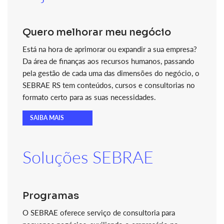
Quero melhorar meu negócio
Está na hora de aprimorar ou expandir a sua empresa?
Da área de finanças aos recursos humanos, passando
pela gestão de cada uma das dimensões do negócio, o
SEBRAE RS tem conteúdos, cursos e consultorias no
formato certo para as suas necessidades.
SAIBA MAIS
Soluções SEBRAE
Programas
O SEBRAE oferece serviço de consultoria para