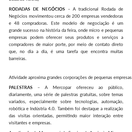
RODADAS DE NEGÓCIOS
– A tradicional Rodada de
Negócios movimentou cerca de 200 empresas vendedoras
e 48 compradoras. Este modelo de negociação é um
grande sucesso na história da feira, onde micro e pequenas
empresas podem oferecer seus produtos e serviços a
compradores de maior porte, por meio de contato direto
que, no dia a dia, é uma tarefa que encontra muitas
barreiras.
Atividade aproxima grandes corporações de pequenas empresas
PALESTRAS
– A Mercopar ofereceu ao público,
diariamente, uma série de palestras gratuitas, sobre temas
variados, especialmente sobre tecnologias, automação,
robótica e Indústria 4.0. Também foi destaque a realização
das visitas orientadas, permitindo maior interação entre
visitantes e empresas.