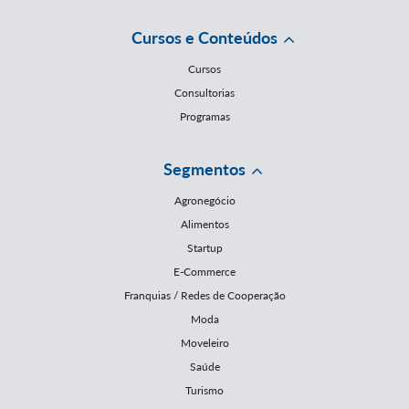
Cursos e Conteúdos
Cursos
Consultorias
Programas
Segmentos
Agronegócio
Alimentos
Startup
E-Commerce
Franquias / Redes de Cooperação
Moda
Moveleiro
Saúde
Turismo