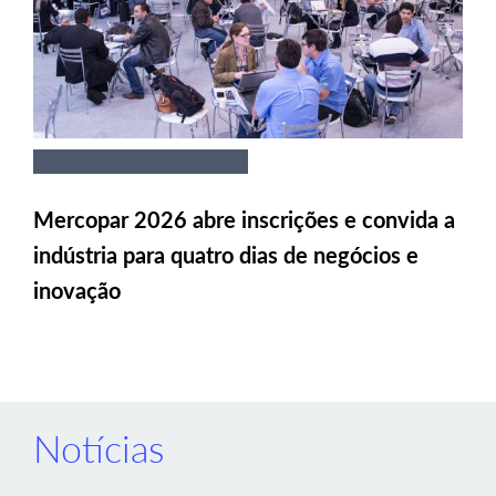
Mercopar 2026 abre inscrições e convida a
indústria para quatro dias de negócios e
inovação
Notícias