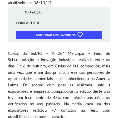
atualizado em: 06/10/17
Da Redação
COMPARTILHE
ADICIONAR AOS FAVORITOS
Caxias do Sul/RS – A 26ª Mercopar – Feira de
Subcontratação e Inovação Industrial, realizada entre os
dias 3 e 6 de outubro, em Caxias do Sul, comprovou, mais
uma vez, que é um dos principais eventos geradores de
oportunidades comerciais e de conhecimento na América
Latina. De acordo com pesquisa realizada junto a
expositores e empresas compradoras, a edição deste ano
teve um incremento de 43% com relação aos números
verificados no ano passado. Na média, cada um dos
expositores realizou 77 contatos na feira, com
possibilidades de novos negócios.