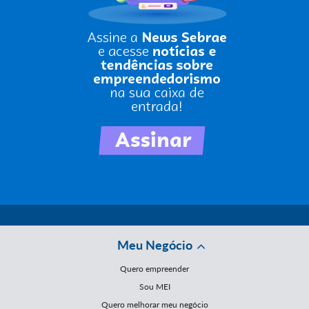
Meu Negócio
Quero empreender
Sou MEI
Quero melhorar meu negócio