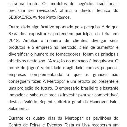
sairá na frente. Os modelos de negócios tradicionais
precisam ser revisados”, afirma o diretor Técnico do
SEBRAE/RS, Ayrton Pinto Ramos.
Outro dado significativo apontado pela pesquisa é de que
87% dos expositores pretendem participar da feira em
2018. Ampliar o número de clientes, divulgar seus
produtos e a empresa no mercado, além de aumentar e
diversificar o número de fornecedores, foram os principais
objetivos neste ano. “A reação do mercado é inequívoca. O
nome do jogo é velocidade e agilidade, com as pequenas
empresas complementando o que as grandes não
conseguem fazer. A Mercopar é um retrato do presente e
uma projeção do futuro. O empresário brasileiro é bastante
inovador e sabe que precisa investir para ser competitivo”,
destaca Valério Regente, diretor-geral da Hannover Fairs
Sulamérica.
Durante os quatro dias da Mercopar, os pavilhões do
Centro de Feiras e Eventos Festa da Uva receberam um