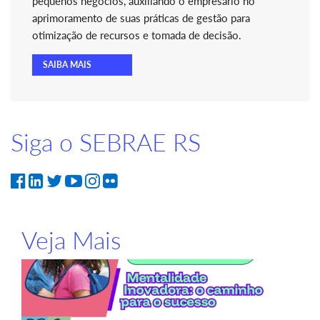
pequenos negócios, auxiliando o empresário no
aprimoramento de suas práticas de gestão para
otimização de recursos e tomada de decisão.
SAIBA MAIS
Siga o SEBRAE RS
Veja Mais