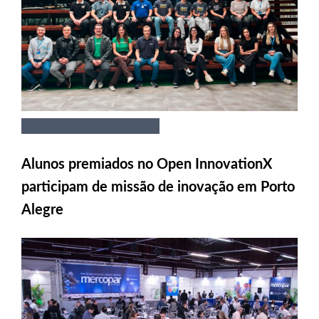
Alunos premiados no Open InnovationX
participam de missão de inovação em Porto
Alegre