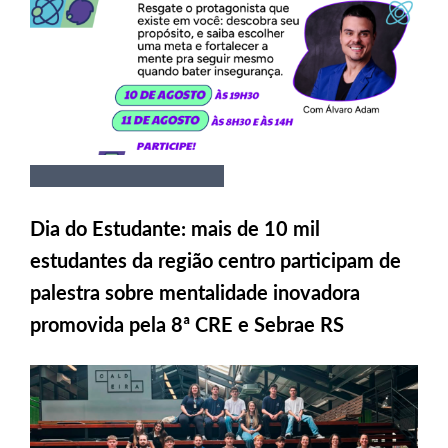
Dia do Estudante: mais de 10 mil
estudantes da região centro participam de
palestra sobre mentalidade inovadora
promovida pela 8ª CRE e Sebrae RS