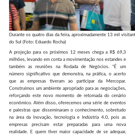
Durante os quatro dias da feira, aproximadamente 13 mil visitan
do Sul (Foto: Eduardo Rocha)
A projeção para os próximos 12 meses chega a R$ 69,3
milhões, levando em conta a movimentação nos estandes e
também as reuniões na Rodada de Negócios. “É um
número significativo que demonstra, na prática, o acerto
que as empresas tiveram ao participar da Mercopar.
Construímos um ambiente apropriado para as negociações,
reforçando este novo momento de retomada do cenário
econômico. Além disso, oferecemos uma série de eventos
e palestras que disseminaram o conhecimento, sobretudo
na área da inovação, tecnologia e Indústria 4.0, pois as
empresas precisam estar preparadas para uma nova
realidade. E quem tiver maior capacidade de se adequar,