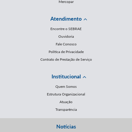
Mercopar
Atendimento
Encontre o SEBRAE
Ouvidoria
Fale Conosco
Política de Privacidade
Contrato de Prestação de Serviço
Institucional
Quem Somos
Estrutura Organizacional
Atuação
Transparência
Notícias