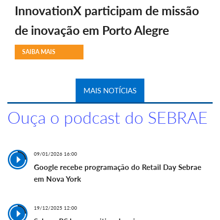
InnovationX participam de missão
de inovação em Porto Alegre
SAIBA MAIS
MAIS NOTÍCIAS
Ouça o podcast do SEBRAE
09/01/2026 16:00
Google recebe programação do Retail Day Sebrae
em Nova York
19/12/2025 12:00