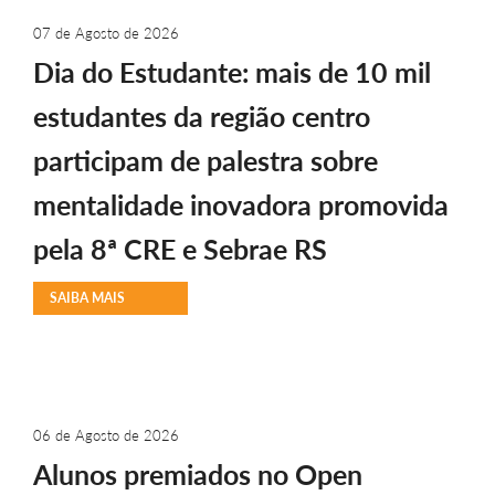
07 de Agosto de 2026
Dia do Estudante: mais de 10 mil
estudantes da região centro
participam de palestra sobre
mentalidade inovadora promovida
pela 8ª CRE e Sebrae RS
SAIBA MAIS
06 de Agosto de 2026
Alunos premiados no Open