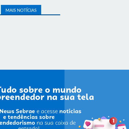
MAIS NOTÍCIAS