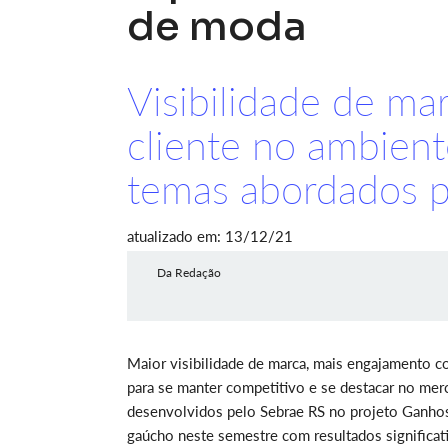
de moda
Visibilidade de ma
cliente no ambient
temas abordados p
atualizado em: 13/12/21
Da Redação
Maior visibilidade de marca, mais engajamento 
para se manter competitivo e se destacar no mer
desenvolvidos pelo Sebrae RS no projeto Ganhos
gaúcho neste semestre com resultados significat