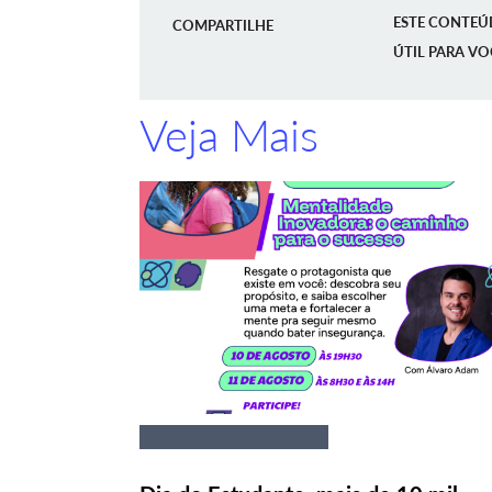
ESTE CONTEÚ
COMPARTILHE
ÚTIL PARA VO
Veja Mais