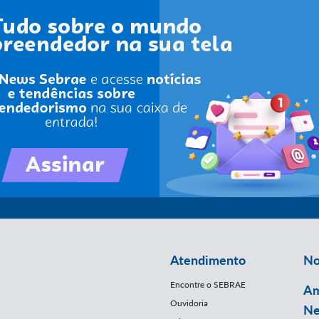
Atendimento
No
Encontre o SEBRAE
Am
Ouvidoria
Ne