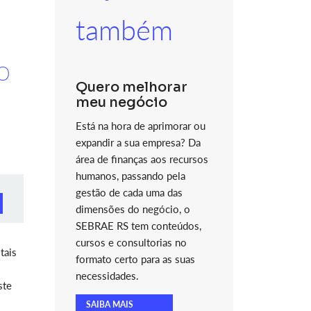
também
o
Quero melhorar
meu negócio
Está na hora de aprimorar ou
expandir a sua empresa? Da
área de finanças aos recursos
humanos, passando pela
gestão de cada uma das
dimensões do negócio, o
SEBRAE RS tem conteúdos,
cursos e consultorias no
tais
formato certo para as suas
necessidades.
ste
SAIBA MAIS