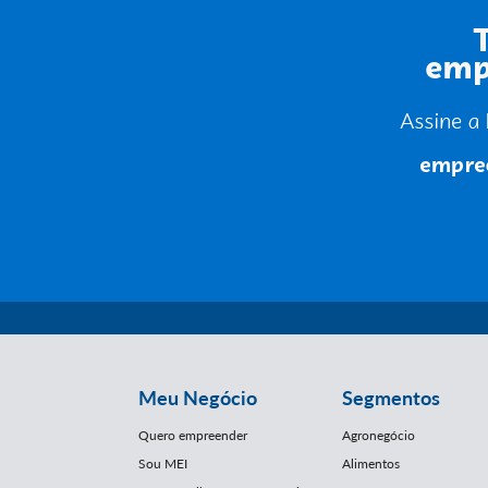
Meu Negócio
Segmentos
Quero empreender
Agronegócio
Sou MEI
Alimentos