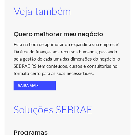
Veja também
Quero melhorar meu negócio
Está na hora de aprimorar ou expandir a sua empresa?
Da área de finanças aos recursos humanos, passando
pela gestão de cada uma das dimensões do negócio, o
SEBRAE RS tem conteúdos, cursos e consultorias no
formato certo para as suas necessidades.
SAIBA MAIS
Soluções SEBRAE
Programas