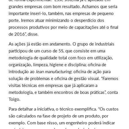
grandes empresas com bom resultado. Achamos que seria
importante inseri-lo, também, nas empresas de pequeno
porte. Iremos atuar minimizando o desperdício dos
processos produtivos por meio de capacitações até o final
de 2016”, disse.
As ações já estão em andamento. O grupo de industriais
participou de um curso de 5S, que consiste em uma
metodologia de qualidade total com foco em utilização,
organização, limpeza, higiene e disciplina; oficina de
introdução ao
lean manufacturing
; oficina de ação para
solução de problemas e oficina de gestão visual. “Faremos
visitas técnicas em empresas que já aplicaram a
metodologia, e também encontros de boas práticas”, conta
Toigo.
Para detalhar a iniciativa, o técnico exemplifica. “Os custos
são calculados na fase de projeto de um produto, por
exemplo. Com base nisso, um engenheiro poderá indicar