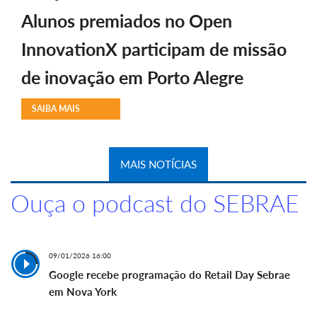
Alunos premiados no Open
InnovationX participam de missão
de inovação em Porto Alegre
SAIBA MAIS
MAIS NOTÍCIAS
Ouça o podcast do SEBRAE
09/01/2026 16:00
Google recebe programação do Retail Day Sebrae
em Nova York