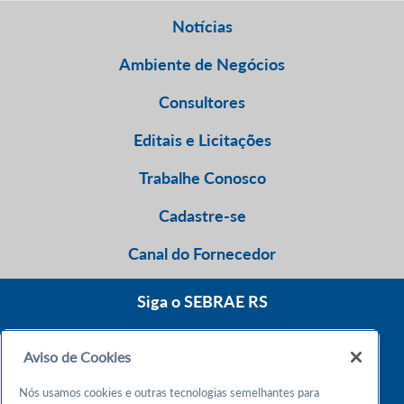
Notícias
Ambiente de Negócios
Consultores
Editais e Licitações
Trabalhe Conosco
Cadastre-se
Canal do Fornecedor
Siga o SEBRAE RS
Aviso de Cookies
0800 570 0800
Nós usamos cookies e outras tecnologias semelhantes para