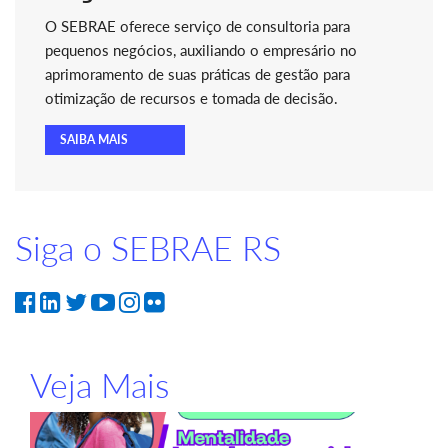
O SEBRAE oferece serviço de consultoria para
pequenos negócios, auxiliando o empresário no
aprimoramento de suas práticas de gestão para
otimização de recursos e tomada de decisão.
SAIBA MAIS
Siga o SEBRAE RS
Veja Mais