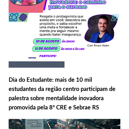
Dia do Estudante: mais de 10 mil
estudantes da região centro participam de
palestra sobre mentalidade inovadora
promovida pela 8ª CRE e Sebrae RS