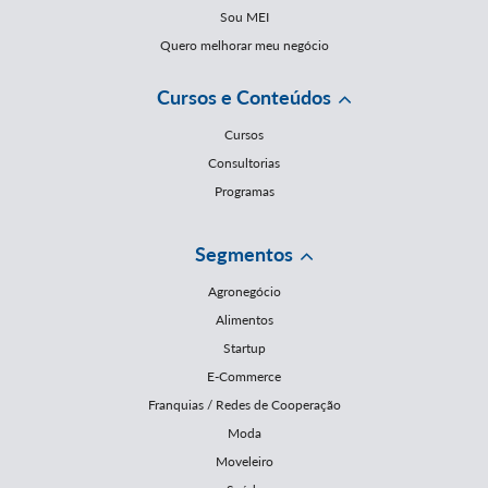
Sou MEI
Quero melhorar meu negócio
Cursos e Conteúdos
Cursos
Consultorias
Programas
Segmentos
Agronegócio
Alimentos
Startup
E-Commerce
Franquias / Redes de Cooperação
Moda
Moveleiro