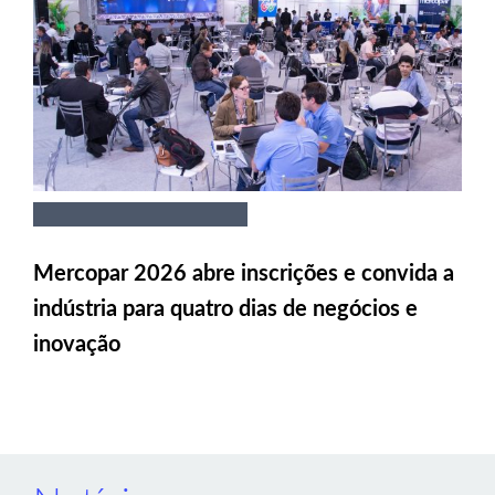
Mercopar 2026 abre inscrições e convida a
indústria para quatro dias de negócios e
inovação