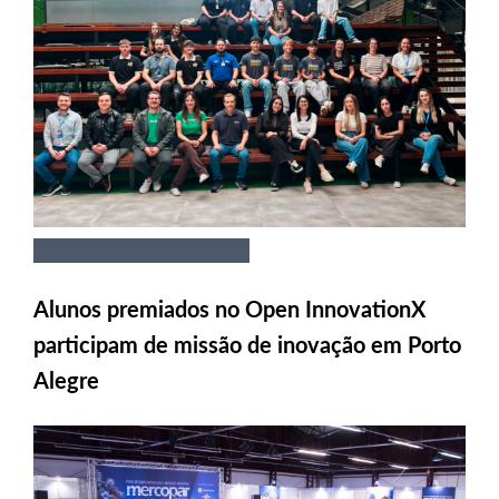
Alunos premiados no Open InnovationX
participam de missão de inovação em Porto
Alegre