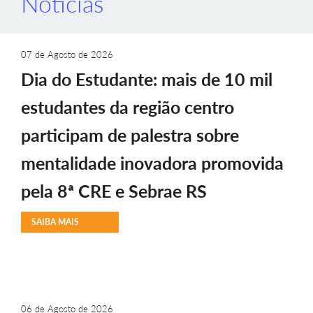
Notícias
07 de Agosto de 2026
Dia do Estudante: mais de 10 mil
estudantes da região centro
participam de palestra sobre
mentalidade inovadora promovida
pela 8ª CRE e Sebrae RS
SAIBA MAIS
06 de Agosto de 2026