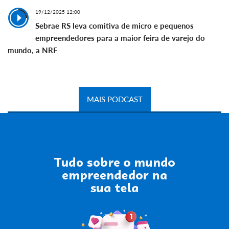
19/12/2025 12:00
Sebrae RS leva comitiva de micro e pequenos
empreendedores para a maior feira de varejo do
mundo, a NRF
MAIS PODCAST