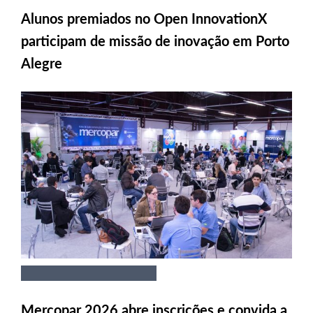
Alunos premiados no Open InnovationX
participam de missão de inovação em Porto
Alegre
Mercopar 2026 abre inscrições e convida a