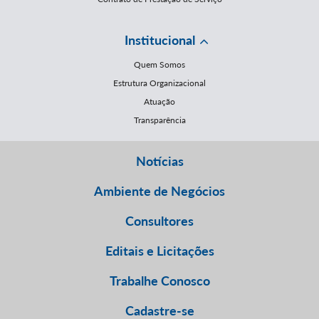
Institucional
Quem Somos
Estrutura Organizacional
Atuação
Transparência
Notícias
Ambiente de Negócios
Consultores
Editais e Licitações
Trabalhe Conosco
Cadastre-se