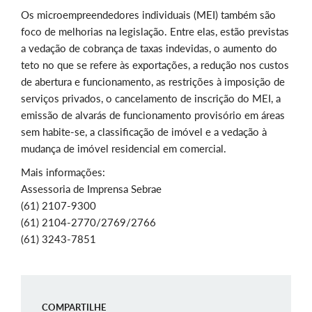
Os microempreendedores individuais (MEI) também são
foco de melhorias na legislação. Entre elas, estão previstas
a vedação de cobrança de taxas indevidas, o aumento do
teto no que se refere às exportações, a redução nos custos
de abertura e funcionamento, as restrições à imposição de
serviços privados, o cancelamento de inscrição do MEI, a
emissão de alvarás de funcionamento provisório em áreas
sem habite-se, a classificação de imóvel e a vedação à
mudança de imóvel residencial em comercial.
Mais informações:
Assessoria de Imprensa Sebrae
(61) 2107-9300
(61) 2104-2770/2769/2766
(61) 3243-7851
COMPARTILHE