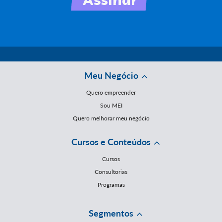
Meu Negócio
Quero empreender
Sou MEI
Quero melhorar meu negócio
Cursos e Conteúdos
Cursos
Consultorias
Programas
Segmentos