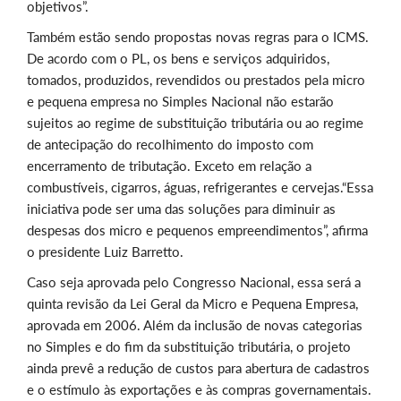
objetivos”.
Também estão sendo propostas novas regras para o ICMS.
De acordo com o PL, os bens e serviços adquiridos,
tomados, produzidos, revendidos ou prestados pela micro
e pequena empresa no Simples Nacional não estarão
sujeitos ao regime de substituição tributária ou ao regime
de antecipação do recolhimento do imposto com
encerramento de tributação. Exceto em relação a
combustíveis, cigarros, águas, refrigerantes e cervejas.“Essa
iniciativa pode ser uma das soluções para diminuir as
despesas dos micro e pequenos empreendimentos”, afirma
o presidente Luiz Barretto.
Caso seja aprovada pelo Congresso Nacional, essa será a
quinta revisão da Lei Geral da Micro e Pequena Empresa,
aprovada em 2006. Além da inclusão de novas categorias
no Simples e do fim da substituição tributária, o projeto
ainda prevê a redução de custos para abertura de cadastros
e o estímulo às exportações e às compras governamentais.