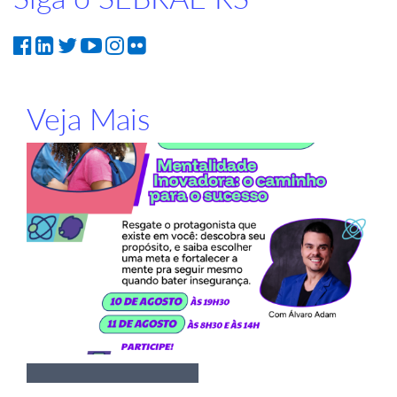
Veja Mais