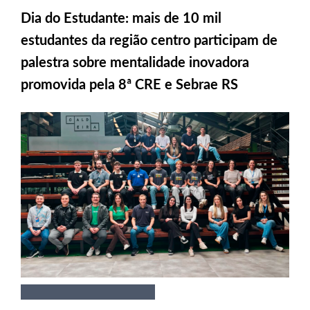
Dia do Estudante: mais de 10 mil
estudantes da região centro participam de
palestra sobre mentalidade inovadora
promovida pela 8ª CRE e Sebrae RS