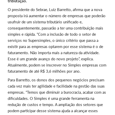
tributação.
O presidente do Sebrae, Luiz Barretto, afirma que a nova
proposta irá aumentar o número de empresas que poderão
usufruir de um sistema tributário unificado e,
consequentemente, passarão a ter uma contribuição mais
simples e rápida. “Com a inclusão de todo o setor de
serviços no Supersimples, o único critério que passa a
existir para as empresas optarem por esse sistema é o de
faturamento. Não importa mais a natureza da atividade.
Esse é um grande avanço do novo projeto”, explica.
Atualmente, podem se inscrever no Simples empresas com
faturamento de até R$ 3,6 milhões por ano.
Para Barretto, os donos dos pequenos negócios precisam
cada vez mais ter agilidade e facilidade na gestão das suas
empresas. “Temos que diminuir a burocracia, acabar com as
dificuldades. O Simples é uma grande ferramenta na
redução de custos e tempo. A ampliação dos setores que
podem participar desse sistema ajuda a alcançar esses