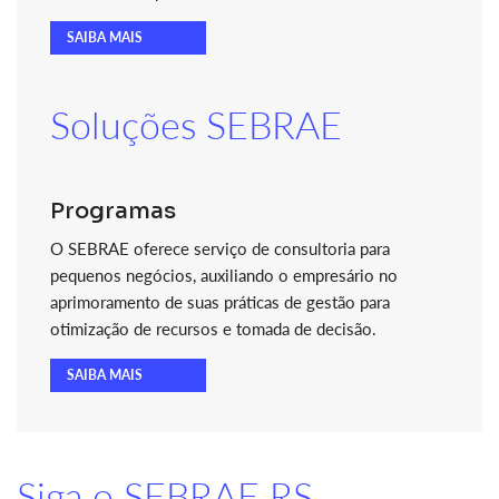
SAIBA MAIS
Soluções SEBRAE
Programas
O SEBRAE oferece serviço de consultoria para
pequenos negócios, auxiliando o empresário no
aprimoramento de suas práticas de gestão para
otimização de recursos e tomada de decisão.
SAIBA MAIS
Siga o SEBRAE RS