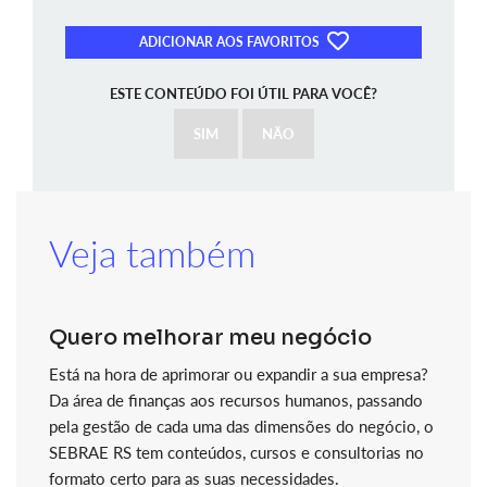
ADICIONAR AOS FAVORITOS
ESTE CONTEÚDO FOI ÚTIL PARA VOCÊ?
SIM
NÃO
Veja também
Quero melhorar meu negócio
Está na hora de aprimorar ou expandir a sua empresa?
Da área de finanças aos recursos humanos, passando
pela gestão de cada uma das dimensões do negócio, o
SEBRAE RS tem conteúdos, cursos e consultorias no
formato certo para as suas necessidades.