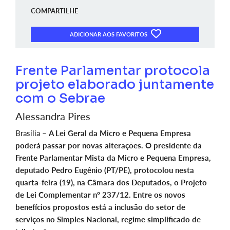
COMPARTILHE
ADICIONAR AOS FAVORITOS
Frente Parlamentar protocola
projeto elaborado juntamente
com o Sebrae
Alessandra Pires
Brasília –
A Lei Geral da Micro e Pequena Empresa
poderá passar por novas alterações. O presidente da
Frente Parlamentar Mista da Micro e Pequena Empresa,
deputado Pedro Eugênio (PT/PE), protocolou nesta
quarta-feira (19), na Câmara dos Deputados, o Projeto
de Lei Complementar nº 237/12. Entre os novos
benefícios propostos está a inclusão do setor de
serviços no Simples Nacional, regime simplificado de