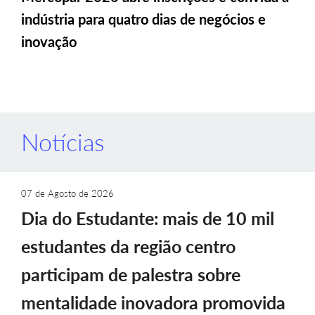
indústria para quatro dias de negócios e
inovação
Notícias
07 de Agosto de 2026
Dia do Estudante: mais de 10 mil
estudantes da região centro
participam de palestra sobre
mentalidade inovadora promovida