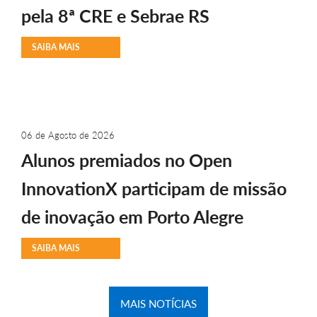
pela 8ª CRE e Sebrae RS
SAIBA MAIS
06 de Agosto de 2026
Alunos premiados no Open
InnovationX participam de missão
de inovação em Porto Alegre
SAIBA MAIS
MAIS NOTÍCIAS