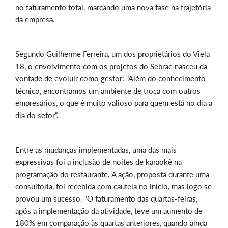
no faturamento total, marcando uma nova fase na trajetória
da empresa.
Segundo Guilherme Ferreira, um dos proprietários do Viela
18, o envolvimento com os projetos do Sebrae nasceu da
vontade de evoluir como gestor: “Além do conhecimento
técnico, encontramos um ambiente de troca com outros
empresários, o que é muito valioso para quem está no dia a
dia do setor”.
Entre as mudanças implementadas, uma das mais
expressivas foi a inclusão de noites de karaokê na
programação do restaurante. A ação, proposta durante uma
consultoria, foi recebida com cautela no início, mas logo se
provou um sucesso. “O faturamento das quartas-feiras,
após a implementação da atividade, teve um aumento de
180% em comparação às quartas anteriores, quando ainda