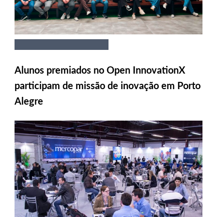
Alunos premiados no Open InnovationX
participam de missão de inovação em Porto
Alegre