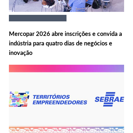
Mercopar 2026 abre inscrições e convida a
indústria para quatro dias de negócios e
inovação