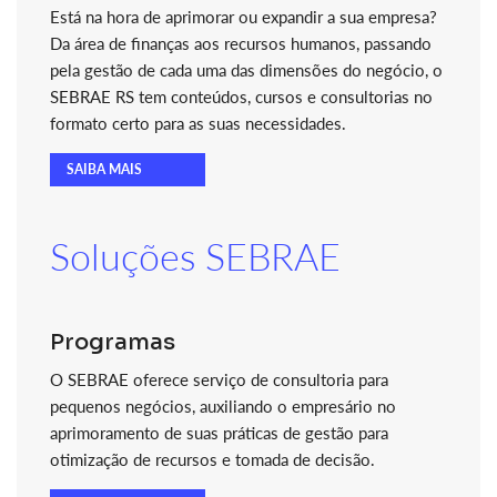
Está na hora de aprimorar ou expandir a sua empresa?
Da área de finanças aos recursos humanos, passando
pela gestão de cada uma das dimensões do negócio, o
SEBRAE RS tem conteúdos, cursos e consultorias no
formato certo para as suas necessidades.
SAIBA MAIS
Soluções SEBRAE
Programas
O SEBRAE oferece serviço de consultoria para
pequenos negócios, auxiliando o empresário no
aprimoramento de suas práticas de gestão para
otimização de recursos e tomada de decisão.