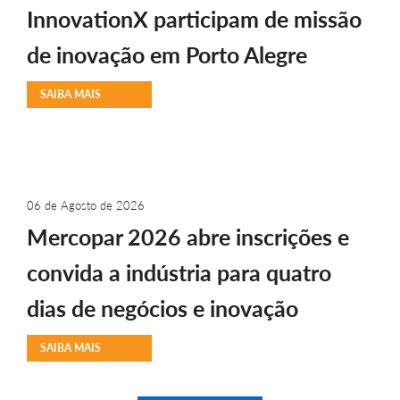
InnovationX participam de missão
de inovação em Porto Alegre
SAIBA MAIS
06 de Agosto de 2026
Mercopar 2026 abre inscrições e
convida a indústria para quatro
dias de negócios e inovação
SAIBA MAIS