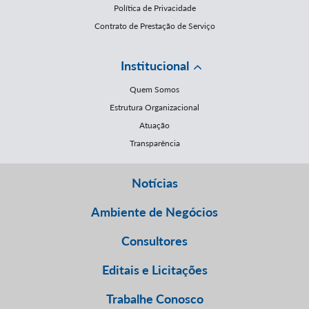
Política de Privacidade
Contrato de Prestação de Serviço
Institucional
Quem Somos
Estrutura Organizacional
Atuação
Transparência
Notícias
Ambiente de Negócios
Consultores
Editais e Licitações
Trabalhe Conosco