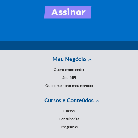
Meu Negócio
Quero empreender
Sou MEI
Quero melhorar meu negócio
Cursos e Conteúdos
Cursos
Consultorias
Programas