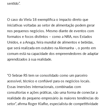
sentido”.
O caso do Viela 18 exemplifica o impacto direto que
iniciativas voltadas ao setor de alimentação podem gerar
nos pequenos negócios. Mesmo diante de eventos com
formatos e focos distintos – como a NRA, nos Estados
Unidos, e a Anuga, feira mundial de alimentos e bebidas,
que será realizada em outubro na Alemanha -, o ponto em
comum está na capacidade dos empreendedores de adaptar
aprendizados à sua realidade.
“O Sebrae RS tem se consolidado como um parceiro
acessível, técnico e confiável para os negócios locais.
Essas imersões internacionais, combinadas com
consultorias e ações práticas, são uma forma de conectar a
realidade do pequeno empresário às maiores tendências do
setor”, afirma Roger Klafke, especialista de competitividade