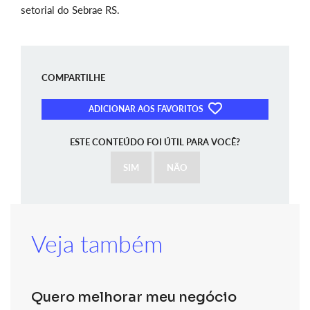
setorial do Sebrae RS.
COMPARTILHE
ADICIONAR AOS FAVORITOS
ESTE CONTEÚDO FOI ÚTIL PARA VOCÊ?
SIM
NÃO
Veja também
Quero melhorar meu negócio