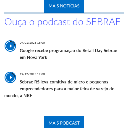
MAIS NOTÍCIAS
Ouça o podcast do SEBRAE
09/01/2026 16:00
Google recebe programação do Retail Day Sebrae
em Nova York
19/12/2025 12:00
Sebrae RS leva comitiva de micro e pequenos
empreendedores para a maior feira de varejo do
mundo, a NRF
MAIS PODCAST