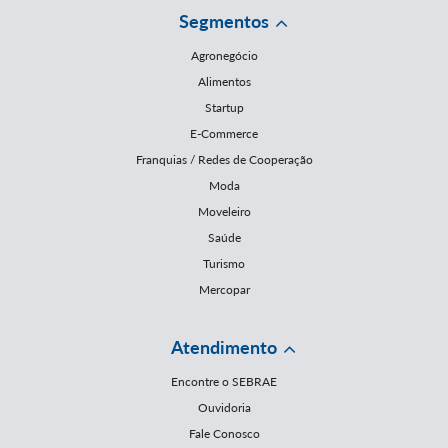
Segmentos
Agronegócio
Alimentos
Startup
E-Commerce
Franquias / Redes de Cooperação
Moda
Moveleiro
Saúde
Turismo
Mercopar
Atendimento
Encontre o SEBRAE
Ouvidoria
Fale Conosco