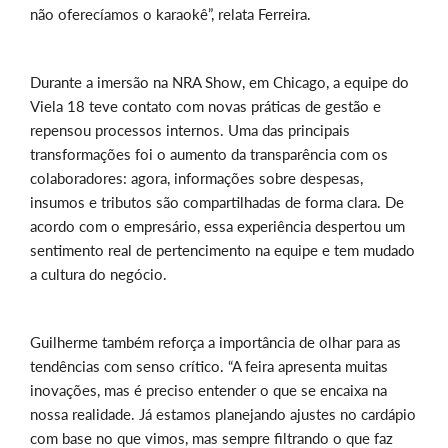
não oferecíamos o karaokê”, relata Ferreira.
Durante a imersão na NRA Show, em Chicago, a equipe do
Viela 18 teve contato com novas práticas de gestão e
repensou processos internos. Uma das principais
transformações foi o aumento da transparência com os
colaboradores: agora, informações sobre despesas,
insumos e tributos são compartilhadas de forma clara. De
acordo com o empresário, essa experiência despertou um
sentimento real de pertencimento na equipe e tem mudado
a cultura do negócio.
Guilherme também reforça a importância de olhar para as
tendências com senso crítico. “A feira apresenta muitas
inovações, mas é preciso entender o que se encaixa na
nossa realidade. Já estamos planejando ajustes no cardápio
com base no que vimos, mas sempre filtrando o que faz