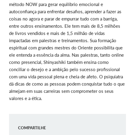
método NOW para gerar equilíbrio emocional e
autoconfiança para enfrentar desafios, aprender a fazer as
coisas no agora e parar de empurrar tudo com a barriga,
entre outros ensinamentos. Ele tem mais de 8,5 milhões
de livros vendidos e mais de 1,5 milhão de vidas
impactadas em palestras e treinamentos. Sua formação
espiritual com grandes mestres do Oriente possibilita que
ele entenda a essência da alma. Nas palestras, tanto online
como presencial, Shinyashiki também ensina como
conciliar o desejo e a ambição pelo sucesso profissional
com uma vida pessoal plena e cheia de afeto. O psiquiatra
dá dicas de como as pessoas podem conquistar tudo o que
almejam em suas carreiras sem comprometer os seus
valores e a ética.
COMPARTILHE