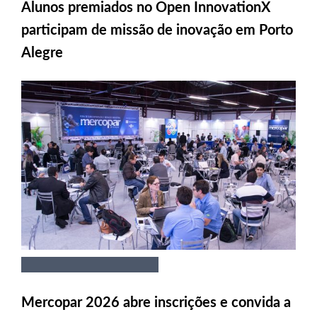
Alunos premiados no Open InnovationX
participam de missão de inovação em Porto
Alegre
Mercopar 2026 abre inscrições e convida a