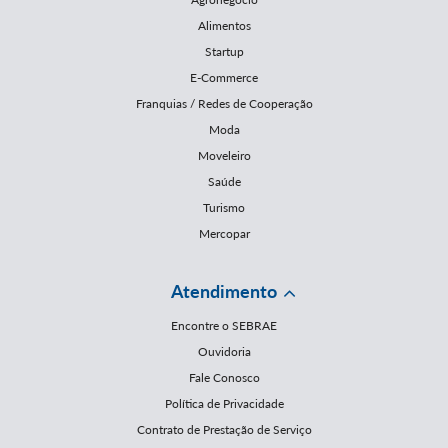
Alimentos
Startup
E-Commerce
Franquias / Redes de Cooperação
Moda
Moveleiro
Saúde
Turismo
Mercopar
Atendimento
Encontre o SEBRAE
Ouvidoria
Fale Conosco
Política de Privacidade
Contrato de Prestação de Serviço