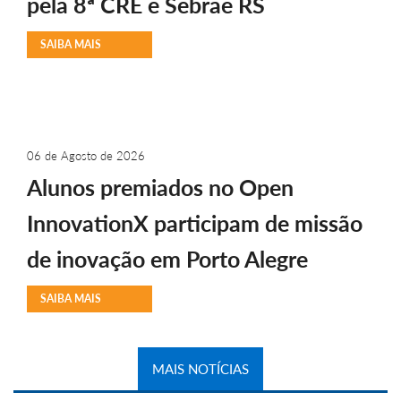
pela 8ª CRE e Sebrae RS
SAIBA MAIS
06 de Agosto de 2026
Alunos premiados no Open
InnovationX participam de missão
de inovação em Porto Alegre
SAIBA MAIS
MAIS NOTÍCIAS