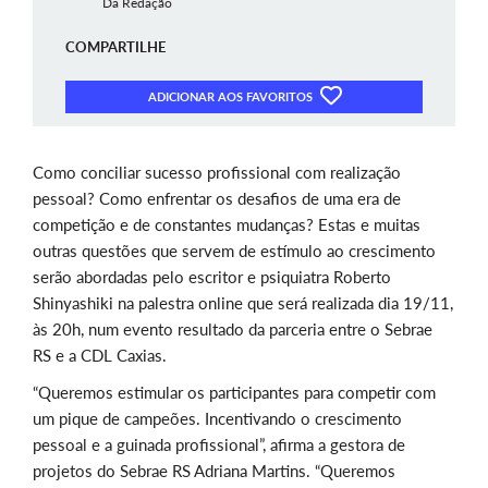
Da Redação
COMPARTILHE
ADICIONAR AOS FAVORITOS
Como conciliar sucesso profissional com realização
pessoal? Como enfrentar os desafios de uma era de
competição e de constantes mudanças? Estas e muitas
outras questões que servem de estímulo ao crescimento
serão abordadas pelo escritor e psiquiatra Roberto
Shinyashiki na palestra online que será realizada dia 19/11,
às 20h, num evento resultado da parceria entre o Sebrae
RS e a CDL Caxias.
“Queremos estimular os participantes para competir com
um pique de campeões. Incentivando o crescimento
pessoal e a guinada profissional”, afirma a gestora de
projetos do Sebrae RS Adriana Martins. “Queremos