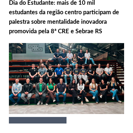
Dia do Estudante: mais de 10 mil
estudantes da região centro participam de
palestra sobre mentalidade inovadora
promovida pela 8ª CRE e Sebrae RS