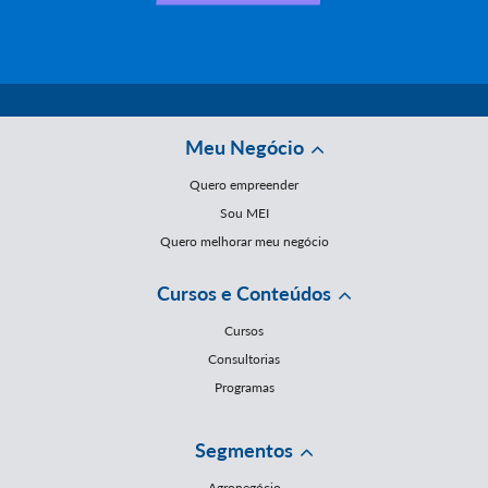
Meu Negócio
Quero empreender
Sou MEI
Quero melhorar meu negócio
Cursos e Conteúdos
Cursos
Consultorias
Programas
Segmentos
Agronegócio