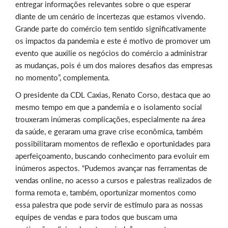
entregar informações relevantes sobre o que esperar
diante de um cenário de incertezas que estamos vivendo.
Grande parte do comércio tem sentido significativamente
os impactos da pandemia e este é motivo de promover um
evento que auxilie os negócios do comércio a administrar
as mudanças, pois é um dos maiores desafios das empresas
no momento”, complementa.
O presidente da CDL Caxias, Renato Corso, destaca que ao
mesmo tempo em que a pandemia e o isolamento social
trouxeram inúmeras complicações, especialmente na área
da saúde, e geraram uma grave crise econômica, também
possibilitaram momentos de reflexão e oportunidades para
aperfeiçoamento, buscando conhecimento para evoluir em
inúmeros aspectos. “Pudemos avançar nas ferramentas de
vendas online, no acesso a cursos e palestras realizados de
forma remota e, também, oportunizar momentos como
essa palestra que pode servir de estímulo para as nossas
equipes de vendas e para todos que buscam uma