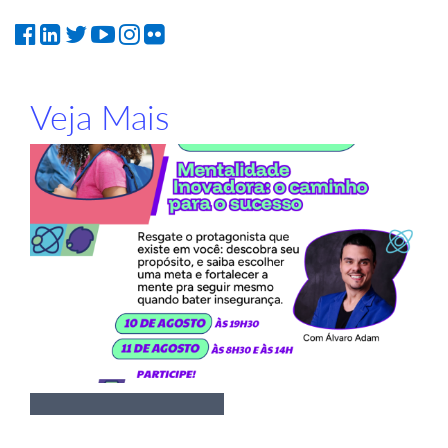
Veja Mais