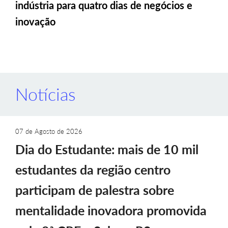
indústria para quatro dias de negócios e
inovação
Notícias
07 de Agosto de 2026
Dia do Estudante: mais de 10 mil
estudantes da região centro
participam de palestra sobre
mentalidade inovadora promovida