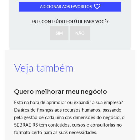
ADICIONAR AOS FAVORITOS
ESTE CONTEÚDO FOI ÚTIL PARA VOCÊ?
SIM
NÃO
Veja também
Quero melhorar meu negócio
Está na hora de aprimorar ou expandir a sua empresa?
Da área de finanças aos recursos humanos, passando
pela gestão de cada uma das dimensões do negócio, o
SEBRAE RS tem conteúdos, cursos e consultorias no
formato certo para as suas necessidades.