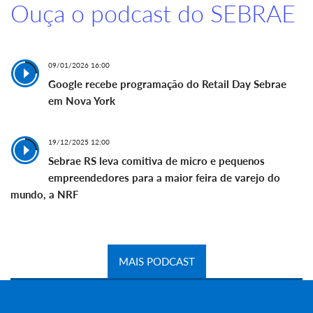
Ouça o podcast do SEBRAE
09/01/2026 16:00
Google recebe programação do Retail Day Sebrae
em Nova York
19/12/2025 12:00
Sebrae RS leva comitiva de micro e pequenos
empreendedores para a maior feira de varejo do
mundo, a NRF
MAIS PODCAST