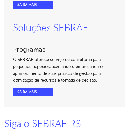
SAIBA MAIS
Soluções SEBRAE
Programas
O SEBRAE oferece serviço de consultoria para
pequenos negócios, auxiliando o empresário no
aprimoramento de suas práticas de gestão para
otimização de recursos e tomada de decisão.
SAIBA MAIS
Siga o SEBRAE RS