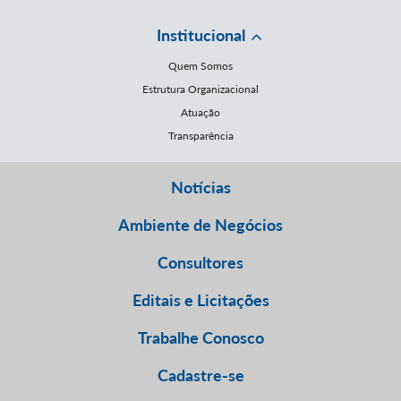
Institucional
Quem Somos
Estrutura Organizacional
Atuação
Transparência
Notícias
Ambiente de Negócios
Consultores
Editais e Licitações
Trabalhe Conosco
Cadastre-se