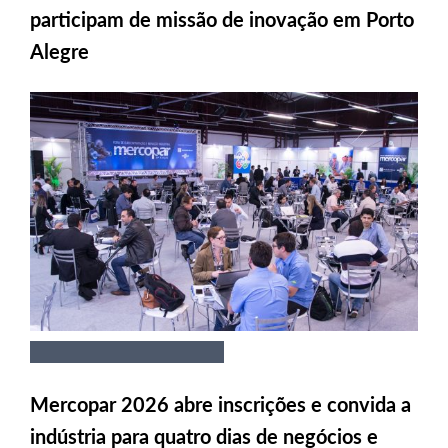
participam de missão de inovação em Porto
Alegre
Mercopar 2026 abre inscrições e convida a
indústria para quatro dias de negócios e