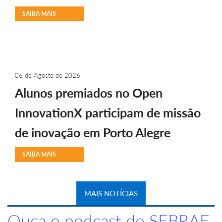
SAIBA MAIS
06 de Agosto de 2026
Alunos premiados no Open
InnovationX participam de missão
de inovação em Porto Alegre
SAIBA MAIS
MAIS NOTÍCIAS
Ouça o podcast do SEBRAE