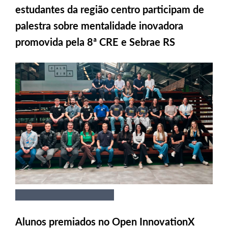
estudantes da região centro participam de
palestra sobre mentalidade inovadora
promovida pela 8ª CRE e Sebrae RS
Alunos premiados no Open InnovationX