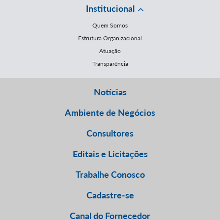
Institucional
Quem Somos
Estrutura Organizacional
Atuação
Transparência
Notícias
Ambiente de Negócios
Consultores
Editais e Licitações
Trabalhe Conosco
Cadastre-se
Canal do Fornecedor