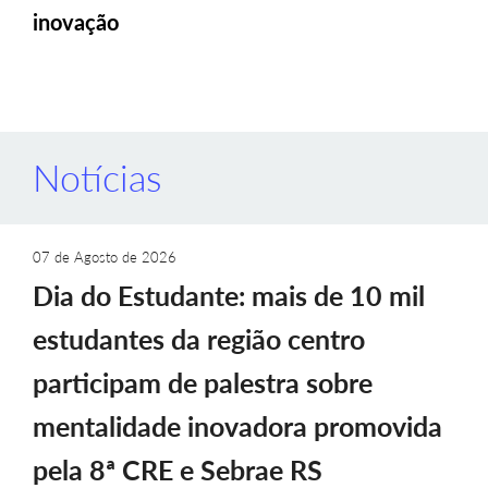
inovação
Notícias
07 de Agosto de 2026
Dia do Estudante: mais de 10 mil
estudantes da região centro
participam de palestra sobre
mentalidade inovadora promovida
pela 8ª CRE e Sebrae RS