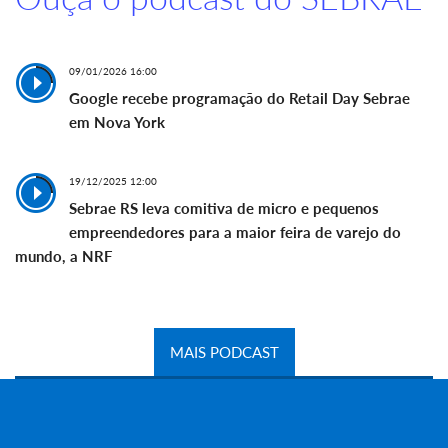
09/01/2026 16:00
Google recebe programação do Retail Day Sebrae
em Nova York
19/12/2025 12:00
Sebrae RS leva comitiva de micro e pequenos
empreendedores para a maior feira de varejo do
mundo, a NRF
MAIS PODCAST