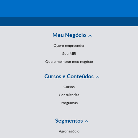
Meu Negócio
Quero empreender
Sou MEI
Quero melhorar meu negócio
Cursos e Conteúdos
Cursos
Consultorias
Programas
Segmentos
Agronegócio