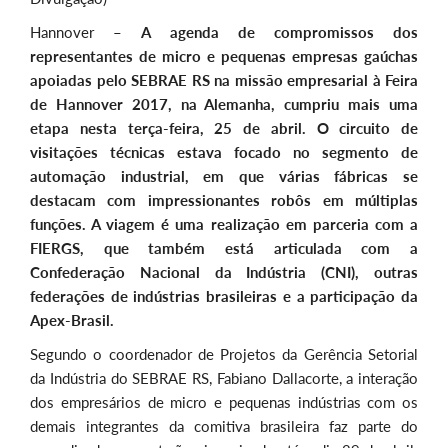
Hannover –
A agenda de compromissos dos
representantes de micro e pequenas empresas gaúchas
apoiadas pelo SEBRAE RS na missão empresarial à Feira
de Hannover 2017, na Alemanha, cumpriu mais uma
etapa nesta terça-feira, 25 de abril. O circuito de
visitações técnicas estava focado no segmento de
automação industrial, em que várias fábricas se
destacam com impressionantes robôs em múltiplas
funções. A viagem é uma realização em parceria com a
FIERGS, que também está articulada com a
Confederação Nacional da Indústria (CNI), outras
federações de indústrias brasileiras e a participação da
Apex-Brasil.
Segundo o coordenador de Projetos da Gerência Setorial
da Indústria do SEBRAE RS, Fabiano Dallacorte, a interação
dos empresários de micro e pequenas indústrias com os
demais integrantes da comitiva brasileira faz parte do