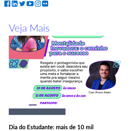
Veja Mais
Dia do Estudante: mais de 10 mil