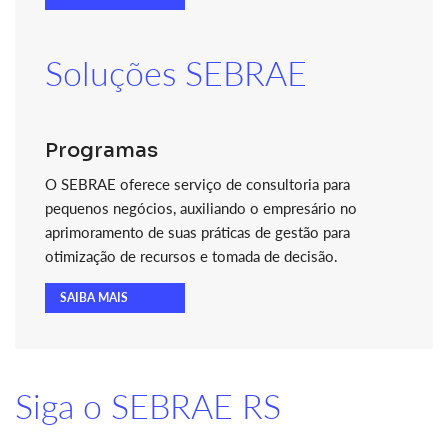
Soluções SEBRAE
Programas
O SEBRAE oferece serviço de consultoria para
pequenos negócios, auxiliando o empresário no
aprimoramento de suas práticas de gestão para
otimização de recursos e tomada de decisão.
SAIBA MAIS
Siga o SEBRAE RS