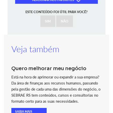
ESTE CONTEÚDO FOI ÚTIL PARA VOCÊ?
SIM
NÃO
Veja também
Quero melhorar meu negócio
Está na hora de aprimorar ou expandir a sua empresa?
Da área de finanças aos recursos humanos, passando
pela gestão de cada uma das dimensões do negócio, o
SEBRAE RS tem conteúdos, cursos e consultorias no
formato certo para as suas necessidades.
SAIBA MAIS