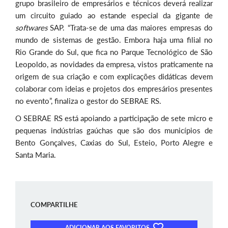
grupo brasileiro de empresários e técnicos deverá realizar
um circuito guiado ao estande especial da gigante de
softwares
SAP. “Trata-se de uma das maiores empresas do
mundo de sistemas de gestão. Embora haja uma filial no
Rio Grande do Sul, que fica no Parque Tecnológico de São
Leopoldo, as novidades da empresa, vistos praticamente na
origem de sua criação e com explicações didáticas devem
colaborar com ideias e projetos dos empresários presentes
no evento”, finaliza o gestor do SEBRAE RS.
O SEBRAE RS está apoiando a participação de sete micro e
pequenas indústrias gaúchas que são dos municípios de
Bento Gonçalves, Caxias do Sul, Esteio, Porto Alegre e
Santa Maria.
COMPARTILHE
ADICIONAR AOS FAVORITOS