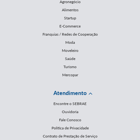
Agronegócio
Alimentos
Startup
E-Commerce
Franquias / Redes de Cooperação
Moda
Moveleiro
Saúde
Turismo
Mercopar
Atendimento
Encontre o SEBRAE
Ouvidoria
Fale Conosco
Política de Privacidade
Contrato de Prestação de Serviço