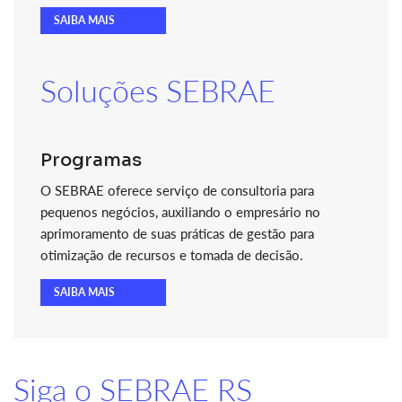
SAIBA MAIS
Soluções SEBRAE
Programas
O SEBRAE oferece serviço de consultoria para
pequenos negócios, auxiliando o empresário no
aprimoramento de suas práticas de gestão para
otimização de recursos e tomada de decisão.
SAIBA MAIS
Siga o SEBRAE RS