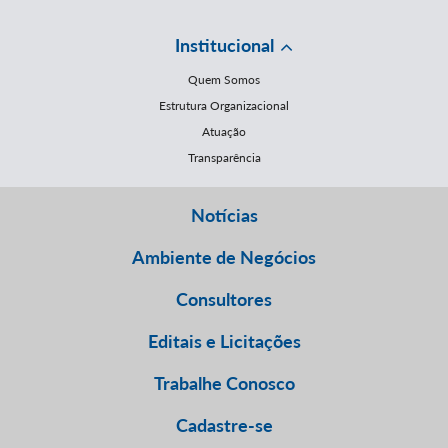
Institucional
Quem Somos
Estrutura Organizacional
Atuação
Transparência
Notícias
Ambiente de Negócios
Consultores
Editais e Licitações
Trabalhe Conosco
Cadastre-se