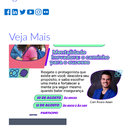
Veja Mais