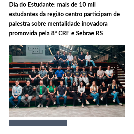
Dia do Estudante: mais de 10 mil
estudantes da região centro participam de
palestra sobre mentalidade inovadora
promovida pela 8ª CRE e Sebrae RS