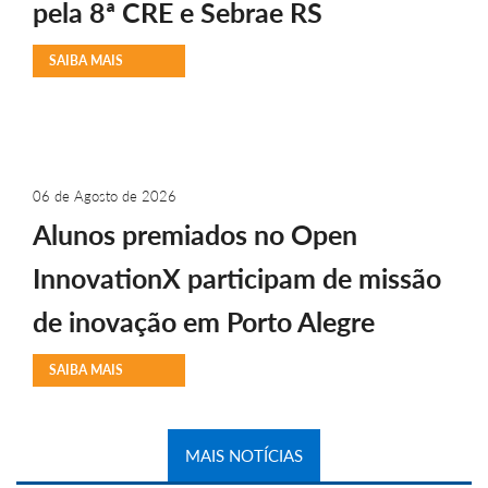
pela 8ª CRE e Sebrae RS
SAIBA MAIS
06 de Agosto de 2026
Alunos premiados no Open
InnovationX participam de missão
de inovação em Porto Alegre
SAIBA MAIS
MAIS NOTÍCIAS