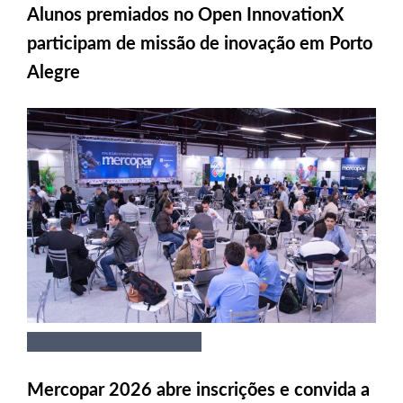
Alunos premiados no Open InnovationX
participam de missão de inovação em Porto
Alegre
Mercopar 2026 abre inscrições e convida a