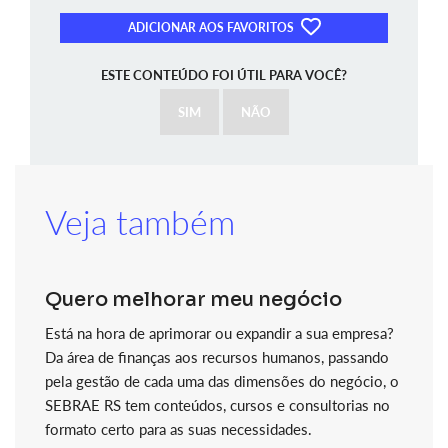
ADICIONAR AOS FAVORITOS
ESTE CONTEÚDO FOI ÚTIL PARA VOCÊ?
SIM
NÃO
Veja também
Quero melhorar meu negócio
Está na hora de aprimorar ou expandir a sua empresa?
Da área de finanças aos recursos humanos, passando
pela gestão de cada uma das dimensões do negócio, o
SEBRAE RS tem conteúdos, cursos e consultorias no
formato certo para as suas necessidades.