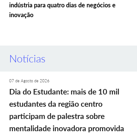
indústria para quatro dias de negócios e
inovação
Notícias
07 de Agosto de 2026
Dia do Estudante: mais de 10 mil
estudantes da região centro
participam de palestra sobre
mentalidade inovadora promovida