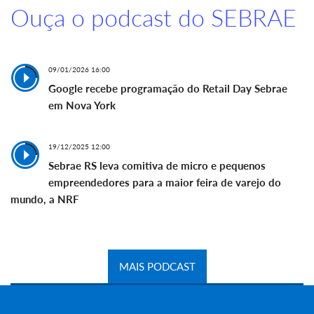
Ouça o podcast do SEBRAE
09/01/2026 16:00
Google recebe programação do Retail Day Sebrae
em Nova York
19/12/2025 12:00
Sebrae RS leva comitiva de micro e pequenos
empreendedores para a maior feira de varejo do
mundo, a NRF
MAIS PODCAST