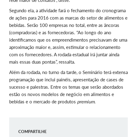
rede maior de contatos”, disse.
Segundo ela, a atividade fará o fechamento do cronograma
de ações para 2016 com as marcas do setor de alimentos e
bebidas. Serão 100 empresas no total, entre as âncoras
(compradoras) e as fornecedoras. “Ao longo do ano
identificamos que os empreendimentos precisavam de uma
aproximação maior e, assim, estimular o relacionamento
com os fornecedores. A rodada estadual irá juntar ainda
mais essas duas pontas”, ressalta.
Além da rodada, no turno da tarde, o Seminário terá extensa
programação que inclui painéis, apresentação de cases de
sucesso e palestras. Entre os temas que serão abordados
estão os novos modelos de negócio em alimentos e
bebidas e o mercado de produtos
premium
.
COMPARTILHE