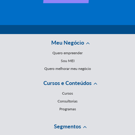
Meu Negócio
Quero empreender
Sou MEI
Quero melhorar meu negócio
Cursos e Conteúdos
Cursos
Consultorias
Programas
Segmentos