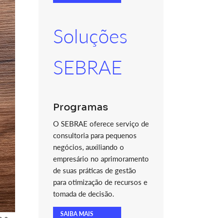
Soluções
SEBRAE
Programas
O SEBRAE oferece serviço de
consultoria para pequenos
negócios, auxiliando o
empresário no aprimoramento
de suas práticas de gestão
para otimização de recursos e
tomada de decisão.
SAIBA MAIS