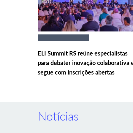
ELI Summit RS reúne especialistas
para debater inovação colaborativa 
segue com inscrições abertas
Notícias