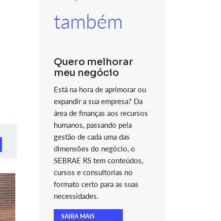
também
Quero melhorar
meu negócio
Está na hora de aprimorar ou
expandir a sua empresa? Da
área de finanças aos recursos
humanos, passando pela
gestão de cada uma das
dimensões do negócio, o
SEBRAE RS tem conteúdos,
cursos e consultorias no
formato certo para as suas
necessidades.
SAIBA MAIS