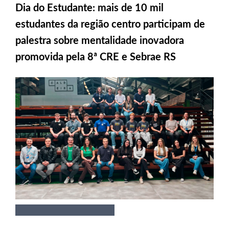
Dia do Estudante: mais de 10 mil
estudantes da região centro participam de
palestra sobre mentalidade inovadora
promovida pela 8ª CRE e Sebrae RS