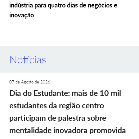
indústria para quatro dias de negócios e
inovação
Notícias
07 de Agosto de 2026
Dia do Estudante: mais de 10 mil
estudantes da região centro
participam de palestra sobre
mentalidade inovadora promovida