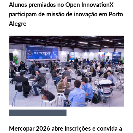
Alunos premiados no Open InnovationX
participam de missão de inovação em Porto
Alegre
Mercopar 2026 abre inscrições e convida a