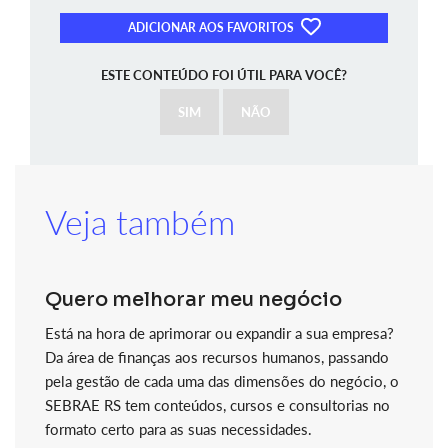
ADICIONAR AOS FAVORITOS
ESTE CONTEÚDO FOI ÚTIL PARA VOCÊ?
SIM
NÃO
Veja também
Quero melhorar meu negócio
Está na hora de aprimorar ou expandir a sua empresa?
Da área de finanças aos recursos humanos, passando
pela gestão de cada uma das dimensões do negócio, o
SEBRAE RS tem conteúdos, cursos e consultorias no
formato certo para as suas necessidades.