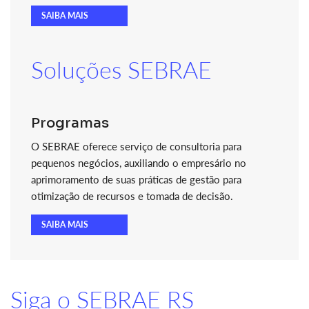
SAIBA MAIS
Soluções SEBRAE
Programas
O SEBRAE oferece serviço de consultoria para
pequenos negócios, auxiliando o empresário no
aprimoramento de suas práticas de gestão para
otimização de recursos e tomada de decisão.
SAIBA MAIS
Siga o SEBRAE RS