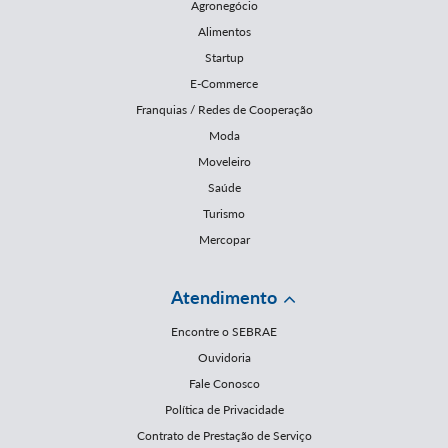
Agronegócio
Alimentos
Startup
E-Commerce
Franquias / Redes de Cooperação
Moda
Moveleiro
Saúde
Turismo
Mercopar
Atendimento
Encontre o SEBRAE
Ouvidoria
Fale Conosco
Política de Privacidade
Contrato de Prestação de Serviço