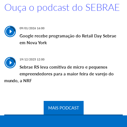
Ouça o podcast do SEBRAE
09/01/2026 16:00
Google recebe programação do Retail Day Sebrae
em Nova York
19/12/2025 12:00
Sebrae RS leva comitiva de micro e pequenos
empreendedores para a maior feira de varejo do
mundo, a NRF
MAIS PODCAST