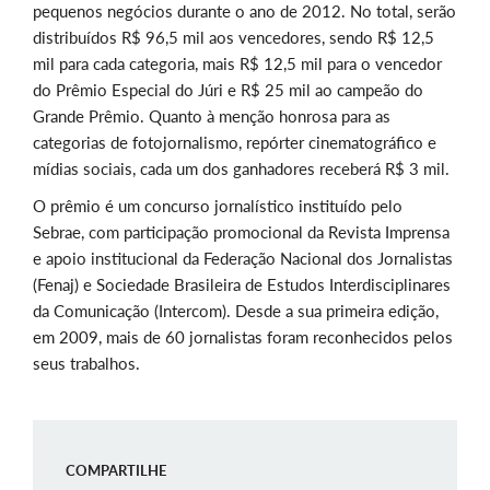
pequenos negócios durante o ano de 2012. No total, serão
distribuídos R$ 96,5 mil aos vencedores, sendo R$ 12,5
mil para cada categoria, mais R$ 12,5 mil para o vencedor
do Prêmio Especial do Júri e R$ 25 mil ao campeão do
Grande Prêmio. Quanto à menção honrosa para as
categorias de fotojornalismo, repórter cinematográfico e
mídias sociais, cada um dos ganhadores receberá R$ 3 mil.
O prêmio é um concurso jornalístico instituído pelo
Sebrae, com participação promocional da Revista Imprensa
e apoio institucional da Federação Nacional dos Jornalistas
(Fenaj) e Sociedade Brasileira de Estudos Interdisciplinares
da Comunicação (Intercom). Desde a sua primeira edição,
em 2009, mais de 60 jornalistas foram reconhecidos pelos
seus trabalhos.
COMPARTILHE