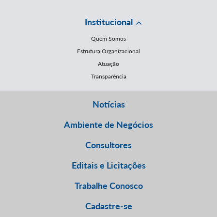
Institucional
Quem Somos
Estrutura Organizacional
Atuação
Transparência
Notícias
Ambiente de Negócios
Consultores
Editais e Licitações
Trabalhe Conosco
Cadastre-se