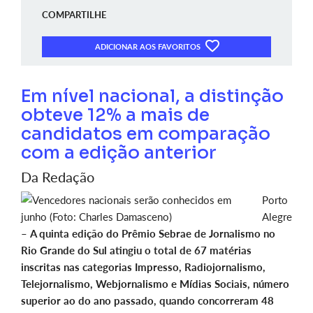
COMPARTILHE
ADICIONAR AOS FAVORITOS
Em nível nacional, a distinção
obteve 12% a mais de
candidatos em comparação
com a edição anterior
Da Redação
Porto
Alegre
–
A quinta edição do Prêmio Sebrae de Jornalismo no
Rio Grande do Sul atingiu o total de 67 matérias
inscritas nas categorias Impresso, Radiojornalismo,
Telejornalismo, Webjornalismo e Mídias Sociais, número
superior ao do ano passado, quando concorreram 48