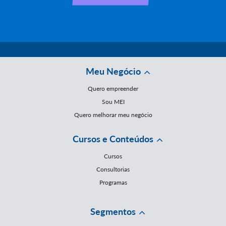
Meu Negócio
Quero empreender
Sou MEI
Quero melhorar meu negócio
Cursos e Conteúdos
Cursos
Consultorias
Programas
Segmentos