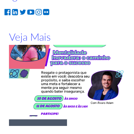
Veja Mais