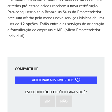
critérios pré-estabelecidos recebem a nova certificação.
Para conquistar o selo Bronze, as Salas do Empreendedor
precisam ofertar pelo menos nove serviços básicos de uma
lista de 12 opções. Estão entre eles serviços de orientação
e formalização de empresas e MEI (Micro Empreendedor
Individual).
COMPARTILHE
ADICIONAR AOS FAVORITOS
ESTE CONTEÚDO FOI ÚTIL PARA VOCÊ?
SIM
NÃO