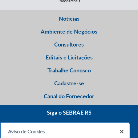
Transparência
Notícias
Ambiente de Negócios
Consultores
Editais e Licitações
Trabalhe Conosco
Cadastre-se
Canal do Fornecedor
Siga o SEBRAE RS
Aviso de Cookies