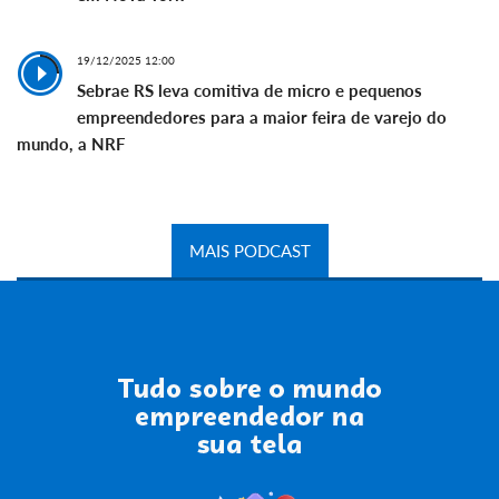
19/12/2025 12:00
Sebrae RS leva comitiva de micro e pequenos
empreendedores para a maior feira de varejo do
mundo, a NRF
MAIS PODCAST