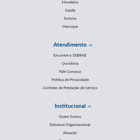
Moveleiro
Saúde
Turismo
Mercopar
Atendimento
Encontre o SEBRAE
Ouvidoria
Fale Conosco
Política de Privacidade
Contrato de Prestação de Serviço
Institucional
Quem Somos
Estrutura Organizacional
Atuação