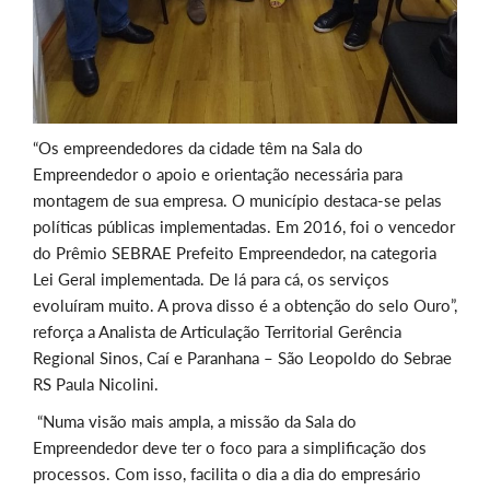
“Os empreendedores da cidade têm na Sala do
Empreendedor o apoio e orientação necessária para
montagem de sua empresa. O município destaca-se pelas
políticas públicas implementadas. Em 2016, foi o vencedor
do Prêmio SEBRAE Prefeito Empreendedor, na categoria
Lei Geral implementada. De lá para cá, os serviços
evoluíram muito. A prova disso é a obtenção do selo Ouro”,
reforça a Analista de Articulação Territorial Gerência
Regional Sinos, Caí e Paranhana – São Leopoldo do Sebrae
RS Paula Nicolini.
“Numa visão mais ampla, a missão da Sala do
Empreendedor deve ter o foco para a simplificação dos
processos. Com isso, facilita o dia a dia do empresário