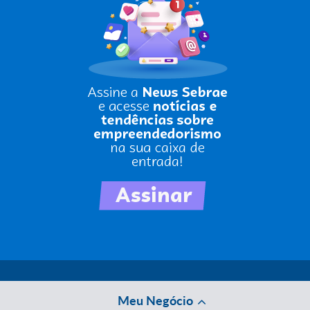
Meu Negócio