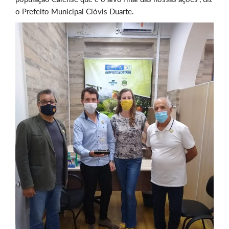
o Prefeito Municipal Clóvis Duarte.