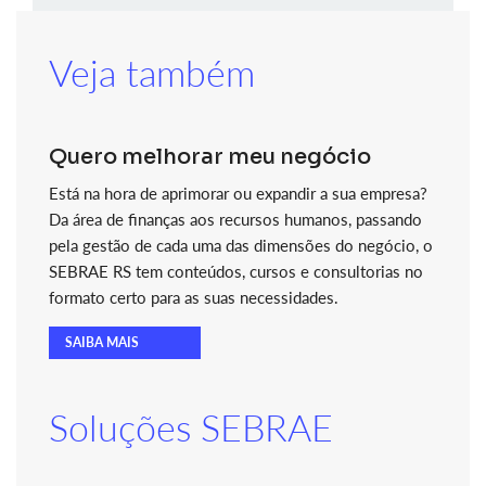
Veja também
Quero melhorar meu negócio
Está na hora de aprimorar ou expandir a sua empresa?
Da área de finanças aos recursos humanos, passando
pela gestão de cada uma das dimensões do negócio, o
SEBRAE RS tem conteúdos, cursos e consultorias no
formato certo para as suas necessidades.
SAIBA MAIS
Soluções SEBRAE