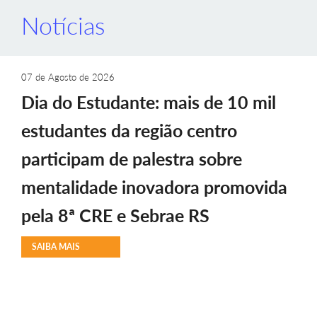
Notícias
07 de Agosto de 2026
Dia do Estudante: mais de 10 mil
estudantes da região centro
participam de palestra sobre
mentalidade inovadora promovida
pela 8ª CRE e Sebrae RS
SAIBA MAIS