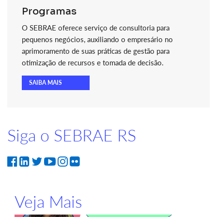
Programas
O SEBRAE oferece serviço de consultoria para
pequenos negócios, auxiliando o empresário no
aprimoramento de suas práticas de gestão para
otimização de recursos e tomada de decisão.
SAIBA MAIS
Siga o SEBRAE RS
Veja Mais