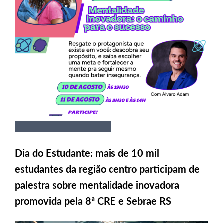
Dia do Estudante: mais de 10 mil
estudantes da região centro participam de
palestra sobre mentalidade inovadora
promovida pela 8ª CRE e Sebrae RS