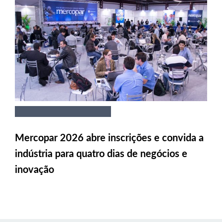
Mercopar 2026 abre inscrições e convida a
indústria para quatro dias de negócios e
inovação