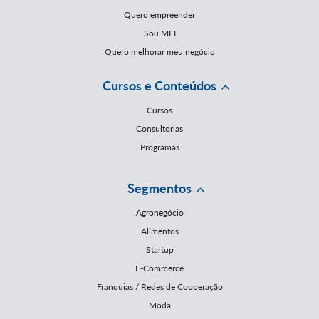
Quero empreender
Sou MEI
Quero melhorar meu negócio
Cursos e Conteúdos
Cursos
Consultorias
Programas
Segmentos
Agronegócio
Alimentos
Startup
E-Commerce
Franquias / Redes de Cooperação
Moda