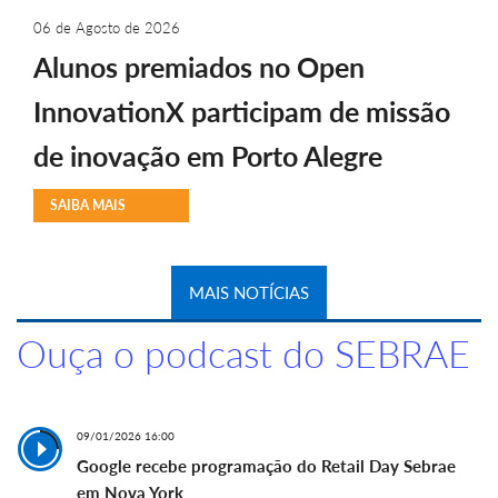
06 de Agosto de 2026
Alunos premiados no Open
InnovationX participam de missão
de inovação em Porto Alegre
SAIBA MAIS
MAIS NOTÍCIAS
Ouça o podcast do SEBRAE
09/01/2026 16:00
Google recebe programação do Retail Day Sebrae
em Nova York