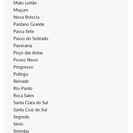
Mato Leitão
Muçum
Nova Bréscia
Pantano Grande
Passa Sete
Passo do Sobrado
Paverama
Poço das Antas
Pouso Novo
Progresso
Putinga
Relvado
Rio Pardo
Roca Sales
Santa Clara do Sul
Santa Cruz do Sul
Segredo
Sério
Sinimbu