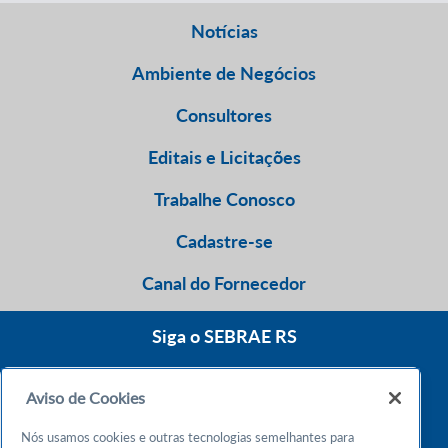
Notícias
Ambiente de Negócios
Consultores
Editais e Licitações
Trabalhe Conosco
Cadastre-se
Canal do Fornecedor
Siga o SEBRAE RS
Aviso de Cookies
0800 570 0800
Nós usamos cookies e outras tecnologias semelhantes para