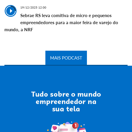
19/12/2025 12:00
Sebrae RS leva comitiva de micro e pequenos
empreendedores para a maior feira de varejo do
mundo, a NRF
MAIS PODCAST