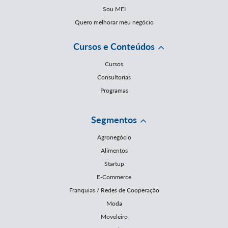
Sou MEI
Quero melhorar meu negócio
Cursos e Conteúdos
Cursos
Consultorias
Programas
Segmentos
Agronegócio
Alimentos
Startup
E-Commerce
Franquias / Redes de Cooperação
Moda
Moveleiro