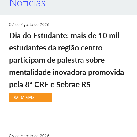
Notícias
07 de Agosto de 2026
Dia do Estudante: mais de 10 mil
estudantes da região centro
participam de palestra sobre
mentalidade inovadora promovida
pela 8ª CRE e Sebrae RS
SAIBA MAIS
06 de Agosto de 2026