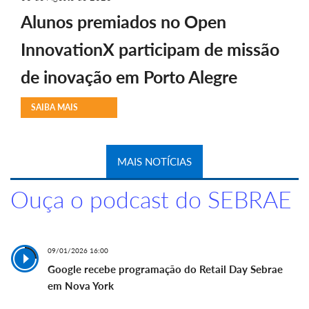
Alunos premiados no Open
InnovationX participam de missão
de inovação em Porto Alegre
SAIBA MAIS
MAIS NOTÍCIAS
Ouça o podcast do SEBRAE
09/01/2026 16:00
Google recebe programação do Retail Day Sebrae
em Nova York