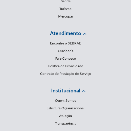
Saúde
Turismo
Mercopar
Atendimento
Encontre o SEBRAE
Ouvidoria
Fale Conosco
Política de Privacidade
Contrato de Prestação de Serviço
Institucional
Quem Somos
Estrutura Organizacional
Atuação
Transparência