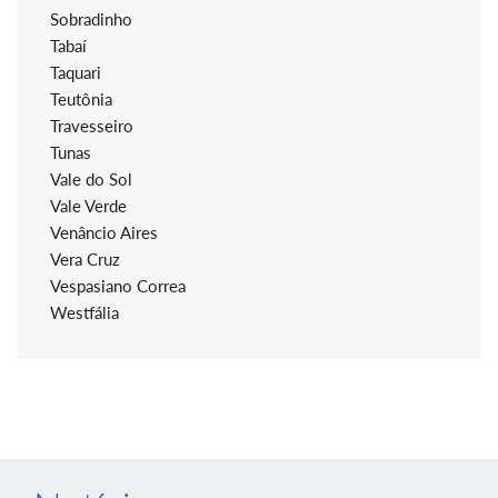
Sobradinho
Tabaí
Taquari
Teutônia
Travesseiro
Tunas
Vale do Sol
Vale Verde
Venâncio Aires
Vera Cruz
Vespasiano Correa
Westfália