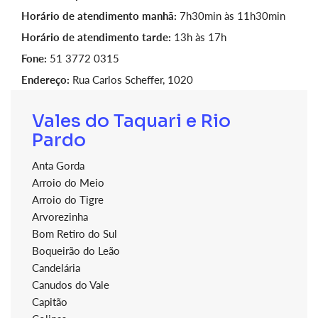
Horário de atendimento manhã:
7h30min às 11h30min
Horário de atendimento tarde:
13h às 17h
Fone:
51 3772 0315
Endereço:
Rua Carlos Scheffer, 1020
Vales do Taquari e Rio
Pardo
Anta Gorda
Arroio do Meio
Arroio do Tigre
Arvorezinha
Bom Retiro do Sul
Boqueirão do Leão
Candelária
Canudos do Vale
Capitão