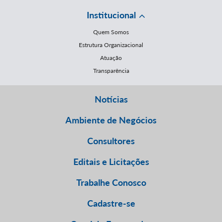
Institucional
Quem Somos
Estrutura Organizacional
Atuação
Transparência
Notícias
Ambiente de Negócios
Consultores
Editais e Licitações
Trabalhe Conosco
Cadastre-se