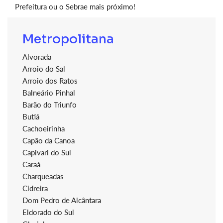
Prefeitura ou o Sebrae mais próximo!
Metropolitana
Alvorada
Arroio do Sal
Arroio dos Ratos
Balneário Pinhal
Barão do Triunfo
Butiá
Cachoeirinha
Capão da Canoa
Capivari do Sul
Caraá
Charqueadas
Cidreira
Dom Pedro de Alcântara
Eldorado do Sul