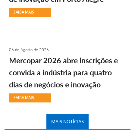
SAIBA MAIS
06 de Agosto de 2026
Mercopar 2026 abre inscrições e
convida a indústria para quatro
dias de negócios e inovação
SAIBA MAIS
MAIS NOTÍCIAS