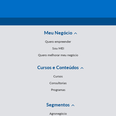
Meu Negócio
Quero empreender
Sou MEI
Quero melhorar meu negócio
Cursos e Conteúdos
Cursos
Consultorias
Programas
Segmentos
Agronegócio