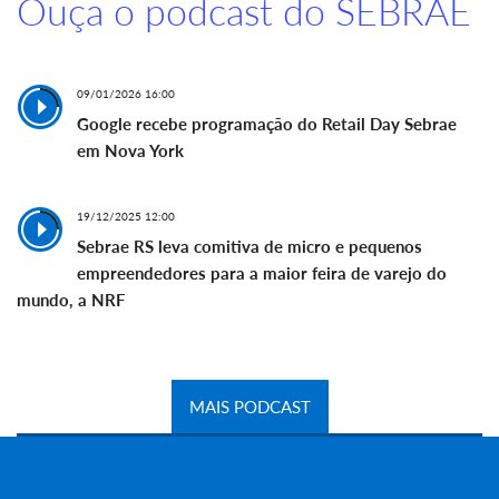
Ouça o podcast do SEBRAE
09/01/2026 16:00
Google recebe programação do Retail Day Sebrae
em Nova York
19/12/2025 12:00
Sebrae RS leva comitiva de micro e pequenos
empreendedores para a maior feira de varejo do
mundo, a NRF
MAIS PODCAST