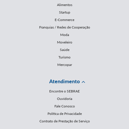
Alimentos
Startup
E-Commerce
Franquias / Redes de Cooperação
Moda
Moveleiro
Saúde
Turismo
Mercopar
Atendimento
Encontre o SEBRAE
Ouvidoria
Fale Conosco
Política de Privacidade
Contrato de Prestação de Serviço