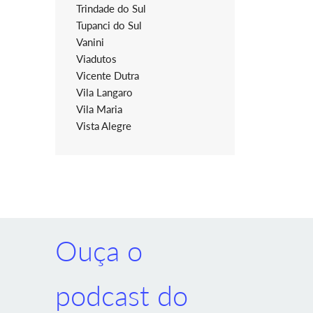
Trindade do Sul
Tupanci do Sul
Vanini
Viadutos
Vicente Dutra
Vila Langaro
Vila Maria
Vista Alegre
Ouça o
podcast do