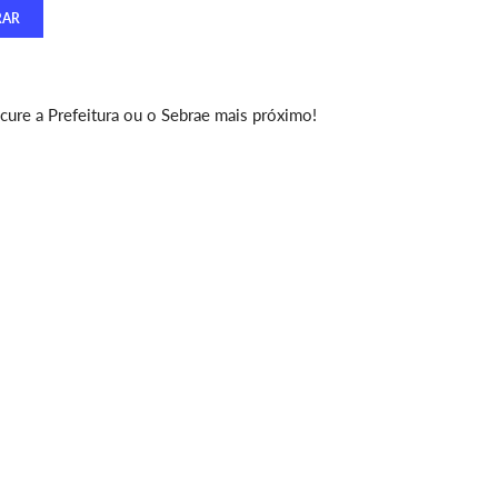
ure a Prefeitura ou o Sebrae mais próximo!