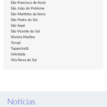
São Francisco de Assis
São João do Polêsine
São Martinho da Serra
São Pedro do Sul
São Sepé
São Vicente do Sul
Silveira Martins
Toropi
Tupanciretã
Unistalda
Vila Nova do Sul
Notícias