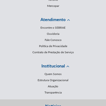
Mercopar
Atendimento
Encontre o SEBRAE
Ouvidoria
Fale Conosco
Política de Privacidade
Contrato de Prestação de Serviço
Institucional
Quem Somos
Estrutura Organizacional
Atuação
Transparência