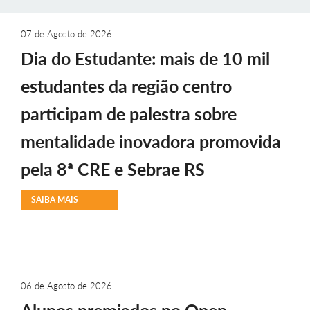
07 de Agosto de 2026
Dia do Estudante: mais de 10 mil
estudantes da região centro
participam de palestra sobre
mentalidade inovadora promovida
pela 8ª CRE e Sebrae RS
SAIBA MAIS
06 de Agosto de 2026