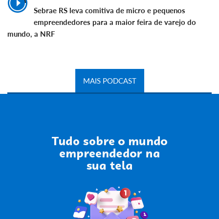
Sebrae RS leva comitiva de micro e pequenos
empreendedores para a maior feira de varejo do
mundo, a NRF
MAIS PODCAST