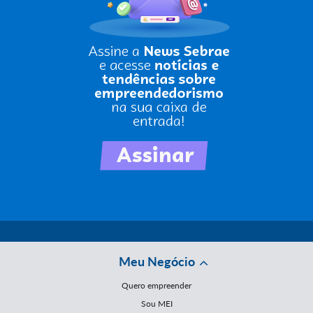
Meu Negócio
Quero empreender
Sou MEI