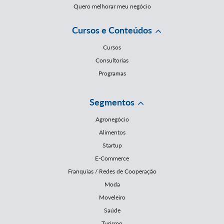
Quero melhorar meu negócio
Cursos e Conteúdos
Cursos
Consultorias
Programas
Segmentos
Agronegócio
Alimentos
Startup
E-Commerce
Franquias / Redes de Cooperação
Moda
Moveleiro
Saúde
Turismo