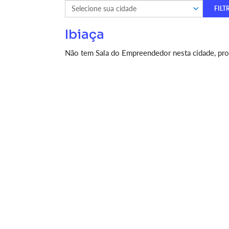
Ibiaça
Não tem Sala do Empreendedor nesta cidade, proc