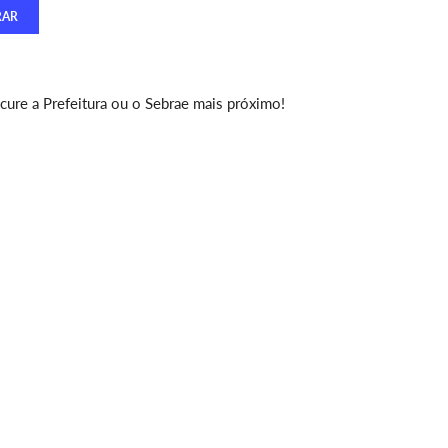
ure a Prefeitura ou o Sebrae mais próximo!