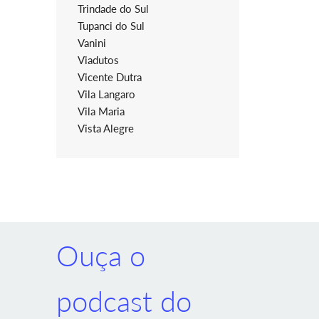
Trindade do Sul
Tupanci do Sul
Vanini
Viadutos
Vicente Dutra
Vila Langaro
Vila Maria
Vista Alegre
Ouça o
podcast do