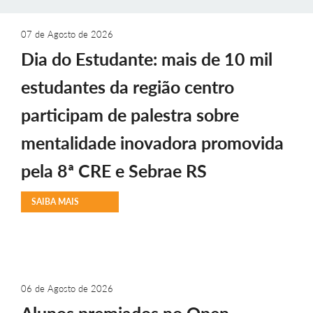
07 de Agosto de 2026
Dia do Estudante: mais de 10 mil
estudantes da região centro
participam de palestra sobre
mentalidade inovadora promovida
pela 8ª CRE e Sebrae RS
SAIBA MAIS
06 de Agosto de 2026