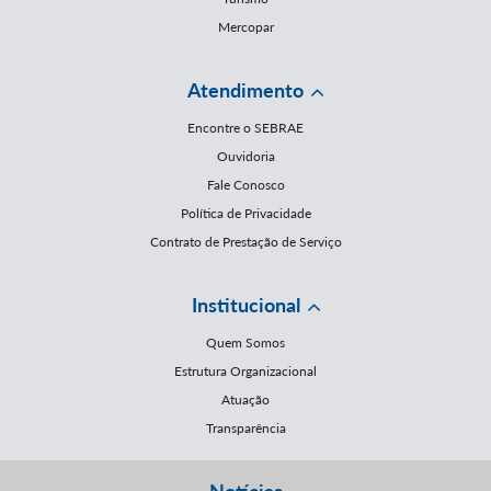
Mercopar
Atendimento
Encontre o SEBRAE
Ouvidoria
Fale Conosco
Política de Privacidade
Contrato de Prestação de Serviço
Institucional
Quem Somos
Estrutura Organizacional
Atuação
Transparência