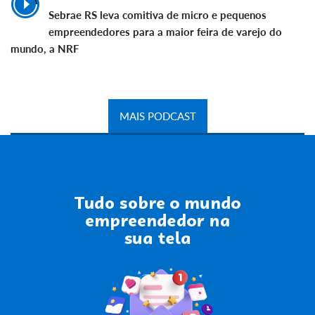
Sebrae RS leva comitiva de micro e pequenos
empreendedores para a maior feira de varejo do
mundo, a NRF
MAIS PODCAST