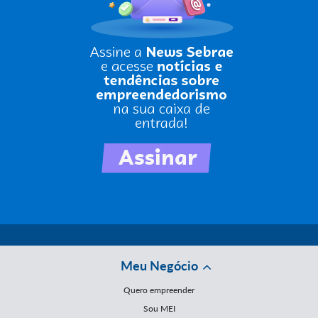
Meu Negócio
Quero empreender
Sou MEI