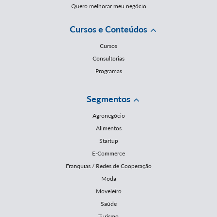
Quero melhorar meu negócio
Cursos e Conteúdos
Cursos
Consultorias
Programas
Segmentos
Agronegócio
Alimentos
Startup
E-Commerce
Franquias / Redes de Cooperação
Moda
Moveleiro
Saúde
Turismo