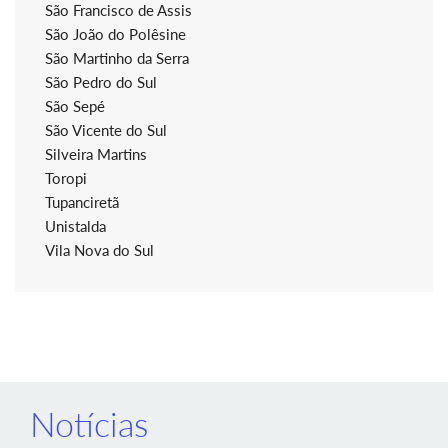
São Francisco de Assis
São João do Polêsine
São Martinho da Serra
São Pedro do Sul
São Sepé
São Vicente do Sul
Silveira Martins
Toropi
Tupanciretã
Unistalda
Vila Nova do Sul
Notícias