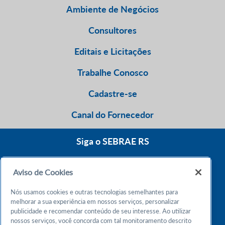
Ambiente de Negócios
Consultores
Editais e Licitações
Trabalhe Conosco
Cadastre-se
Canal do Fornecedor
Siga o SEBRAE RS
Aviso de Cookies
0800 570 0800
Nós usamos cookies e outras tecnologias semelhantes para
Atendimento 24h
melhorar a sua experiência em nossos serviços, personalizar
publicidade e recomendar conteúdo de seu interesse. Ao utilizar
nossos serviços, você concorda com tal monitoramento descrito