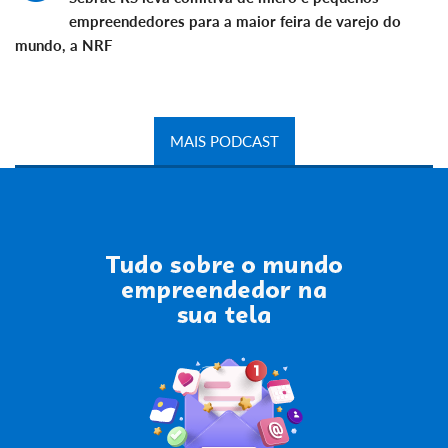
empreendedores para a maior feira de varejo do
mundo, a NRF
MAIS PODCAST