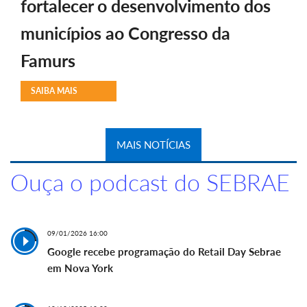
fortalecer o desenvolvimento dos
municípios ao Congresso da
Famurs
SAIBA MAIS
MAIS NOTÍCIAS
Ouça o podcast do SEBRAE
09/01/2026 16:00
Google recebe programação do Retail Day Sebrae
em Nova York