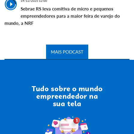
19/12/2025 12:00
Sebrae RS leva comitiva de micro e pequenos
empreendedores para a maior feira de varejo do
mundo, a NRF
MAIS PODCAST