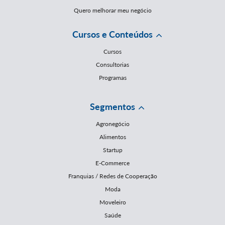
Quero melhorar meu negócio
Cursos e Conteúdos
Cursos
Consultorias
Programas
Segmentos
Agronegócio
Alimentos
Startup
E-Commerce
Franquias / Redes de Cooperação
Moda
Moveleiro
Saúde