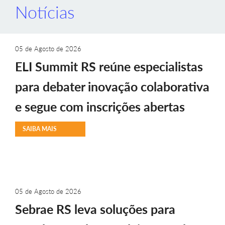
Notícias
05 de Agosto de 2026
ELI Summit RS reúne especialistas
para debater inovação colaborativa
e segue com inscrições abertas
SAIBA MAIS
05 de Agosto de 2026
Sebrae RS leva soluções para