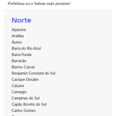
Prefeitura ou o Sebrae mais próximo!
Norte
Alpestre
Aratiba
Áurea
Barra do Rio Azul
Barra Funda
Barracão
Barros Cassal
Benjamin Constant do Sul
Cacique Double
Caiçara
Camargo
Campinas do Sul
Capão Bonito do Sul
Carlos Gomes