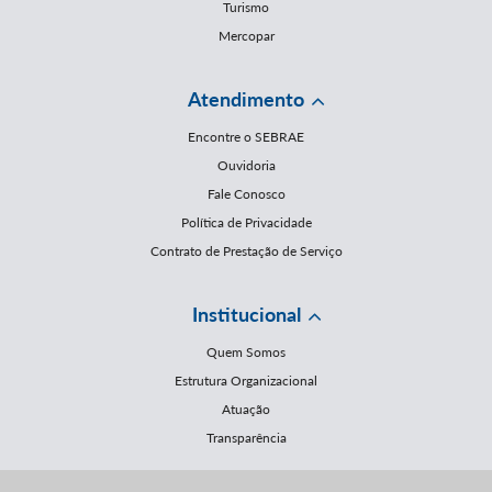
Turismo
Mercopar
Atendimento
Encontre o SEBRAE
Ouvidoria
Fale Conosco
Política de Privacidade
Contrato de Prestação de Serviço
Institucional
Quem Somos
Estrutura Organizacional
Atuação
Transparência