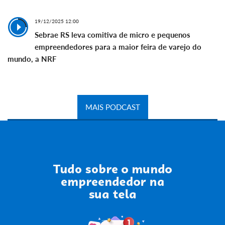
19/12/2025 12:00
Sebrae RS leva comitiva de micro e pequenos
empreendedores para a maior feira de varejo do
mundo, a NRF
MAIS PODCAST