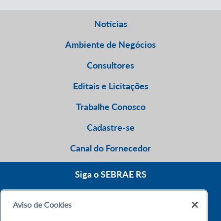
Notícias
Ambiente de Negócios
Consultores
Editais e Licitações
Trabalhe Conosco
Cadastre-se
Canal do Fornecedor
Siga o SEBRAE RS
Aviso de Cookies
0800 570 0800