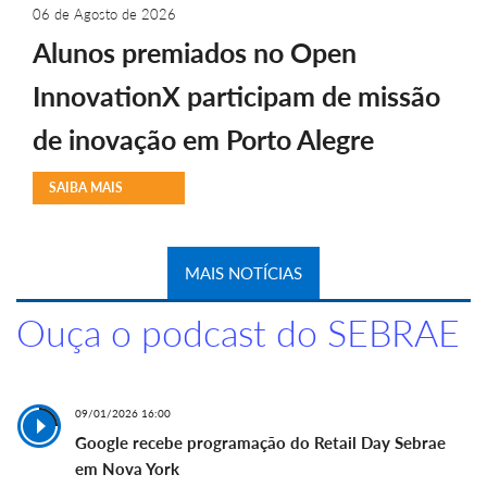
06 de Agosto de 2026
Alunos premiados no Open
InnovationX participam de missão
de inovação em Porto Alegre
SAIBA MAIS
MAIS NOTÍCIAS
Ouça o podcast do SEBRAE
09/01/2026 16:00
Google recebe programação do Retail Day Sebrae
em Nova York