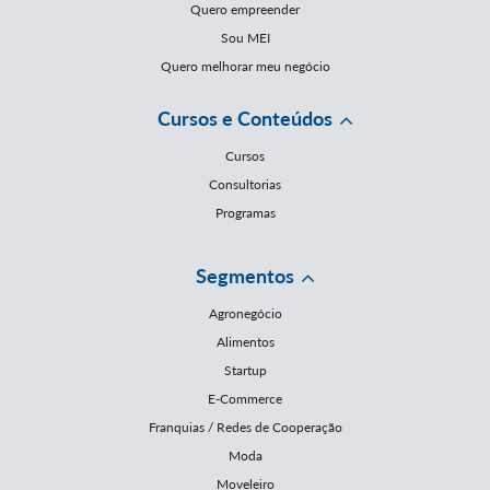
Quero empreender
Sou MEI
Quero melhorar meu negócio
Cursos e Conteúdos
Cursos
Consultorias
Programas
Segmentos
Agronegócio
Alimentos
Startup
E-Commerce
Franquias / Redes de Cooperação
Moda
Moveleiro