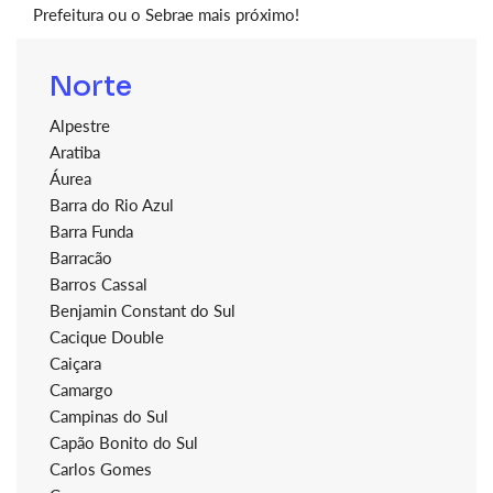
Prefeitura ou o Sebrae mais próximo!
Norte
Alpestre
Aratiba
Áurea
Barra do Rio Azul
Barra Funda
Barracão
Barros Cassal
Benjamin Constant do Sul
Cacique Double
Caiçara
Camargo
Campinas do Sul
Capão Bonito do Sul
Carlos Gomes