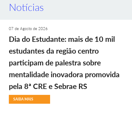
Notícias
07 de Agosto de 2026
Dia do Estudante: mais de 10 mil
estudantes da região centro
participam de palestra sobre
mentalidade inovadora promovida
pela 8ª CRE e Sebrae RS
SAIBA MAIS