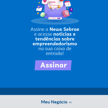
Meu Negócio