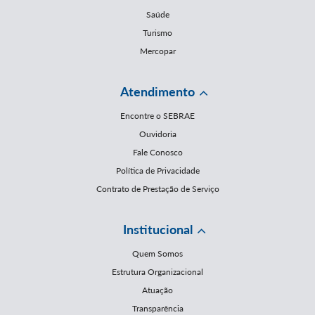
Saúde
Turismo
Mercopar
Atendimento
Encontre o SEBRAE
Ouvidoria
Fale Conosco
Política de Privacidade
Contrato de Prestação de Serviço
Institucional
Quem Somos
Estrutura Organizacional
Atuação
Transparência