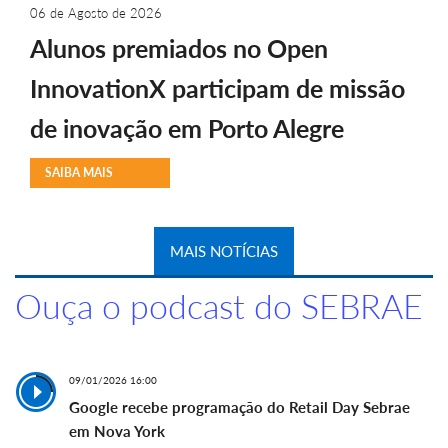
06 de Agosto de 2026
Alunos premiados no Open
InnovationX participam de missão
de inovação em Porto Alegre
SAIBA MAIS
MAIS NOTÍCIAS
Ouça o podcast do SEBRAE
09/01/2026 16:00
Google recebe programação do Retail Day Sebrae
em Nova York