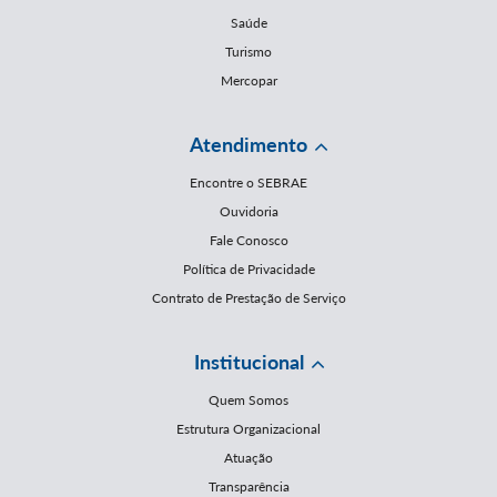
Saúde
Turismo
Mercopar
Atendimento
Encontre o SEBRAE
Ouvidoria
Fale Conosco
Política de Privacidade
Contrato de Prestação de Serviço
Institucional
Quem Somos
Estrutura Organizacional
Atuação
Transparência