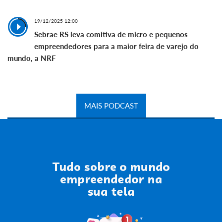
19/12/2025 12:00
Sebrae RS leva comitiva de micro e pequenos
empreendedores para a maior feira de varejo do
mundo, a NRF
MAIS PODCAST