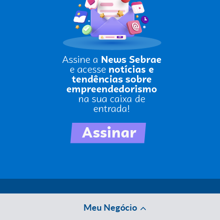
Meu Negócio