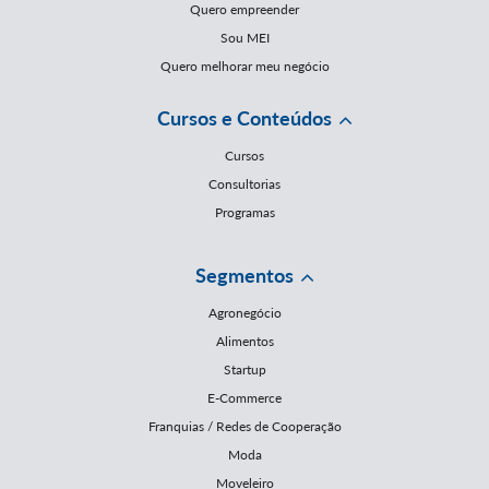
Quero empreender
Sou MEI
Quero melhorar meu negócio
Cursos e Conteúdos
Cursos
Consultorias
Programas
Segmentos
Agronegócio
Alimentos
Startup
E-Commerce
Franquias / Redes de Cooperação
Moda
Moveleiro