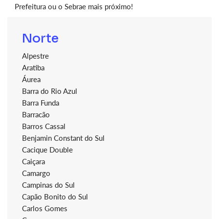
Prefeitura ou o Sebrae mais próximo!
Norte
Alpestre
Aratiba
Áurea
Barra do Rio Azul
Barra Funda
Barracão
Barros Cassal
Benjamin Constant do Sul
Cacique Double
Caiçara
Camargo
Campinas do Sul
Capão Bonito do Sul
Carlos Gomes