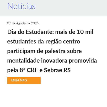
Notícias
07 de Agosto de 2026
Dia do Estudante: mais de 10 mil
estudantes da região centro
participam de palestra sobre
mentalidade inovadora promovida
pela 8ª CRE e Sebrae RS
SAIBA MAIS