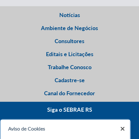
Notícias
Ambiente de Negócios
Consultores
Editais e Licitações
Trabalhe Conosco
Cadastre-se
Canal do Fornecedor
Siga o SEBRAE RS
Aviso de Cookies
0800 570 0800