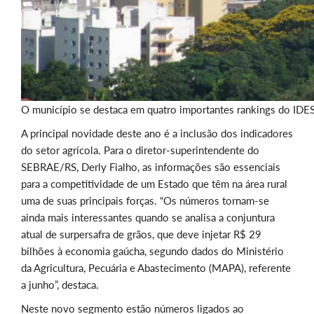
O município se destaca em quatro importantes rankings do IDE
A principal novidade deste ano é a inclusão dos indicadores
do setor agrícola. Para o diretor-superintendente do
SEBRAE/RS, Derly Fialho, as informações são essenciais
para a competitividade de um Estado que têm na área rural
uma de suas principais forças. “Os números tornam-se
ainda mais interessantes quando se analisa a conjuntura
atual de surpersafra de grãos, que deve injetar R$ 29
bilhões à economia gaúcha, segundo dados do Ministério
da Agricultura, Pecuária e Abastecimento (MAPA), referente
a junho”, destaca.
Neste novo segmento estão números ligados ao