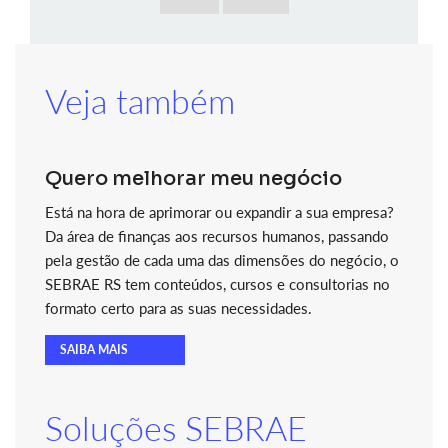
Veja também
Quero melhorar meu negócio
Está na hora de aprimorar ou expandir a sua empresa?
Da área de finanças aos recursos humanos, passando
pela gestão de cada uma das dimensões do negócio, o
SEBRAE RS tem conteúdos, cursos e consultorias no
formato certo para as suas necessidades.
SAIBA MAIS
Soluções SEBRAE