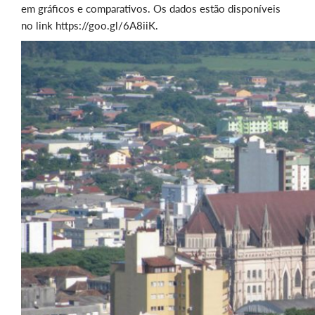
em gráficos e comparativos. Os dados estão disponíveis
no link https://goo.gl/6A8iiK.