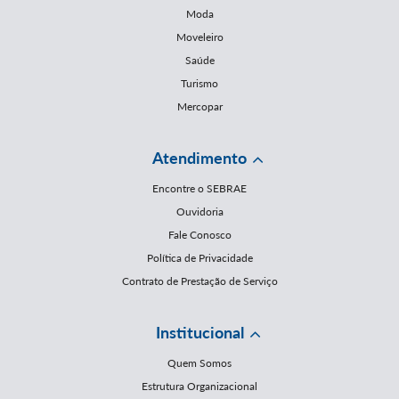
Moda
Moveleiro
Saúde
Turismo
Mercopar
Atendimento
Encontre o SEBRAE
Ouvidoria
Fale Conosco
Política de Privacidade
Contrato de Prestação de Serviço
Institucional
Quem Somos
Estrutura Organizacional