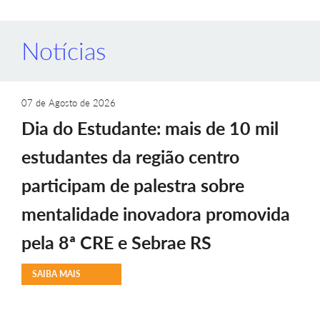
Notícias
07 de Agosto de 2026
Dia do Estudante: mais de 10 mil
estudantes da região centro
participam de palestra sobre
mentalidade inovadora promovida
pela 8ª CRE e Sebrae RS
SAIBA MAIS