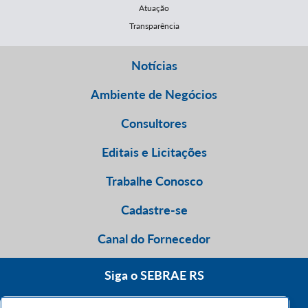
Atuação
Transparência
Notícias
Ambiente de Negócios
Consultores
Editais e Licitações
Trabalhe Conosco
Cadastre-se
Canal do Fornecedor
Siga o SEBRAE RS