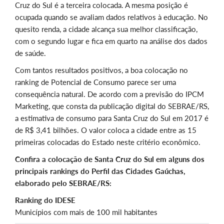
Cruz do Sul é a terceira colocada. A mesma posição é
ocupada quando se avaliam dados relativos à educação. No
quesito renda, a cidade alcança sua melhor classificação,
com o segundo lugar e fica em quarto na análise dos dados
de saúde.
Com tantos resultados positivos, a boa colocação no
ranking de Potencial de Consumo parece ser uma
consequência natural. De acordo com a previsão do IPCM
Marketing, que consta da publicação digital do SEBRAE/RS,
a estimativa de consumo para Santa Cruz do Sul em 2017 é
de R$ 3,41 bilhões. O valor coloca a cidade entre as 15
primeiras colocadas do Estado neste critério econômico.
Confira a colocação de Santa Cruz do Sul em alguns dos
principais rankings do Perfil das Cidades Gaúchas,
elaborado pelo SEBRAE/RS:
Ranking do IDESE
Municípios com mais de 100 mil habitantes