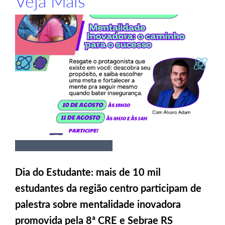
Veja Mais
Dia do Estudante: mais de 10 mil
estudantes da região centro participam de
palestra sobre mentalidade inovadora
promovida pela 8ª CRE e Sebrae RS