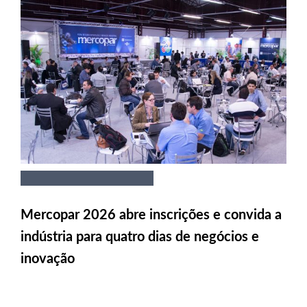
Mercopar 2026 abre inscrições e convida a
indústria para quatro dias de negócios e
inovação