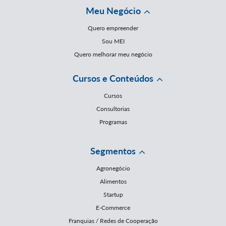
Meu Negócio
Quero empreender
Sou MEI
Quero melhorar meu negócio
Cursos e Conteúdos
Cursos
Consultorias
Programas
Segmentos
Agronegócio
Alimentos
Startup
E-Commerce
Franquias / Redes de Cooperação