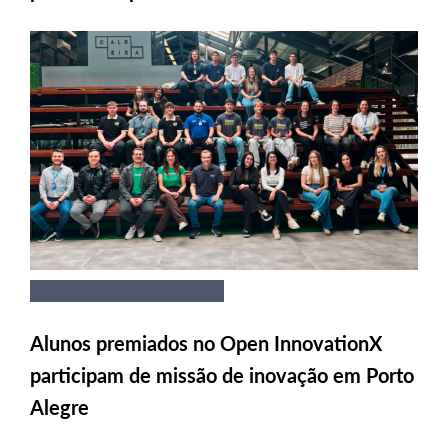
Alunos premiados no Open InnovationX
participam de missão de inovação em Porto
Alegre