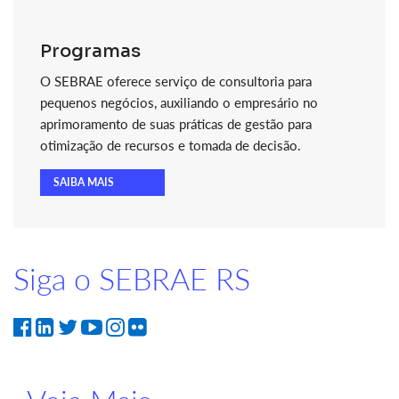
Programas
O SEBRAE oferece serviço de consultoria para
pequenos negócios, auxiliando o empresário no
aprimoramento de suas práticas de gestão para
otimização de recursos e tomada de decisão.
SAIBA MAIS
Siga o SEBRAE RS