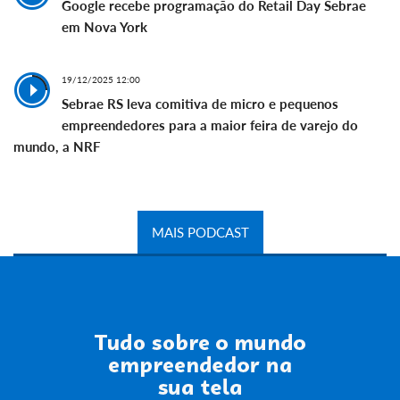
Google recebe programação do Retail Day Sebrae
em Nova York
19/12/2025 12:00
Sebrae RS leva comitiva de micro e pequenos
empreendedores para a maior feira de varejo do
mundo, a NRF
MAIS PODCAST