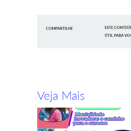
ESTE CONTEÚ
COMPARTILHE
ÚTIL PARA VO
Veja Mais