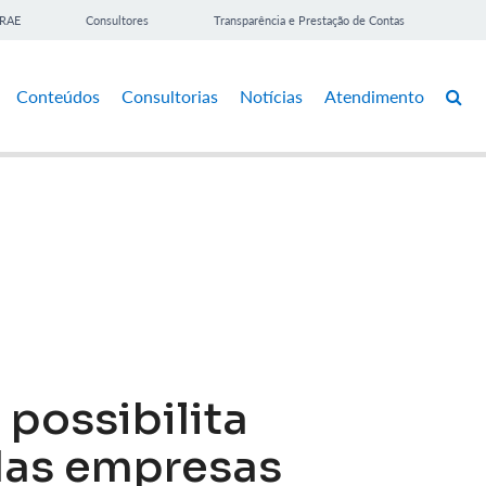
BRAE
Consultores
Transparência e Prestação de Contas
Conteúdos
Consultorias
Notícias
Atendimento
possibilita
das empresas