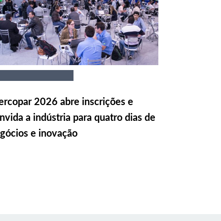
rcopar 2026 abre inscrições e
nvida a indústria para quatro dias de
gócios e inovação