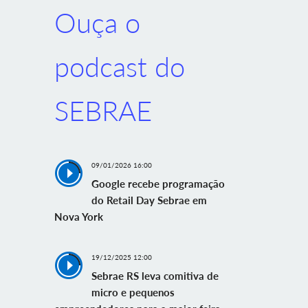
Ouça o
podcast do
SEBRAE
09/01/2026 16:00
Google recebe programação
do Retail Day Sebrae em
Nova York
19/12/2025 12:00
Sebrae RS leva comitiva de
micro e pequenos