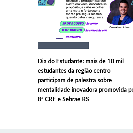
Dia do Estudante: mais de 10 mil
estudantes da região centro
participam de palestra sobre
mentalidade inovadora promovida p
8ª CRE e Sebrae RS