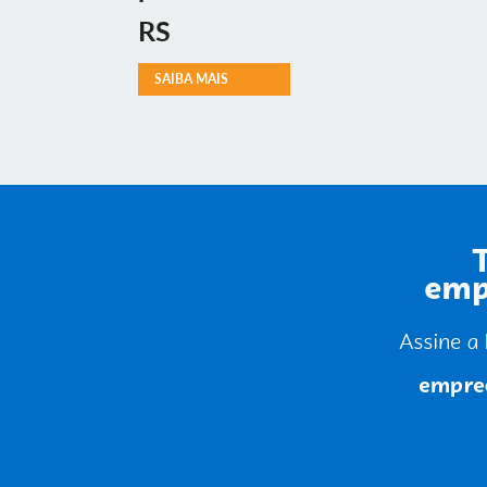
RS
SAIBA MAIS