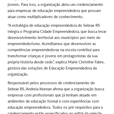
jovens. Para isso, a organização abriu um credenciamento
para empresas de educação empreendedora que possam
atuar como multiplicadores de conhecimento.
“A estratégia de educação empreendedora do Sebrae RS
integra o Programa Cidade Empreendedora, que busca levar
desenvolvimento territorial aos municípios por meio do
empreendedorismo. Acreditamos que desenvolver as
competências empreendedoras na escola contribui para
transformar crianças e jovens em protagonistas da sua
própria história desde cedo”, explica Marie Christine Fabre,
gestora das soluções de Educação Empreendedora da
organização.
Responsável pelos processos de credenciamento do
Sebrae RS, Andreia Keenan afirma que a organização busca
empresas com profissionais que já tenham atuado em
ambientes de educação formal e com experiências com
educação empreendedora. Todos os pré-requisitos para o
credenciamento estão especificados no edital da seleção,