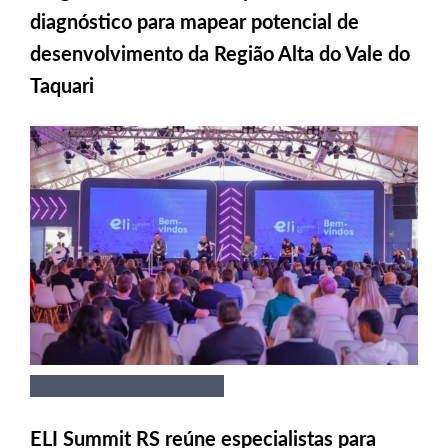
diagnóstico para mapear potencial de
desenvolvimento da Região Alta do Vale do
Taquari
ELI Summit RS reúne especialistas para