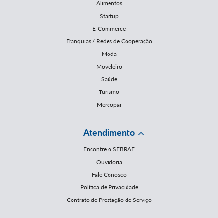
Alimentos
Startup
E-Commerce
Franquias / Redes de Cooperação
Moda
Moveleiro
Saúde
Turismo
Mercopar
Atendimento
Encontre o SEBRAE
Ouvidoria
Fale Conosco
Política de Privacidade
Contrato de Prestação de Serviço