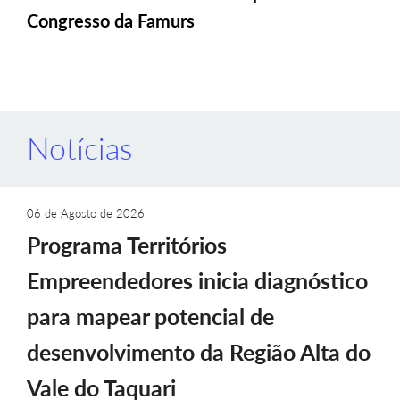
Congresso da Famurs
Notícias
06 de Agosto de 2026
Programa Territórios
Empreendedores inicia diagnóstico
para mapear potencial de
desenvolvimento da Região Alta do
Vale do Taquari