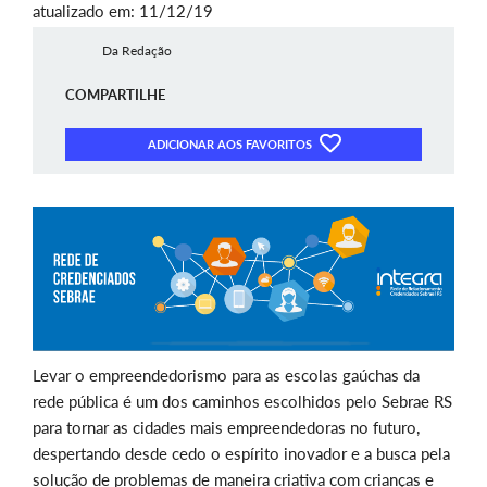
atualizado em: 11/12/19
Da Redação
COMPARTILHE
ADICIONAR AOS FAVORITOS
Levar o empreendedorismo para as escolas gaúchas da
rede pública é um dos caminhos escolhidos pelo Sebrae RS
para tornar as cidades mais empreendedoras no futuro,
despertando desde cedo o espírito inovador e a busca pela
solução de problemas de maneira criativa com crianças e