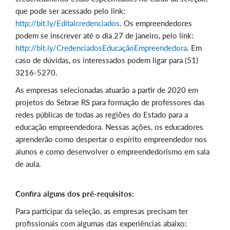
que pode ser acessado pelo link:
http://bit.ly/Editalcredenciados
. Os empreendedores
podem se inscrever até o dia 27 de janeiro, pelo link:
http://bit.ly/CredenciadosEducaçãoEmpreendedora
. Em
caso de dúvidas, os interessados podem ligar para (51)
3216-5270.
As empresas selecionadas atuarão a partir de 2020 em
projetos do Sebrae RS para formação de professores das
redes públicas de todas as regiões do Estado para a
educação empreendedora. Nessas ações, os educadores
aprenderão como despertar o espírito empreendedor nos
alunos e como desenvolver o empreendedorismo em sala
de aula.
Confira alguns dos pré-requisitos:
Para participar da seleção, as empresas precisam ter
profissionais com algumas das experiências abaixo: