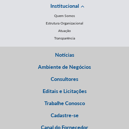
Institucional
Quem Somos
Estrutura Organizacional
Atuação
Transparência
Notícias
Ambiente de Negócios
Consultores
Editais e Licitações
Trabalhe Conosco
Cadastre-se
Canal do Fornecedor