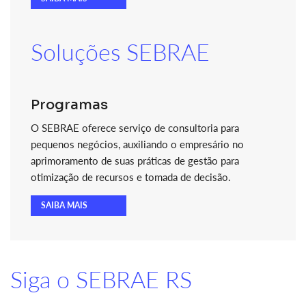
Soluções SEBRAE
Programas
O SEBRAE oferece serviço de consultoria para
pequenos negócios, auxiliando o empresário no
aprimoramento de suas práticas de gestão para
otimização de recursos e tomada de decisão.
SAIBA MAIS
Siga o SEBRAE RS