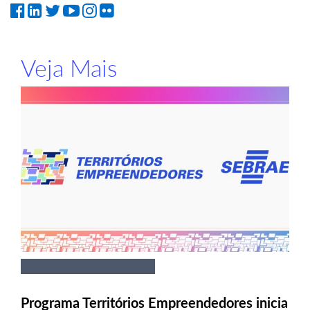
Veja Mais
Programa Territórios Empreendedores inicia