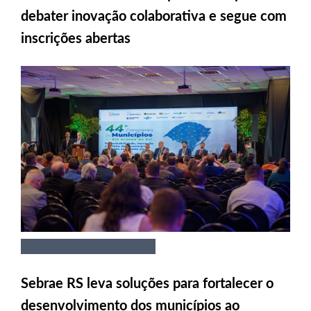
debater inovação colaborativa e segue com
inscrições abertas
Sebrae RS leva soluções para fortalecer o
desenvolvimento dos municípios ao