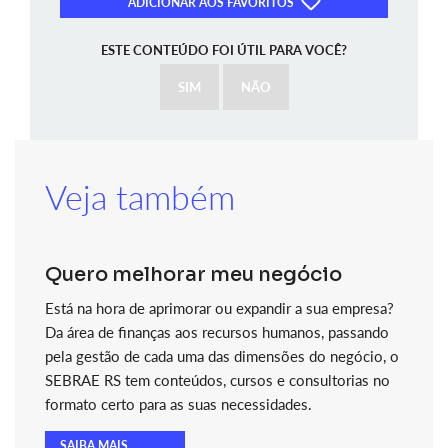
ADICIONAR AOS FAVORITOS
ESTE CONTEÚDO FOI ÚTIL PARA VOCÊ?
SIM
NÃO
Veja também
Quero melhorar meu negócio
Está na hora de aprimorar ou expandir a sua empresa?
Da área de finanças aos recursos humanos, passando
pela gestão de cada uma das dimensões do negócio, o
SEBRAE RS tem conteúdos, cursos e consultorias no
formato certo para as suas necessidades.
SAIBA MAIS