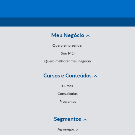
Meu Negócio
Quero empreender
Sou MEI
Quero melhorar meu negócio
Cursos e Conteúdos
Cursos
Consultorias
Programas
Segmentos
Agronegócio