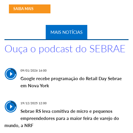
SAIBA MAIS
MAIS NOTÍCIAS
Ouça o podcast do SEBRAE
09/01/2026 16:00
Google recebe programação do Retail Day Sebrae
em Nova York
19/12/2025 12:00
Sebrae RS leva comitiva de micro e pequenos
empreendedores para a maior feira de varejo do
mundo, a NRF