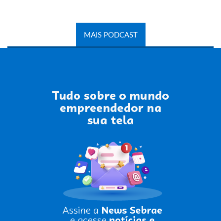
MAIS PODCAST