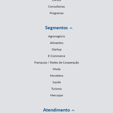
Consultorias
Programas
Segmentos
Agronegócio
Alimentos
Startup
E-Commerce
Franquias / Redes de Cooperação
Moda
Moveleiro
Saúde
Turismo
Mercopar
Atendimento