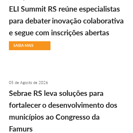
ELI Summit RS reúne especialistas
para debater inovação colaborativa
e segue com inscrições abertas
SAIBA MAIS
05 de Agosto de 2026
Sebrae RS leva soluções para
fortalecer o desenvolvimento dos
municípios ao Congresso da
Famurs