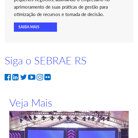
aprimoramento de suas práticas de gestão para
otimização de recursos e tomada de decisão.
SAIBA MAIS
Siga o SEBRAE RS
Veja Mais