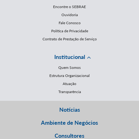
Encontre o SEBRAE
Ouvidoria
Fale Conosco
Política de Privacidade
Contrato de Prestação de Serviço
Institucional
Quem Somos
Estrutura Organizacional
Atuação
Transparência
Notícias
Ambiente de Negócios
Consultores