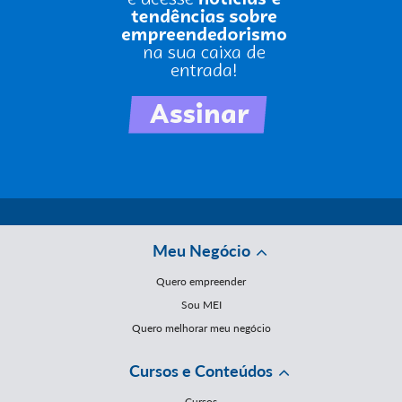
Meu Negócio
Quero empreender
Sou MEI
Quero melhorar meu negócio
Cursos e Conteúdos
Cursos