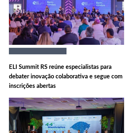
ELI Summit RS reúne especialistas para
debater inovação colaborativa e segue com
inscrições abertas