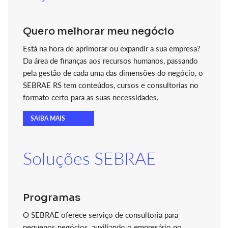
Quero melhorar meu negócio
Está na hora de aprimorar ou expandir a sua empresa?
Da área de finanças aos recursos humanos, passando
pela gestão de cada uma das dimensões do negócio, o
SEBRAE RS tem conteúdos, cursos e consultorias no
formato certo para as suas necessidades.
SAIBA MAIS
Soluções SEBRAE
Programas
O SEBRAE oferece serviço de consultoria para
pequenos negócios, auxiliando o empresário no