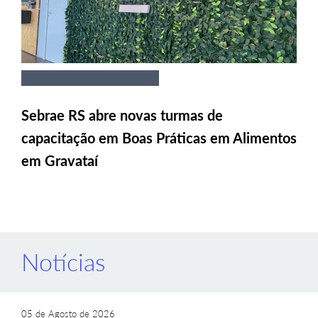
Sebrae RS abre novas turmas de
capacitação em Boas Práticas em Alimentos
em Gravataí
Notícias
05 de Agosto de 2026