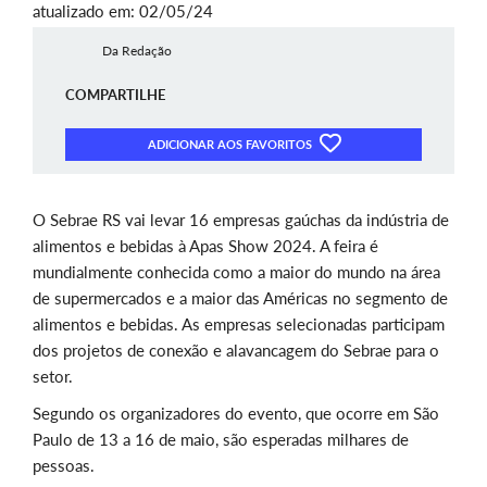
atualizado em: 02/05/24
Da Redação
COMPARTILHE
ADICIONAR AOS FAVORITOS
O Sebrae RS vai levar 16 empresas gaúchas da indústria de
alimentos e bebidas à Apas Show 2024. A feira é
mundialmente conhecida como a maior do mundo na área
de supermercados e a maior das Américas no segmento de
alimentos e bebidas. As empresas selecionadas participam
dos projetos de conexão e alavancagem do Sebrae para o
setor.
Segundo os organizadores do evento, que ocorre em São
Paulo de 13 a 16 de maio, são esperadas milhares de
pessoas.