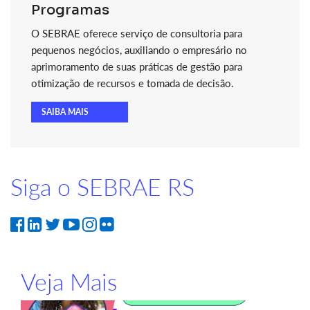
Programas
O SEBRAE oferece serviço de consultoria para
pequenos negócios, auxiliando o empresário no
aprimoramento de suas práticas de gestão para
otimização de recursos e tomada de decisão.
SAIBA MAIS
Siga o SEBRAE RS
Veja Mais