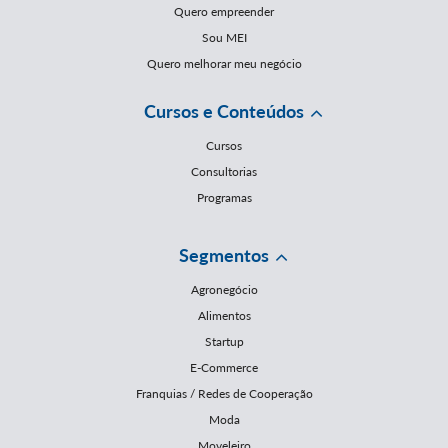
Quero empreender
Sou MEI
Quero melhorar meu negócio
Cursos e Conteúdos
Cursos
Consultorias
Programas
Segmentos
Agronegócio
Alimentos
Startup
E-Commerce
Franquias / Redes de Cooperação
Moda
Moveleiro