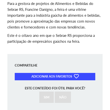
Para a gestora de projetos de Alimentos e Bebidas do
Sebrae RS, Francine Danigno, a feira é uma vitrine
importante para a indústria gaúcha de alimentos e bebidas,
pois promove a aproximação das empresas com novos
clientes e fornecedores e com novas tendências.
Este é o oitavo ano em que o Sebrae RS proporciona a
participação de empresários gaúchos na feira.
COMPARTILHE
ADICIONAR AOS FAVORITOS
ESTE CONTEÚDO FOI ÚTIL PARA VOCÊ?
SIM
NÃO