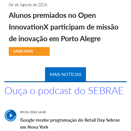
06 de Agosto de 2026
Alunos premiados no Open
InnovationX participam de missão
de inovação em Porto Alegre
SAIBA MAIS
MAIS NOTÍCIAS
Ouça o podcast do SEBRAE
09/01/2026 16:00
Google recebe programação do Retail Day Sebrae
em Nova York