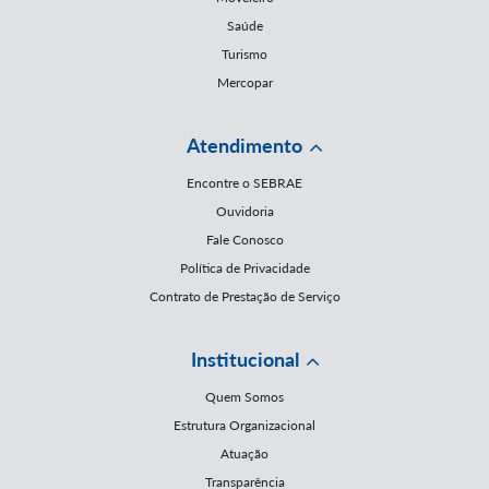
Saúde
Turismo
Mercopar
Atendimento
Encontre o SEBRAE
Ouvidoria
Fale Conosco
Política de Privacidade
Contrato de Prestação de Serviço
Institucional
Quem Somos
Estrutura Organizacional
Atuação
Transparência