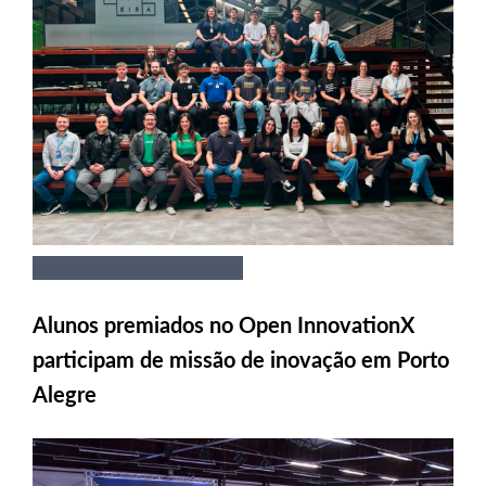
Alunos premiados no Open InnovationX
participam de missão de inovação em Porto
Alegre