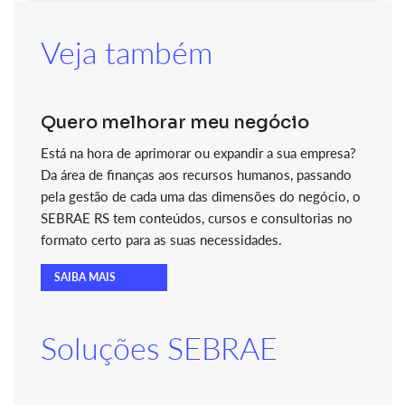
Veja também
Quero melhorar meu negócio
Está na hora de aprimorar ou expandir a sua empresa?
Da área de finanças aos recursos humanos, passando
pela gestão de cada uma das dimensões do negócio, o
SEBRAE RS tem conteúdos, cursos e consultorias no
formato certo para as suas necessidades.
SAIBA MAIS
Soluções SEBRAE