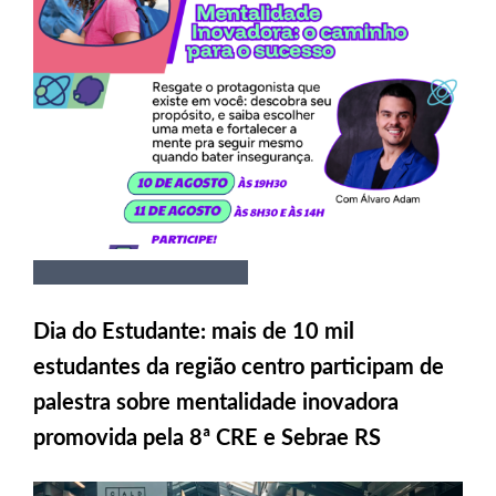
Dia do Estudante: mais de 10 mil
estudantes da região centro participam de
palestra sobre mentalidade inovadora
promovida pela 8ª CRE e Sebrae RS