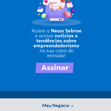
Meu Negócio