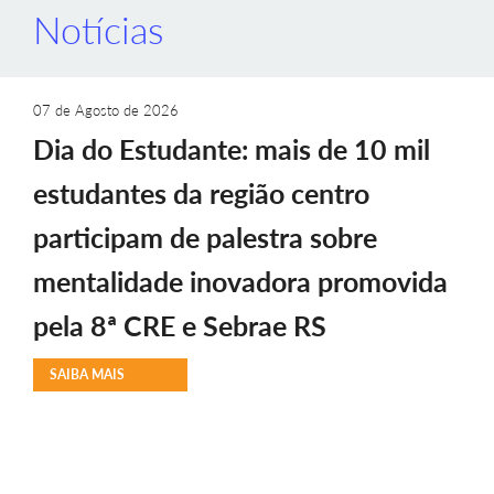
Notícias
07 de Agosto de 2026
Dia do Estudante: mais de 10 mil
estudantes da região centro
participam de palestra sobre
mentalidade inovadora promovida
pela 8ª CRE e Sebrae RS
SAIBA MAIS