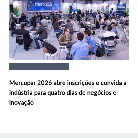
Mercopar 2026 abre inscrições e convida a
indústria para quatro dias de negócios e
inovação