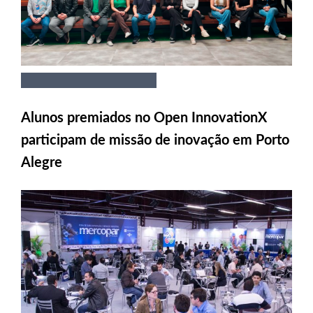
Alunos premiados no Open InnovationX
participam de missão de inovação em Porto
Alegre