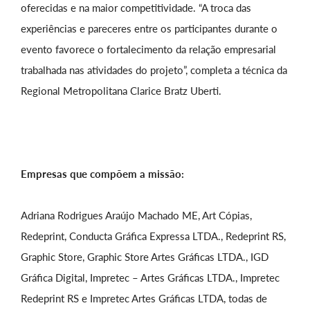
oferecidas e na maior competitividade. “A troca das
experiências e pareceres entre os participantes durante o
evento favorece o fortalecimento da relação empresarial
trabalhada nas atividades do projeto”, completa a técnica da
Regional Metropolitana Clarice Bratz Uberti.
Empresas que compõem a missão:
Adriana Rodrigues Araújo Machado ME, Art Cópias,
Redeprint, Conducta Gráfica Expressa LTDA., Redeprint RS,
Graphic Store, Graphic Store Artes Gráficas LTDA., IGD
Gráfica Digital, Impretec – Artes Gráficas LTDA., Impretec
Redeprint RS e Impretec Artes Gráficas LTDA, todas de