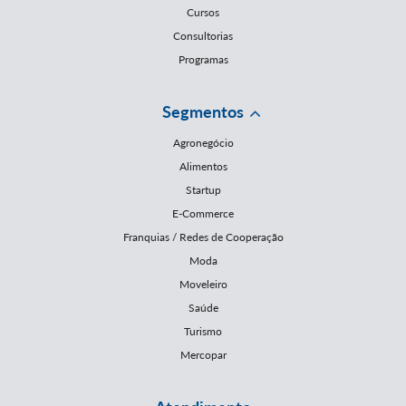
Cursos
Consultorias
Programas
Segmentos
Agronegócio
Alimentos
Startup
E-Commerce
Franquias / Redes de Cooperação
Moda
Moveleiro
Saúde
Turismo
Mercopar