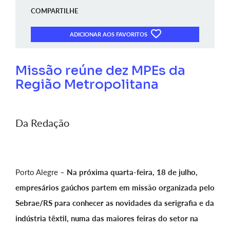
COMPARTILHE
ADICIONAR AOS FAVORITOS
Missão reúne dez MPEs da
Região Metropolitana
Da Redação
Porto Alegre –
Na próxima quarta-feira, 18 de julho,
empresários gaúchos partem em missão organizada pelo
Sebrae/RS para conhecer as novidades da serigrafia e da
indústria têxtil, numa das maiores feiras do setor na