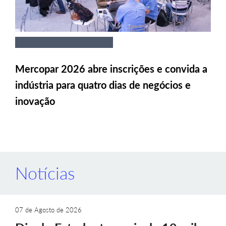
Mercopar 2026 abre inscrições e convida a
indústria para quatro dias de negócios e
inovação
Notícias
07 de Agosto de 2026