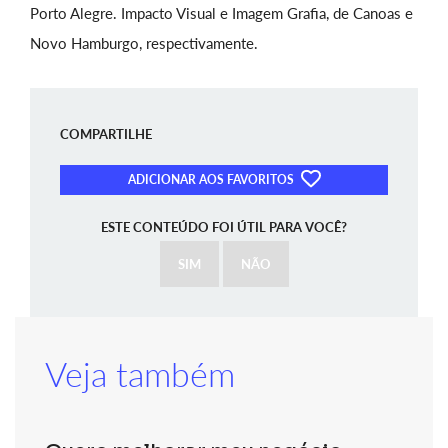
Porto Alegre. Impacto Visual e Imagem Grafia, de Canoas e
Novo Hamburgo, respectivamente.
COMPARTILHE
ADICIONAR AOS FAVORITOS
ESTE CONTEÚDO FOI ÚTIL PARA VOCÊ?
SIM
NÃO
Veja também