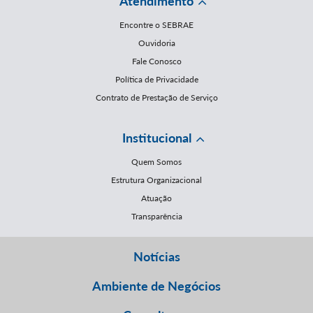
Atendimento
Encontre o SEBRAE
Ouvidoria
Fale Conosco
Política de Privacidade
Contrato de Prestação de Serviço
Institucional
Quem Somos
Estrutura Organizacional
Atuação
Transparência
Notícias
Ambiente de Negócios