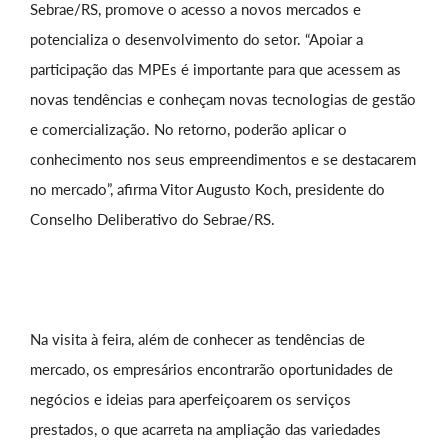
Sebrae/RS, promove o acesso a novos mercados e
potencializa o desenvolvimento do setor. “Apoiar a
participação das MPEs é importante para que acessem as
novas tendências e conheçam novas tecnologias de gestão
e comercialização. No retorno, poderão aplicar o
conhecimento nos seus empreendimentos e se destacarem
no mercado”, afirma Vitor Augusto Koch, presidente do
Conselho Deliberativo do Sebrae/RS.
Na visita à feira, além de conhecer as tendências de
mercado, os empresários encontrarão oportunidades de
negócios e ideias para aperfeiçoarem os serviços
prestados, o que acarreta na ampliação das variedades