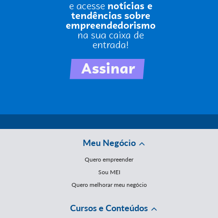
Meu Negócio
Quero empreender
Sou MEI
Quero melhorar meu negócio
Cursos e Conteúdos