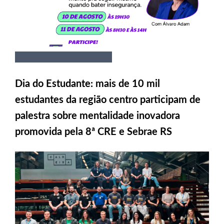
Dia do Estudante: mais de 10 mil
estudantes da região centro participam de
palestra sobre mentalidade inovadora
promovida pela 8ª CRE e Sebrae RS