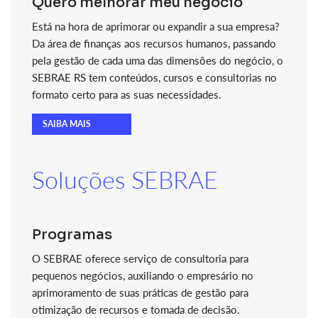
Quero melhorar meu negócio
Está na hora de aprimorar ou expandir a sua empresa?
Da área de finanças aos recursos humanos, passando
pela gestão de cada uma das dimensões do negócio, o
SEBRAE RS tem conteúdos, cursos e consultorias no
formato certo para as suas necessidades.
SAIBA MAIS
Soluções SEBRAE
Programas
O SEBRAE oferece serviço de consultoria para
pequenos negócios, auxiliando o empresário no
aprimoramento de suas práticas de gestão para
otimização de recursos e tomada de decisão.