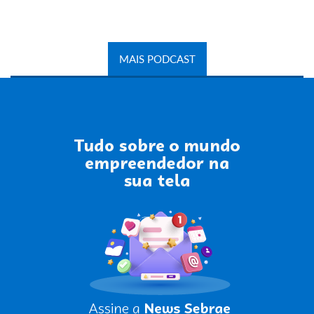
MAIS PODCAST