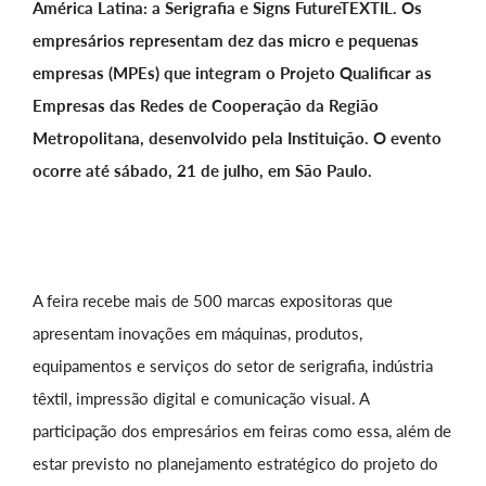
América Latina: a Serigrafia e Signs FutureTEXTIL. Os
empresários representam dez das micro e pequenas
empresas (MPEs) que integram o Projeto Qualificar as
Empresas das Redes de Cooperação da Região
Metropolitana, desenvolvido pela Instituição. O evento
ocorre até sábado, 21 de julho, em São Paulo.
A feira recebe mais de 500 marcas expositoras que
apresentam inovações em máquinas, produtos,
equipamentos e serviços do setor de serigrafia, indústria
têxtil, impressão digital e comunicação visual. A
participação dos empresários em feiras como essa, além de
estar previsto no planejamento estratégico do projeto do