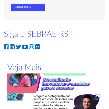
SAIBA MAIS
Siga o SEBRAE RS
Veja Mais