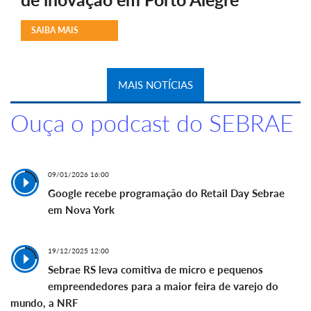
SAIBA MAIS
MAIS NOTÍCIAS
Ouça o podcast do SEBRAE
09/01/2026 16:00
Google recebe programação do Retail Day Sebrae
em Nova York
19/12/2025 12:00
Sebrae RS leva comitiva de micro e pequenos
empreendedores para a maior feira de varejo do
mundo, a NRF