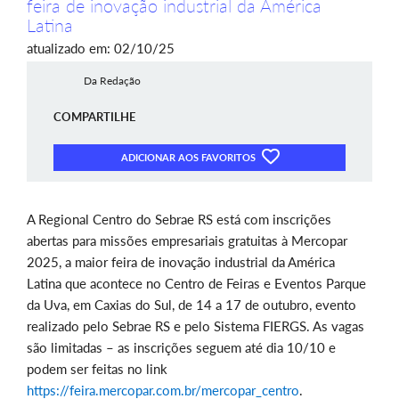
feira de inovação industrial da América
Latina
atualizado em: 02/10/25
Da Redação
COMPARTILHE
ADICIONAR AOS FAVORITOS
A Regional Centro do Sebrae RS está com inscrições
abertas para missões empresariais gratuitas à Mercopar
2025, a maior feira de inovação industrial da América
Latina que acontece no Centro de Feiras e Eventos Parque
da Uva, em Caxias do Sul, de 14 a 17 de outubro, evento
realizado pelo Sebrae RS e pelo Sistema FIERGS. As vagas
são limitadas – as inscrições seguem até dia 10/10 e
podem ser feitas no link
https://feira.mercopar.com.br/mercopar_centro
.