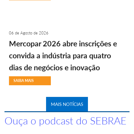
06 de Agosto de 2026
Mercopar 2026 abre inscrições e
convida a indústria para quatro
dias de negócios e inovação
SAIBA MAIS
MAIS NOTÍCIAS
Ouça o podcast do SEBRAE