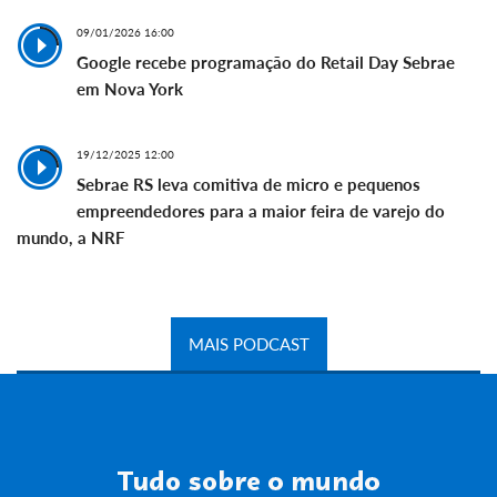
09/01/2026 16:00
Google recebe programação do Retail Day Sebrae
em Nova York
19/12/2025 12:00
Sebrae RS leva comitiva de micro e pequenos
empreendedores para a maior feira de varejo do
mundo, a NRF
MAIS PODCAST