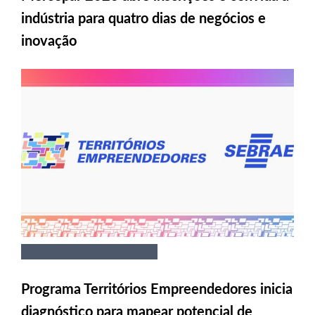
indústria para quatro dias de negócios e
inovação
Programa Territórios Empreendedores inicia
diagnóstico para mapear potencial de