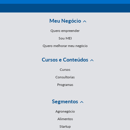
Meu Negócio
Quero empreender
Sou MEI
Quero melhorar meu negócio
Cursos e Conteúdos
Cursos
Consultorias
Programas
Segmentos
Agronegócio
Alimentos
Startup