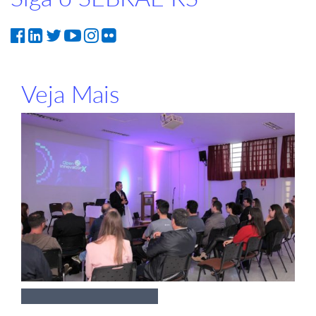
Veja Mais