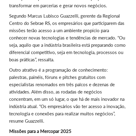
transformar em parcerias e gerar novos negócios.
Segundo Marcus Lubisco Guazzelli, gerente da Regional
Centro do Sebrae RS, os empresários que participarem das
missões terão acesso a um ambiente propício para
conhecer novas tecnologias e tendências de mercado. “Ou
seja, aquilo que a indústria brasileira está preparando como
diferencial competitivo, seja em tecnologia, processos ou
boas práticas”, ressalta.
Outro atrativo é a programação de conhecimento:
palestras, painéis, fóruns e pitches gratuitos com
especialistas renomados em três palcos e dezenas de
atividades. Além disso, as rodadas de negócios
concentram, em um só lugar, o que há de mais inovador na
indústria atual. “Os empresários vão ter acesso a inovação,
tecnologia e conexões para realizar muitos negócios”,
resume Guazzelli.
Missões para a Mercopar 2025