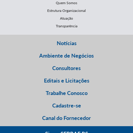
Quem Somos
Estrutura Organizacional
Atuação
Transparência
Notícias
Ambiente de Negócios
Consultores
Editais e Licitações
Trabalhe Conosco
Cadastre-se
Canal do Fornecedor