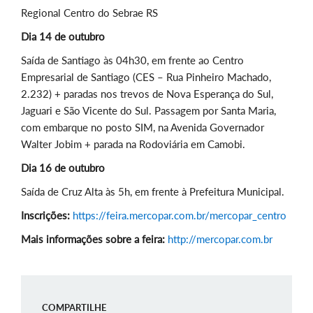
Regional Centro do Sebrae RS
Dia 14 de outubro
Saída de Santiago às 04h30, em frente ao Centro
Empresarial de Santiago (CES – Rua Pinheiro Machado,
2.232) + paradas nos trevos de Nova Esperança do Sul,
Jaguari e São Vicente do Sul. Passagem por Santa Maria,
com embarque no posto SIM, na Avenida Governador
Walter Jobim + parada na Rodoviária em Camobi.
Dia 16 de outubro
Saída de Cruz Alta às 5h, em frente à Prefeitura Municipal.
Inscrições:
https://feira.mercopar.com.br/mercopar_centro
Mais informações sobre a feira:
http://mercopar.com.br
COMPARTILHE