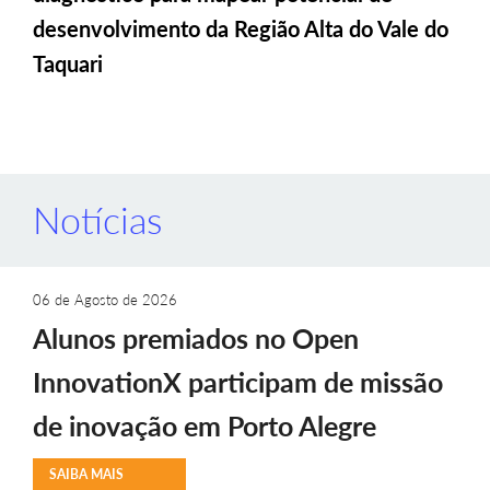
desenvolvimento da Região Alta do Vale do
Taquari
Notícias
06 de Agosto de 2026
Alunos premiados no Open
InnovationX participam de missão
de inovação em Porto Alegre
SAIBA MAIS