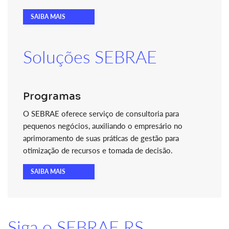
SAIBA MAIS
Soluções SEBRAE
Programas
O SEBRAE oferece serviço de consultoria para
pequenos negócios, auxiliando o empresário no
aprimoramento de suas práticas de gestão para
otimização de recursos e tomada de decisão.
SAIBA MAIS
Siga o SEBRAE RS