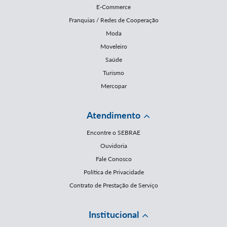
E-Commerce
Franquias / Redes de Cooperação
Moda
Moveleiro
Saúde
Turismo
Mercopar
Atendimento
Encontre o SEBRAE
Ouvidoria
Fale Conosco
Política de Privacidade
Contrato de Prestação de Serviço
Institucional