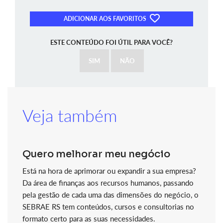
ADICIONAR AOS FAVORITOS
ESTE CONTEÚDO FOI ÚTIL PARA VOCÊ?
SIM
NÃO
Veja também
Quero melhorar meu negócio
Está na hora de aprimorar ou expandir a sua empresa?
Da área de finanças aos recursos humanos, passando
pela gestão de cada uma das dimensões do negócio, o
SEBRAE RS tem conteúdos, cursos e consultorias no
formato certo para as suas necessidades.