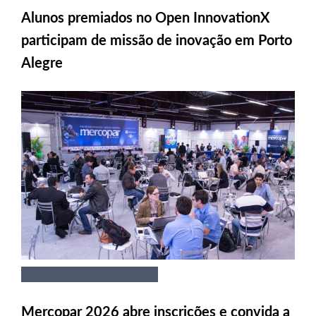
Alunos premiados no Open InnovationX
participam de missão de inovação em Porto
Alegre
Mercopar 2026 abre inscrições e convida a