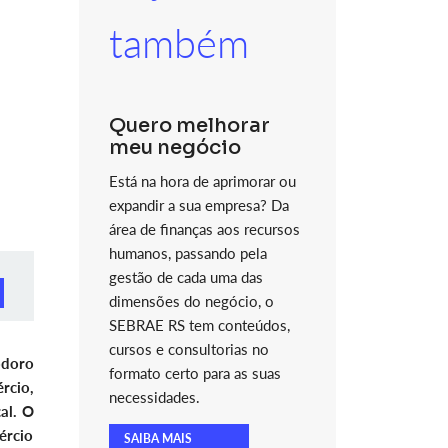
também
Quero melhorar
meu negócio
Está na hora de aprimorar ou
expandir a sua empresa? Da
área de finanças aos recursos
humanos, passando pela
gestão de cada uma das
dimensões do negócio, o
SEBRAE RS tem conteúdos,
cursos e consultorias no
odoro
formato certo para as suas
rcio,
necessidades.
al. O
ércio
SAIBA MAIS