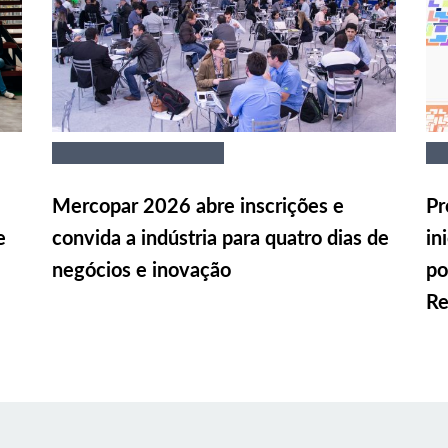
Mercopar 2026 abre inscrições e
Pr
e
convida a indústria para quatro dias de
in
negócios e inovação
po
Re