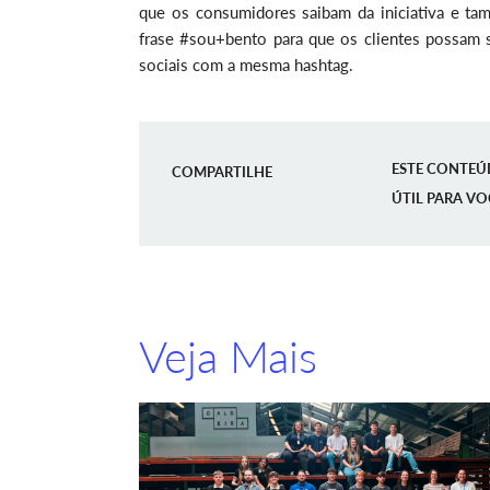
que os consumidores saibam da iniciativa e tam
frase #sou+bento para que os clientes possam s
sociais com a mesma hashtag.
ESTE CONTEÚ
COMPARTILHE
ÚTIL PARA VO
Veja Mais