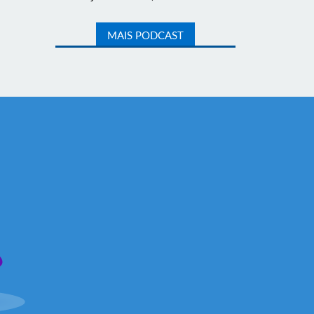
MAIS PODCAST