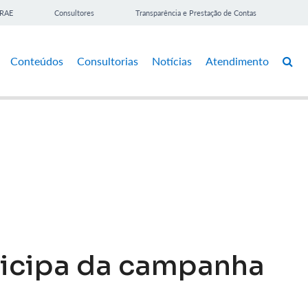
BRAE
Consultores
Transparência e Prestação de Contas
Conteúdos
Consultorias
Notícias
Atendimento
icipa da campanha