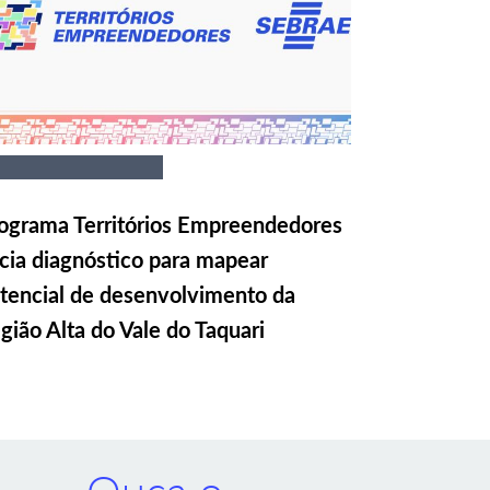
ograma Territórios Empreendedores
icia diagnóstico para mapear
tencial de desenvolvimento da
gião Alta do Vale do Taquari