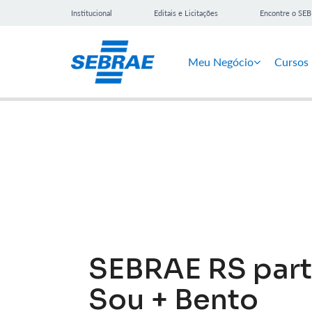
Institucional
Editais e Licitações
Encontre o SE
Meu Negócio
Cursos
Notícias
SEBRAE RS part
Sou + Bento