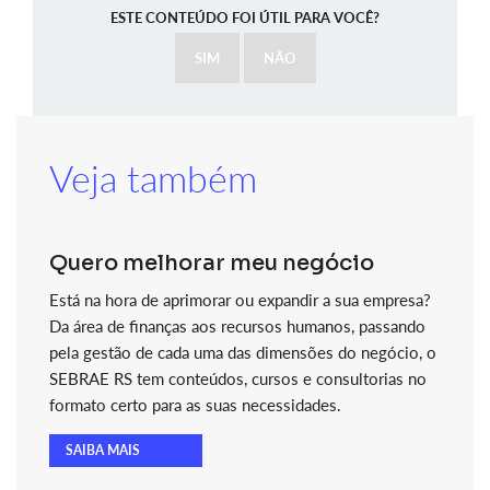
ESTE CONTEÚDO FOI ÚTIL PARA VOCÊ?
SIM
NÃO
Veja também
Quero melhorar meu negócio
Está na hora de aprimorar ou expandir a sua empresa?
Da área de finanças aos recursos humanos, passando
pela gestão de cada uma das dimensões do negócio, o
SEBRAE RS tem conteúdos, cursos e consultorias no
formato certo para as suas necessidades.
SAIBA MAIS