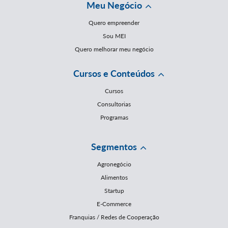
Meu Negócio
Quero empreender
Sou MEI
Quero melhorar meu negócio
Cursos e Conteúdos
Cursos
Consultorias
Programas
Segmentos
Agronegócio
Alimentos
Startup
E-Commerce
Franquias / Redes de Cooperação