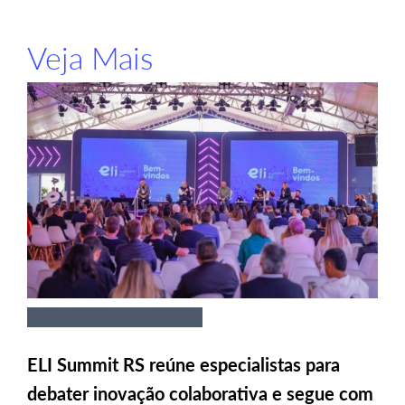
Veja Mais
ELI Summit RS reúne especialistas para
debater inovação colaborativa e segue com