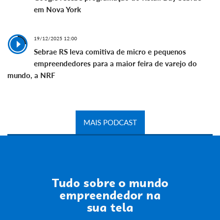
em Nova York
19/12/2025 12:00
Sebrae RS leva comitiva de micro e pequenos
empreendedores para a maior feira de varejo do
mundo, a NRF
MAIS PODCAST