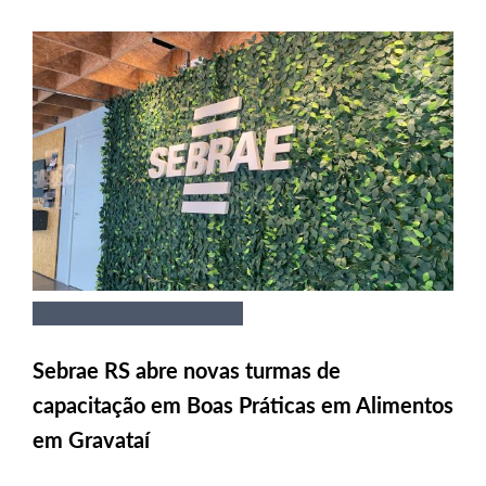
Sebrae RS abre novas turmas de
capacitação em Boas Práticas em Alimentos
em Gravataí