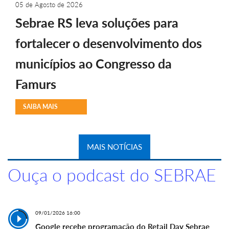
05 de Agosto de 2026
Sebrae RS leva soluções para
fortalecer o desenvolvimento dos
municípios ao Congresso da
Famurs
SAIBA MAIS
MAIS NOTÍCIAS
Ouça o podcast do SEBRAE
09/01/2026 16:00
Google recebe programação do Retail Day Sebrae