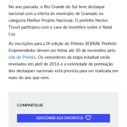
No ano passado, o Rio Grande do Sul teve destaque
nacional com a vitória do município de Gramado na
categoria Melhor Projeto Nacional. O prefeito Nestor
Tissot participou com o case de incentivo sobre o Natal
Luz.
As inscrições para a IX edição do Prêmio SEBRAE Prefeito
Empreendedor devem ser feitas até 30 de novembro pelo
site do Prêmio
. Os vencedores da etapa estadual serão
revelados em abril de 2016 e a solenidade de premiação
dos destaques nacionais está prevista para ser realizada em
maio do ano que vem.
COMPARTILHE
ADICIONAR AOS FAVORITOS