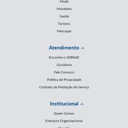
Moda
Moveleiro
Saúde
Turismo
Mercopar
Atendimento
Encontre o SEBRAE
Ouvidoria
Fale Conosco
Política de Privacidade
Contrato de Prestação de Serviço
Institucional
Quem Somos
Estrutura Organizacional