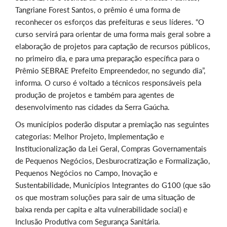
Tangriane Forest Santos, o prêmio é uma forma de
reconhecer os esforços das prefeituras e seus líderes. “O
curso servirá para orientar de uma forma mais geral sobre a
elaboração de projetos para captação de recursos públicos,
no primeiro dia, e para uma preparação específica para o
Prêmio SEBRAE Prefeito Empreendedor, no segundo dia”,
informa. O curso é voltado a técnicos responsáveis pela
produção de projetos e também para agentes de
desenvolvimento nas cidades da Serra Gaúcha.
Os municípios poderão disputar a premiação nas seguintes
categorias: Melhor Projeto, Implementação e
Institucionalização da Lei Geral, Compras Governamentais
de Pequenos Negócios, Desburocratização e Formalização,
Pequenos Negócios no Campo, Inovação e
Sustentabilidade, Municípios Integrantes do G100 (que são
os que mostram soluções para sair de uma situação de
baixa renda per capita e alta vulnerabilidade social) e
Inclusão Produtiva com Segurança Sanitária.