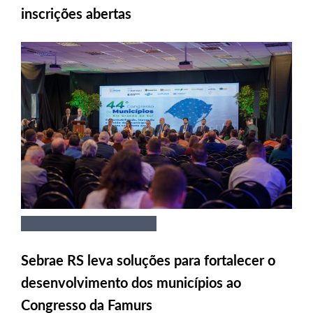
inscrições abertas
Sebrae RS leva soluções para fortalecer o
desenvolvimento dos municípios ao
Congresso da Famurs