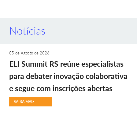
Notícias
05 de Agosto de 2026
ELI Summit RS reúne especialistas
para debater inovação colaborativa
e segue com inscrições abertas
SAIBA MAIS