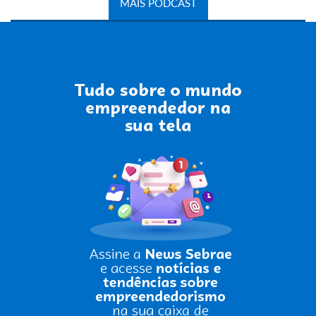
MAIS PODCAST