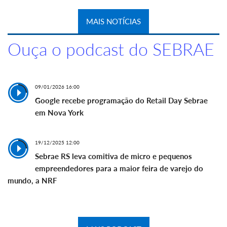
MAIS NOTÍCIAS
Ouça o podcast do SEBRAE
09/01/2026 16:00
Google recebe programação do Retail Day Sebrae
em Nova York
19/12/2025 12:00
Sebrae RS leva comitiva de micro e pequenos
empreendedores para a maior feira de varejo do
mundo, a NRF