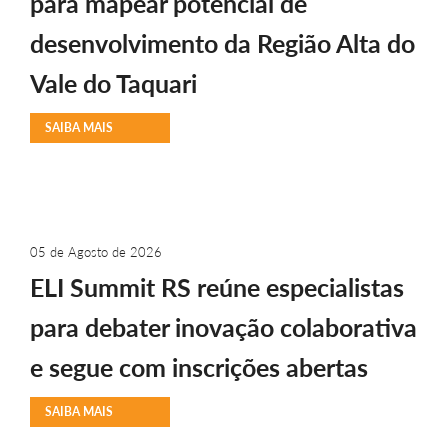
para mapear potencial de
desenvolvimento da Região Alta do
Vale do Taquari
SAIBA MAIS
05 de Agosto de 2026
ELI Summit RS reúne especialistas
para debater inovação colaborativa
e segue com inscrições abertas
SAIBA MAIS