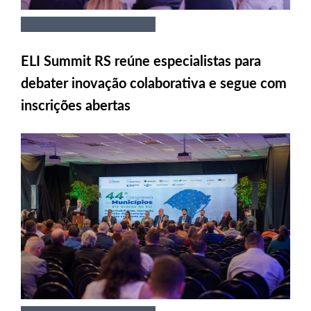
ELI Summit RS reúne especialistas para
debater inovação colaborativa e segue com
inscrições abertas