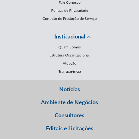
Fale Conosco
Política de Privacidade
Contrato de Prestação de Serviço
Institucional
Quem Somos
Estrutura Organizacional
Atuação
Transparência
Notícias
Ambiente de Negócios
Consultores
Editais e Licitações