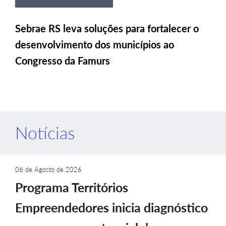
Sebrae RS leva soluções para fortalecer o
desenvolvimento dos municípios ao
Congresso da Famurs
Notícias
06 de Agosto de 2026
Programa Territórios
Empreendedores inicia diagnóstico