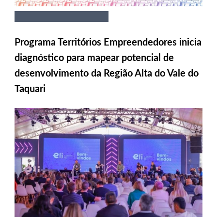
Programa Territórios Empreendedores inicia
diagnóstico para mapear potencial de
desenvolvimento da Região Alta do Vale do
Taquari