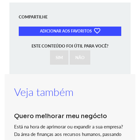
COMPARTILHE
ADICIONAR AOS FAVORITOS
ESTE CONTEÚDO FOI ÚTIL PARA VOCÊ?
SIM
NÃO
Veja também
Quero melhorar meu negócio
Está na hora de aprimorar ou expandir a sua empresa?
Da área de finanças aos recursos humanos, passando