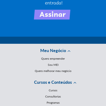
Meu Negócio
Quero empreender
Sou MEI
Quero melhorar meu negócio
Cursos e Conteúdos
Cursos
Consultorias
Programas