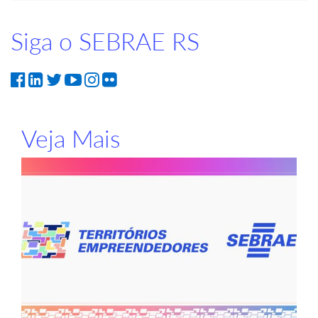
Siga o SEBRAE RS
Veja Mais