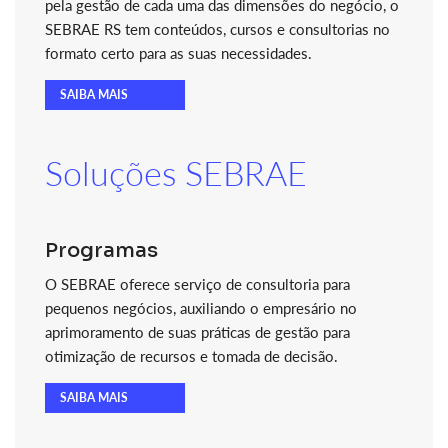
pela gestão de cada uma das dimensões do negócio, o
SEBRAE RS tem conteúdos, cursos e consultorias no
formato certo para as suas necessidades.
SAIBA MAIS
Soluções SEBRAE
Programas
O SEBRAE oferece serviço de consultoria para
pequenos negócios, auxiliando o empresário no
aprimoramento de suas práticas de gestão para
otimização de recursos e tomada de decisão.
SAIBA MAIS