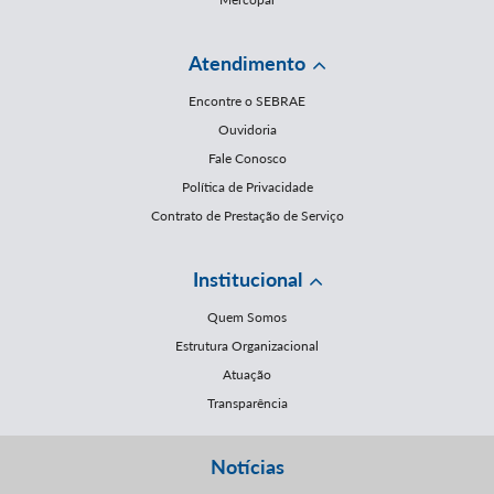
Atendimento
Encontre o SEBRAE
Ouvidoria
Fale Conosco
Política de Privacidade
Contrato de Prestação de Serviço
Institucional
Quem Somos
Estrutura Organizacional
Atuação
Transparência
Notícias