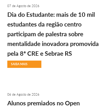
07 de Agosto de 2026
Dia do Estudante: mais de 10 mil
estudantes da região centro
participam de palestra sobre
mentalidade inovadora promovida
pela 8ª CRE e Sebrae RS
SAIBA MAIS
06 de Agosto de 2026
Alunos premiados no Open