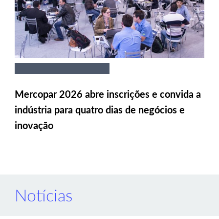
Mercopar 2026 abre inscrições e convida a
indústria para quatro dias de negócios e
inovação
Notícias