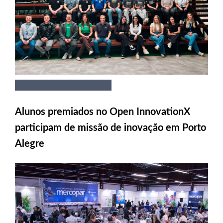
Alunos premiados no Open InnovationX
participam de missão de inovação em Porto
Alegre