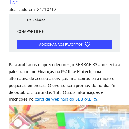
15h
atualizado em: 24/10/17
Da Redação
COMPARTILHE
ADICIONAR AOS FAVORITOS
Para auxiliar os empreendedores, o SEBRAE RS apresenta a
palestra online
Finanças na Prática: Fintech
, uma
alternativa de acesso a serviços financeiros para micro e
pequenas empresas. O evento será promovido no dia 26
de outubro, a partir das 15h. Outras informações e
inscrições no
canal de webinars do SEBRAE RS
.