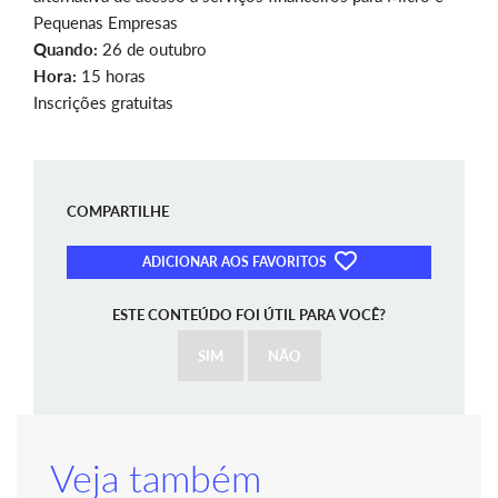
Pequenas Empresas
Quando:
26 de outubro
Hora:
15 horas
Inscrições gratuitas
COMPARTILHE
ADICIONAR AOS FAVORITOS
ESTE CONTEÚDO FOI ÚTIL PARA VOCÊ?
SIM
NÃO
Veja também