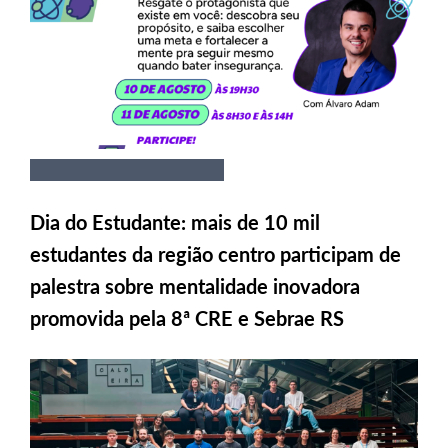
Dia do Estudante: mais de 10 mil
estudantes da região centro participam de
palestra sobre mentalidade inovadora
promovida pela 8ª CRE e Sebrae RS