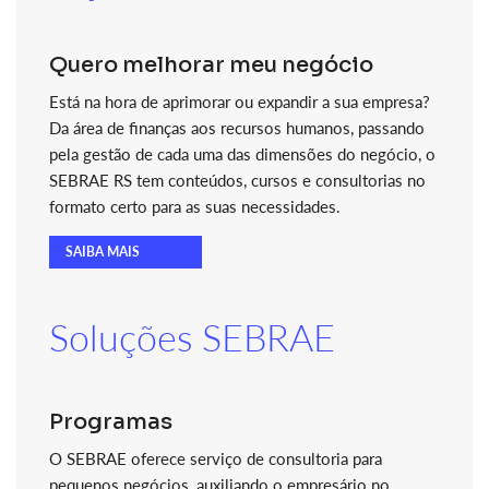
Quero melhorar meu negócio
Está na hora de aprimorar ou expandir a sua empresa?
Da área de finanças aos recursos humanos, passando
pela gestão de cada uma das dimensões do negócio, o
SEBRAE RS tem conteúdos, cursos e consultorias no
formato certo para as suas necessidades.
SAIBA MAIS
Soluções SEBRAE
Programas
O SEBRAE oferece serviço de consultoria para
pequenos negócios, auxiliando o empresário no