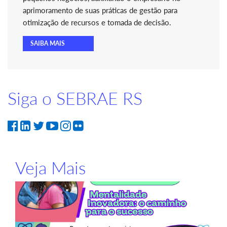
aprimoramento de suas práticas de gestão para
otimização de recursos e tomada de decisão.
SAIBA MAIS
Siga o SEBRAE RS
Veja Mais