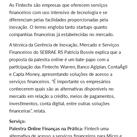
As Fintechs são empresas que oferecem serviços
financeiros com uso intensivo de tecnologia e se
diferenciam pelas facilidades proporcionadas pela
inovação. O termo engloba tanto startups quanto
companhias financeiras já estabelecidas no mercado.
A técnica da Gerência de Inovação, Mercado e Serviços
Financeiros do SEBRAE RS Patrícia Bossle explica que a
proposta da palestra online é um bate-papo com a
participação das Fintechs Warren, Banco Agiplan, ContaÁgil
e Capta Money, apresentando soluções de acesso a
serviços financeiros. “É importante os empresários
conhecerem quais são as alternativas disponíveis no
mercado em relação a crédito, meios de pagamentos,
investimentos, conta digital, entre outras soluções
financeiras”, relata.
Serviço:
Palestra Online Finanças na Prática:
Fintech uma
alternativa de acesso a serviços financeiros para Micro e