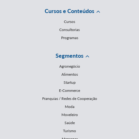
Cursos e Conteúdos
Cursos
Consultorias
Programas
Segmentos
Agronegócio
Alimentos
Startup
E-Commerce
Franquias / Redes de Cooperação
Moda
Moveleiro
Saúde
Turismo
Mercopar