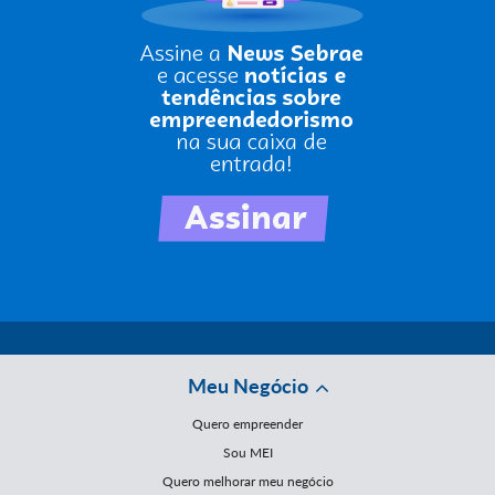
Meu Negócio
Quero empreender
Sou MEI
Quero melhorar meu negócio