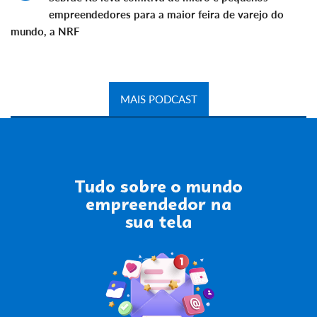
empreendedores para a maior feira de varejo do
mundo, a NRF
MAIS PODCAST