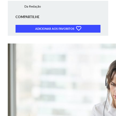
Da Redação
COMPARTILHE
ADICIONAR AOS FAVORITOS