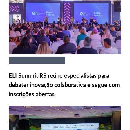
ELI Summit RS reúne especialistas para
debater inovação colaborativa e segue com
inscrições abertas