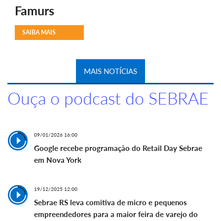
Famurs
SAIBA MAIS
MAIS NOTÍCIAS
Ouça o podcast do SEBRAE
09/01/2026 16:00
Google recebe programação do Retail Day Sebrae
em Nova York
19/12/2025 12:00
Sebrae RS leva comitiva de micro e pequenos
empreendedores para a maior feira de varejo do