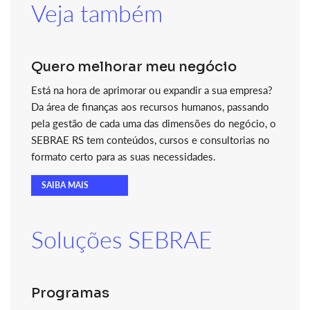
Veja também
Quero melhorar meu negócio
Está na hora de aprimorar ou expandir a sua empresa?
Da área de finanças aos recursos humanos, passando
pela gestão de cada uma das dimensões do negócio, o
SEBRAE RS tem conteúdos, cursos e consultorias no
formato certo para as suas necessidades.
SAIBA MAIS
Soluções SEBRAE
Programas