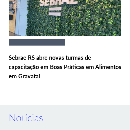
Sebrae RS abre novas turmas de
capacitação em Boas Práticas em Alimentos
em Gravataí
Notícias