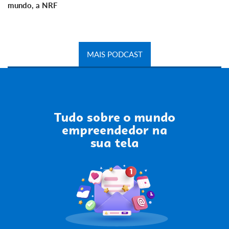
mundo, a NRF
MAIS PODCAST