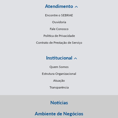
Atendimento
Encontre o SEBRAE
Ouvidoria
Fale Conosco
Política de Privacidade
Contrato de Prestação de Serviço
Institucional
Quem Somos
Estrutura Organizacional
Atuação
Transparência
Notícias
Ambiente de Negócios