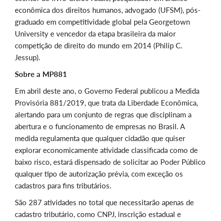
econômica dos direitos humanos, advogado (UFSM), pós-
graduado em competitividade global pela Georgetown
University e vencedor da etapa brasileira da maior
competição de direito do mundo em 2014 (Philip C.
Jessup).
Sobre a MP881
Em abril deste ano, o Governo Federal publicou a Medida
Provisória 881/2019, que trata da Liberdade Econômica,
alertando para um conjunto de regras que disciplinam a
abertura e o funcionamento de empresas no Brasil. A
medida regulamenta que qualquer cidadão que quiser
explorar economicamente atividade classificada como de
baixo risco, estará dispensado de solicitar ao Poder Público
qualquer tipo de autorização prévia, com exceção os
cadastros para fins tributários.
São 287 atividades no total que necessitarão apenas de
cadastro tributário, como CNPJ, inscrição estadual e