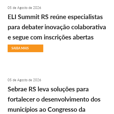
05 de Agosto de 2026
ELI Summit RS reúne especialistas
para debater inovação colaborativa
e segue com inscrições abertas
SAIBA MAIS
05 de Agosto de 2026
Sebrae RS leva soluções para
fortalecer o desenvolvimento dos
municípios ao Congresso da