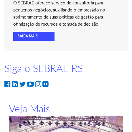
O SEBRAE oferece serviço de consultoria para
pequenos negócios, auxiliando o empresário no
aprimoramento de suas práticas de gestão para
otimização de recursos e tomada de decisão.
SAIBA MAIS
Siga o SEBRAE RS
Veja Mais