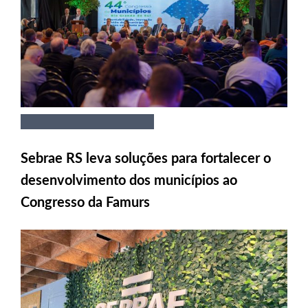
Sebrae RS leva soluções para fortalecer o
desenvolvimento dos municípios ao
Congresso da Famurs