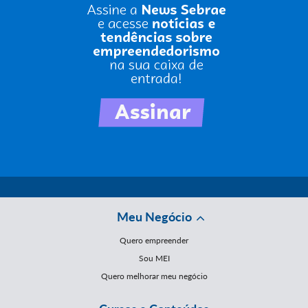
Meu Negócio
Quero empreender
Sou MEI
Quero melhorar meu negócio