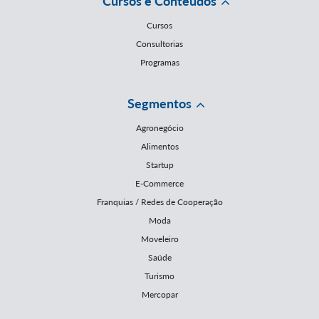
Cursos e Conteúdos
Cursos
Consultorias
Programas
Segmentos
Agronegócio
Alimentos
Startup
E-Commerce
Franquias / Redes de Cooperação
Moda
Moveleiro
Saúde
Turismo
Mercopar