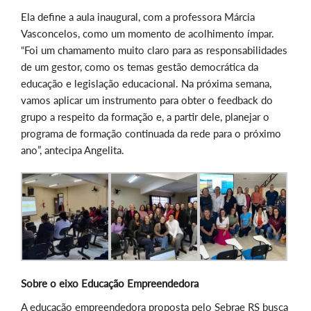
Ela define a aula inaugural, com a professora Márcia
Vasconcelos, como um momento de acolhimento ímpar.
“Foi um chamamento muito claro para as responsabilidades
de um gestor, como os temas gestão democrática da
educação e legislação educacional. Na próxima semana,
vamos aplicar um instrumento para obter o feedback do
grupo a respeito da formação e, a partir dele, planejar o
programa de formação continuada da rede para o próximo
ano”, antecipa Angelita.
Sobre o eixo Educação Empreendedora
A educação empreendedora proposta pelo Sebrae RS busca