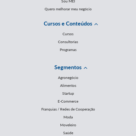
Sou MEI
Quero melhorar meu negócio
Cursos e Conteúdos
Cursos
Consultorias
Programas
Segmentos
Agronegócio
Alimentos
Startup
E-Commerce
Franquias / Redes de Cooperação
Moda
Moveleiro
Saúde