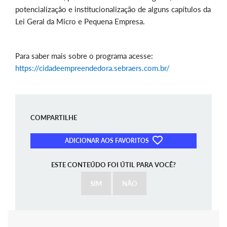
potencialização e institucionalização de alguns capítulos da
Lei Geral da Micro e Pequena Empresa.
Para saber mais sobre o programa acesse:
https://cidadeempreendedora.sebraers.com.br/
COMPARTILHE
ADICIONAR AOS FAVORITOS
ESTE CONTEÚDO FOI ÚTIL PARA VOCÊ?
SIM
NÃO