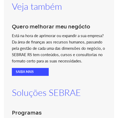
Veja também
Quero melhorar meu negócio
Está na hora de aprimorar ou expandir a sua empresa?
Da área de finanças aos recursos humanos, passando
pela gestão de cada uma das dimensões do negócio, o
SEBRAE RS tem conteúdos, cursos e consultorias no
formato certo para as suas necessidades.
SAIBA MAIS
Soluções SEBRAE
Programas