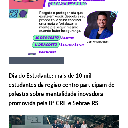
Dia do Estudante: mais de 10 mil
estudantes da região centro participam de
palestra sobre mentalidade inovadora
promovida pela 8ª CRE e Sebrae RS