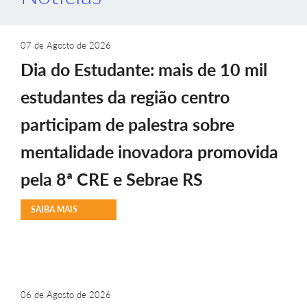
07 de Agosto de 2026
Dia do Estudante: mais de 10 mil
estudantes da região centro
participam de palestra sobre
mentalidade inovadora promovida
pela 8ª CRE e Sebrae RS
SAIBA MAIS
06 de Agosto de 2026