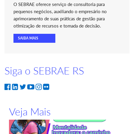
O SEBRAE oferece serviço de consultoria para
pequenos negócios, auxiliando o empresário no
aprimoramento de suas práticas de gestão para
otimização de recursos e tomada de decisão.
SAIBA MAIS
Siga o SEBRAE RS
Veja Mais