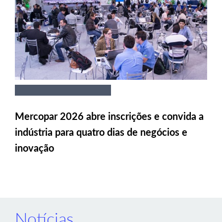
Mercopar 2026 abre inscrições e convida a
indústria para quatro dias de negócios e
inovação
Notícias