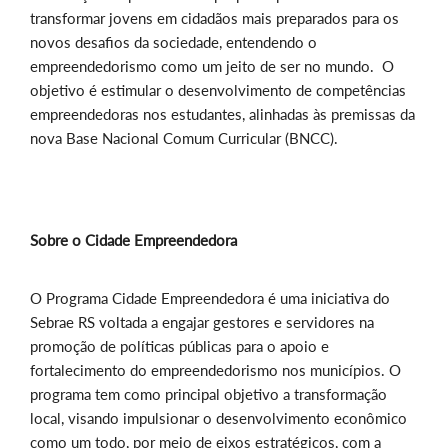
transformar jovens em cidadãos mais preparados para os
novos desafios da sociedade, entendendo o
empreendedorismo como um jeito de ser no mundo. O
objetivo é estimular o desenvolvimento de competências
empreendedoras nos estudantes, alinhadas às premissas da
nova Base Nacional Comum Curricular (BNCC).
Sobre o Cidade Empreendedora
O Programa Cidade Empreendedora é uma iniciativa do
Sebrae RS voltada a engajar gestores e servidores na
promoção de políticas públicas para o apoio e
fortalecimento do empreendedorismo nos municípios. O
programa tem como principal objetivo a transformação
local, visando impulsionar o desenvolvimento econômico
como um todo, por meio de eixos estratégicos, com a