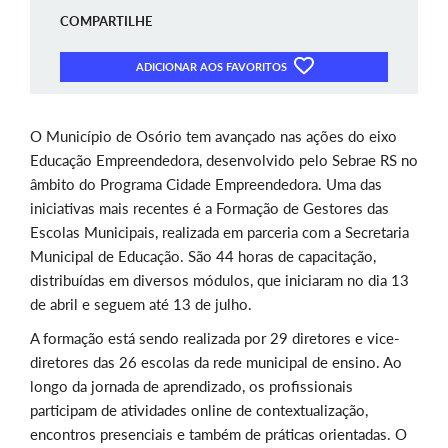
COMPARTILHE
ADICIONAR AOS FAVORITOS
O Município de Osório tem avançado nas ações do eixo
Educação Empreendedora, desenvolvido pelo Sebrae RS no
âmbito do Programa Cidade Empreendedora. Uma das
iniciativas mais recentes é a Formação de Gestores das
Escolas Municipais, realizada em parceria com a Secretaria
Municipal de Educação. São 44 horas de capacitação,
distribuídas em diversos módulos, que iniciaram no dia 13
de abril e seguem até 13 de julho.
A formação está sendo realizada por 29 diretores e vice-
diretores das 26 escolas da rede municipal de ensino. Ao
longo da jornada de aprendizado, os profissionais
participam de atividades online de contextualização,
encontros presenciais e também de práticas orientadas. O