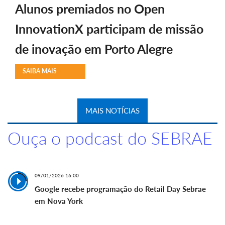
Alunos premiados no Open
InnovationX participam de missão
de inovação em Porto Alegre
SAIBA MAIS
MAIS NOTÍCIAS
Ouça o podcast do SEBRAE
09/01/2026 16:00
Google recebe programação do Retail Day Sebrae
em Nova York