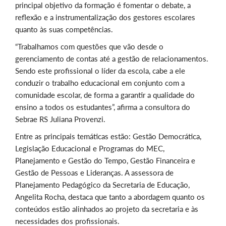
principal objetivo da formação é fomentar o debate, a
reflexão e a instrumentalização dos gestores escolares
quanto às suas competências.
“Trabalhamos com questões que vão desde o
gerenciamento de contas até a gestão de relacionamentos.
Sendo este profissional o líder da escola, cabe a ele
conduzir o trabalho educacional em conjunto com a
comunidade escolar, de forma a garantir a qualidade do
ensino a todos os estudantes”, afirma a consultora do
Sebrae RS Juliana Provenzi.
Entre as principais temáticas estão: Gestão Democrática,
Legislação Educacional e Programas do MEC,
Planejamento e Gestão do Tempo, Gestão Financeira e
Gestão de Pessoas e Lideranças. A assessora de
Planejamento Pedagógico da Secretaria de Educação,
Angelita Rocha, destaca que tanto a abordagem quanto os
conteúdos estão alinhados ao projeto da secretaria e às
necessidades dos profissionais.