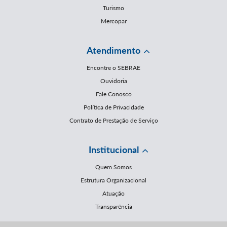
Turismo
Mercopar
Atendimento
Encontre o SEBRAE
Ouvidoria
Fale Conosco
Política de Privacidade
Contrato de Prestação de Serviço
Institucional
Quem Somos
Estrutura Organizacional
Atuação
Transparência