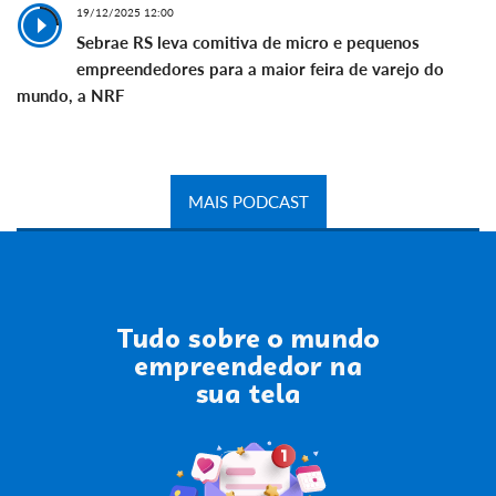
19/12/2025 12:00
Sebrae RS leva comitiva de micro e pequenos
empreendedores para a maior feira de varejo do
mundo, a NRF
MAIS PODCAST