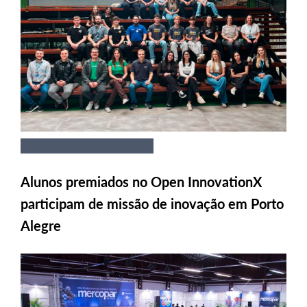
Alunos premiados no Open InnovationX
participam de missão de inovação em Porto
Alegre