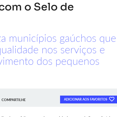
com o Selo de
iza municípios gaúchos que
ualidade nos serviços e
lvimento dos pequenos
ADICIONAR AOS FAVORITOS
COMPARTILHE