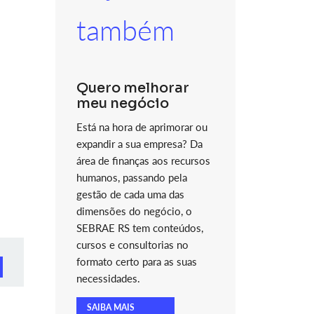
também
Quero melhorar
meu negócio
Está na hora de aprimorar ou
expandir a sua empresa? Da
área de finanças aos recursos
humanos, passando pela
gestão de cada uma das
dimensões do negócio, o
SEBRAE RS tem conteúdos,
cursos e consultorias no
formato certo para as suas
necessidades.
SAIBA MAIS