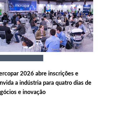
rcopar 2026 abre inscrições e
nvida a indústria para quatro dias de
gócios e inovação