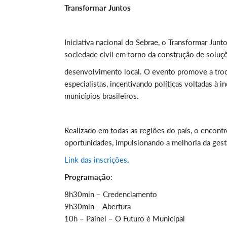
Transformar Juntos
Iniciativa nacional do Sebrae, o Transformar Jun
sociedade civil em torno da construção de soluç
desenvolvimento local. O evento promove a troca 
especialistas, incentivando políticas voltadas à
municípios brasileiros.
Realizado em todas as regiões do país, o encontr
oportunidades, impulsionando a melhoria da gest
Link das inscrições
.
Programação
:
8h30min – Credenciamento
9h30min – Abertura
10h – Painel – O Futuro é Municipal