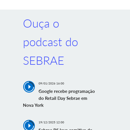
Ouça o
podcast do
SEBRAE
09/01/2026 16:00
Google recebe programação
do Retail Day Sebrae em
Nova York
19/12/2025 12:00