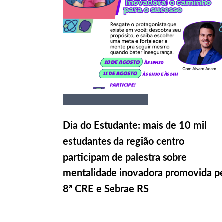
Dia do Estudante: mais de 10 mil
estudantes da região centro
participam de palestra sobre
mentalidade inovadora promovida p
8ª CRE e Sebrae RS