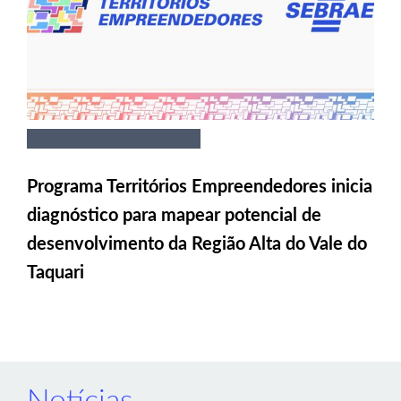
Programa Territórios Empreendedores inicia
diagnóstico para mapear potencial de
desenvolvimento da Região Alta do Vale do
Taquari
Notícias