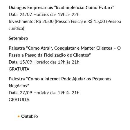
Diálogos Empresariais “Inadimplência: Como Evitar?”
Data: 21/07 Horário: das 19h às 22h
Investimento: R$ 20,00 (Pessoa Física) e R$ 15,00 (Pessoa
Jurídica)
Setembro
Palestra “Como Atrair, Conquistar e Manter Clientes – O
Passo a Passo da Fidelização de Clientes”
Data: 15/09 Horário: das 19h às 21h
GRATUITA
Palestra “Como a Internet Pode Ajudar os Pequenos
Negócios”
Data: 27/09 Horário: das 19h às 21h
GRATUITA
Outubro