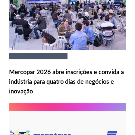
Mercopar 2026 abre inscrições e convida a
indústria para quatro dias de negócios e
inovação