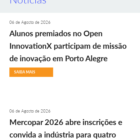
06 de Agosto de 2026
Alunos premiados no Open
InnovationX participam de missão
de inovação em Porto Alegre
SAIBA MAIS
06 de Agosto de 2026
Mercopar 2026 abre inscrições e
convida a indústria para quatro