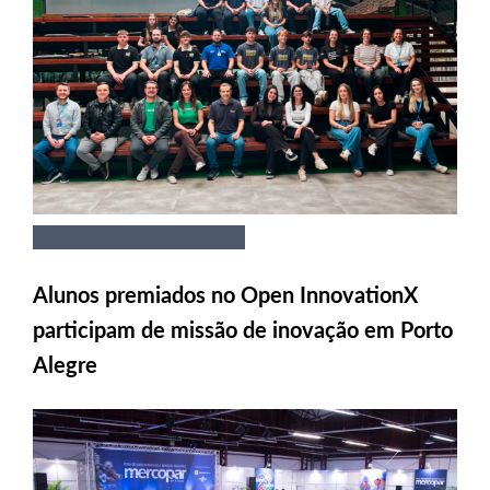
Alunos premiados no Open InnovationX
participam de missão de inovação em Porto
Alegre