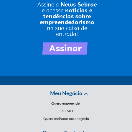
Meu Negócio
Quero empreender
Sou MEI
Quero melhorar meu negócio