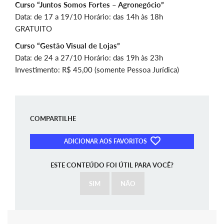
Curso “Juntos Somos Fortes – Agronegócio”
Data: de 17 a 19/10 Horário: das 14h às 18h
GRATUITO
Curso “Gestão Visual de Lojas”
Data: de 24 a 27/10 Horário: das 19h às 23h
Investimento: R$ 45,00 (somente Pessoa Jurídica)
COMPARTILHE
ADICIONAR AOS FAVORITOS
ESTE CONTEÚDO FOI ÚTIL PARA VOCÊ?
SIM
NÃO