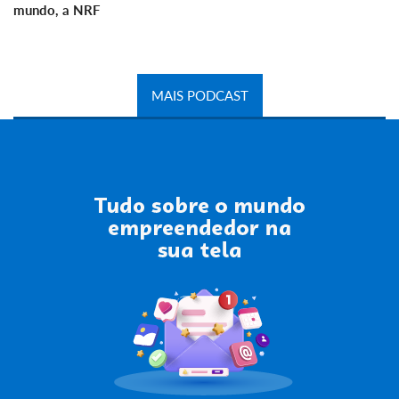
mundo, a NRF
MAIS PODCAST