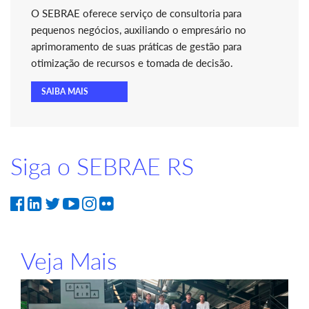
O SEBRAE oferece serviço de consultoria para
pequenos negócios, auxiliando o empresário no
aprimoramento de suas práticas de gestão para
otimização de recursos e tomada de decisão.
SAIBA MAIS
Siga o SEBRAE RS
Veja Mais