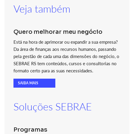
Veja também
Quero melhorar meu negócio
Está na hora de aprimorar ou expandir a sua empresa?
Da área de finanças aos recursos humanos, passando
pela gestão de cada uma das dimensões do negócio, o
SEBRAE RS tem conteúdos, cursos e consultorias no
formato certo para as suas necessidades.
SAIBA MAIS
Soluções SEBRAE
Programas