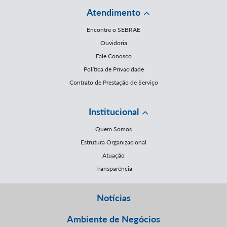
Atendimento
Encontre o SEBRAE
Ouvidoria
Fale Conosco
Política de Privacidade
Contrato de Prestação de Serviço
Institucional
Quem Somos
Estrutura Organizacional
Atuação
Transparência
Notícias
Ambiente de Negócios