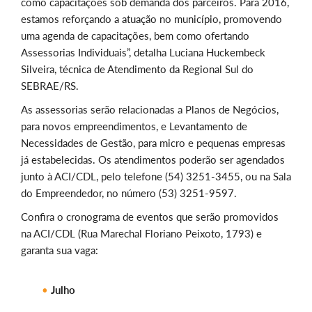
como capacitações sob demanda dos parceiros. Para 2016,
estamos reforçando a atuação no município, promovendo
uma agenda de capacitações, bem como ofertando
Assessorias Individuais”, detalha Luciana Huckembeck
Silveira, técnica de Atendimento da Regional Sul do
SEBRAE/RS.
As assessorias serão relacionadas a Planos de Negócios,
para novos empreendimentos, e Levantamento de
Necessidades de Gestão, para micro e pequenas empresas
já estabelecidas. Os atendimentos poderão ser agendados
junto à ACI/CDL, pelo telefone (54) 3251-3455, ou na Sala
do Empreendedor, no número (53) 3251-9597.
Confira o cronograma de eventos que serão promovidos
na ACI/CDL (Rua Marechal Floriano Peixoto, 1793) e
garanta sua vaga:
Julho