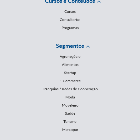
Cursos e Conteúdos
Cursos
Consultorias
Programas
Segmentos
Agronegócio
Alimentos
Startup
E-Commerce
Franquias / Redes de Cooperação
Moda
Moveleiro
Saúde
Turismo
Mercopar