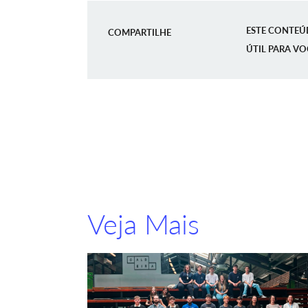
ESTE CONTEÚ
COMPARTILHE
ÚTIL PARA VO
Veja Mais