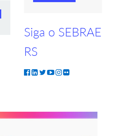
Siga o SEBRAE
RS