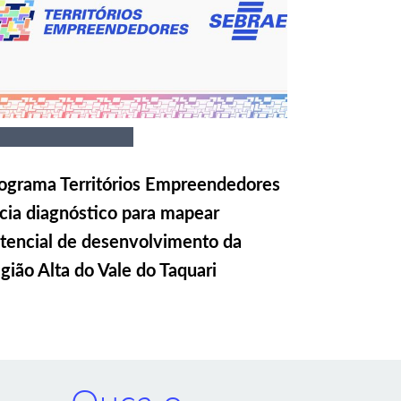
ograma Territórios Empreendedores
icia diagnóstico para mapear
tencial de desenvolvimento da
gião Alta do Vale do Taquari