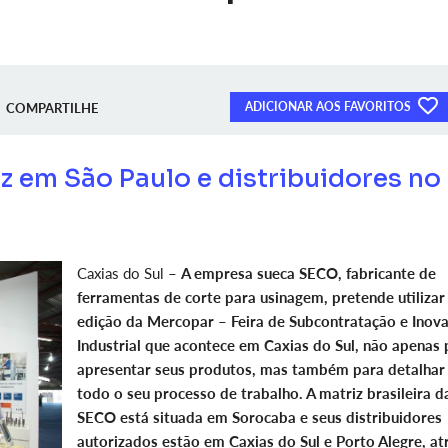
ADICIONAR AOS FAVORITOS
COMPARTILHE
 em São Paulo e distribuidores no
Caxias do Sul –
A empresa sueca SECO, fabricante de
ferramentas de corte para usinagem, pretende utilizar
edição da Mercopar – Feira de Subcontratação e Inov
Industrial que acontece em Caxias do Sul, não apenas 
apresentar seus produtos, mas também para detalhar
todo o seu processo de trabalho. A matriz brasileira d
SECO está situada em Sorocaba e seus distribuidores
autorizados estão em Caxias do Sul e Porto Alegre, at