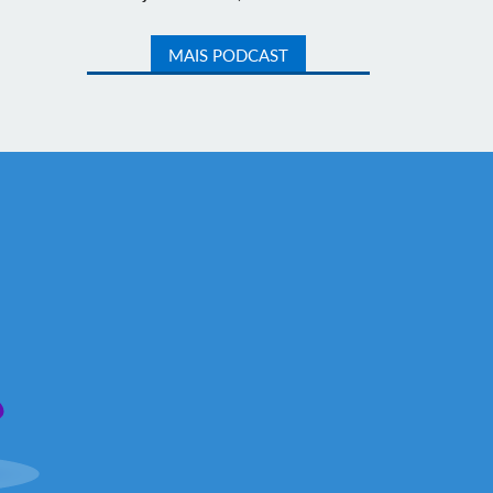
MAIS PODCAST