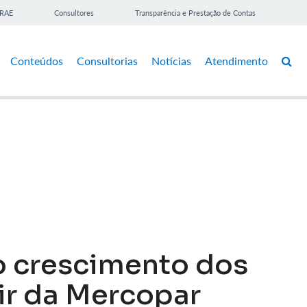
BRAE
Consultores
Transparência e Prestação de Contas
Conteúdos
Consultorias
Notícias
Atendimento
 crescimento dos
ir da Mercopar