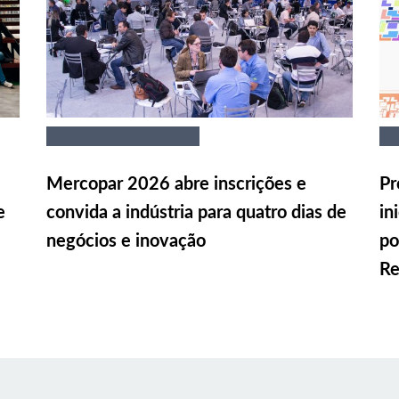
Mercopar 2026 abre inscrições e
Pr
e
convida a indústria para quatro dias de
in
negócios e inovação
po
Re