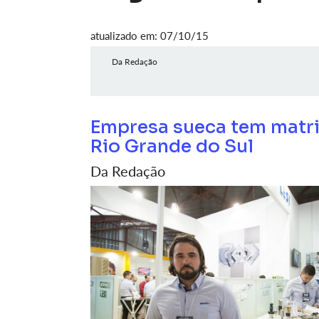
atualizado em: 07/10/15
Da Redação
Empresa sueca tem matriz
Rio Grande do Sul
Da Redação