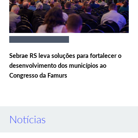
Sebrae RS leva soluções para fortalecer o
desenvolvimento dos municípios ao
Congresso da Famurs
Notícias