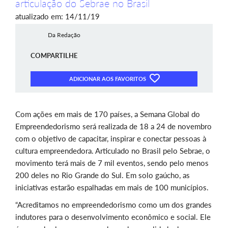
articulação do Sebrae no Brasil
atualizado em: 14/11/19
Da Redação
COMPARTILHE
ADICIONAR AOS FAVORITOS
Com ações em mais de 170 países, a Semana Global do
Empreendedorismo será realizada de 18 a 24 de novembro
com o objetivo de capacitar, inspirar e conectar pessoas à
cultura empreendedora. Articulado no Brasil pelo Sebrae, o
movimento terá mais de 7 mil eventos, sendo pelo menos
200 deles no Rio Grande do Sul. Em solo gaúcho, as
iniciativas estarão espalhadas em mais de 100 municípios.
“Acreditamos no empreendedorismo como um dos grandes
indutores para o desenvolvimento econômico e social. Ele