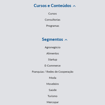
Cursos e Conteúdos
Cursos
Consultorias
Programas
Segmentos
Agronegócio
Alimentos
Startup
E-Commerce
Franquias / Redes de Cooperação
Moda
Moveleiro
Saúde
Turismo
Mercopar