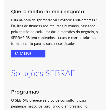
Quero melhorar meu negócio
Está na hora de aprimorar ou expandir a sua empresa?
Da área de finanças aos recursos humanos, passando
pela gestão de cada uma das dimensões do negócio, o
SEBRAE RS tem conteúdos, cursos e consultorias no
formato certo para as suas necessidades.
SAIBA MAIS
Soluções SEBRAE
Programas
O SEBRAE oferece serviço de consultoria para
pequenos negócios, auxiliando o empresário no