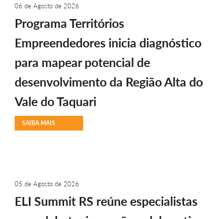
06 de Agosto de 2026
Programa Territórios
Empreendedores inicia diagnóstico
para mapear potencial de
desenvolvimento da Região Alta do
Vale do Taquari
SAIBA MAIS
05 de Agosto de 2026
ELI Summit RS reúne especialistas