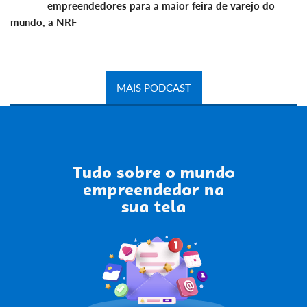
empreendedores para a maior feira de varejo do
mundo, a NRF
MAIS PODCAST