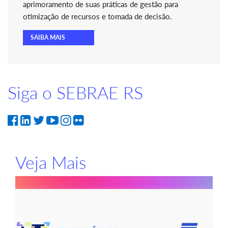
aprimoramento de suas práticas de gestão para
otimização de recursos e tomada de decisão.
SAIBA MAIS
Siga o SEBRAE RS
Veja Mais