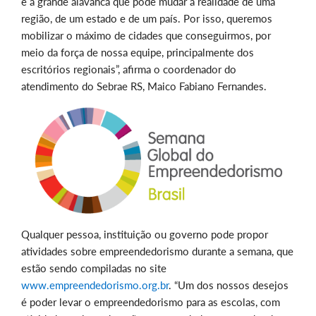
é a grande alavanca que pode mudar a realidade de uma
região, de um estado e de um país. Por isso, queremos
mobilizar o máximo de cidades que conseguirmos, por
meio da força de nossa equipe, principalmente dos
escritórios regionais”, afirma o coordenador do
atendimento do Sebrae RS, Maico Fabiano Fernandes.
Qualquer pessoa, instituição ou governo pode propor
atividades sobre empreendedorismo durante a semana, que
estão sendo compiladas no site
www.empreendedorismo.org.br
. “Um dos nossos desejos
é poder levar o empreendedorismo para as escolas, com