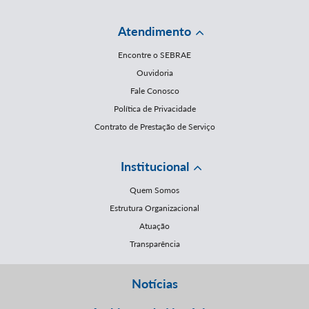
Atendimento
Encontre o SEBRAE
Ouvidoria
Fale Conosco
Política de Privacidade
Contrato de Prestação de Serviço
Institucional
Quem Somos
Estrutura Organizacional
Atuação
Transparência
Notícias