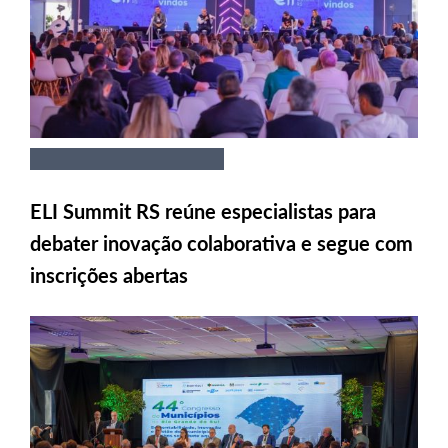
ELI Summit RS reúne especialistas para
debater inovação colaborativa e segue com
inscrições abertas