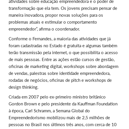
atividades sobre educação empreendedora e o poder de
transformação que ela tem. Os jovens precisam pensar de
maneira inovadora, propor novas soluções para os
problemas atuais e estimular o comportamento
empreendedor”, afirma o coordenador.
Conforme o Fernandes, a maioria das atividades que já
foram cadastradas no Estado é gratuita e algumas também
terão transmissão pela internet, o que possibilita o acesso
de mais pessoas. Entre as ações estão cursos de gestão,
oficinas de marketing digital, workshops sobre abordagem
de vendas, palestras sobre identidade empreendedora,
rodadas de negócios, oficinas de pitch e workshops de
design thinking.
Criada em 2007 pelo ex-primeiro ministro britânico
Gordon Brown e pelo presidente da Kauffman Foundation
à época, Carl Schramm, a Semana Global do
Empreendedorismo mobilizou mais de 2,5 milhões de
pessoas no Brasil nos últimos três anos, com cerca de 10