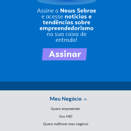
Meu Negócio
Quero empreender
Sou MEI
Quero melhorar meu negócio