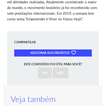
mil atividades realizadas. Atualmente considerado o maior
do mundo, o movimento brasileiro já foi reconhecido com
sete premiações internacionais. Em 2019, a semana tem
como tema “Empreender é Viver no Futuro Hoje”.
COMPARTILHE
ADICIONAR AOS FAVORITOS
ESTE CONTEÚDO FOI ÚTIL PARA VOCÊ?
SIM
NÃO
Veja também