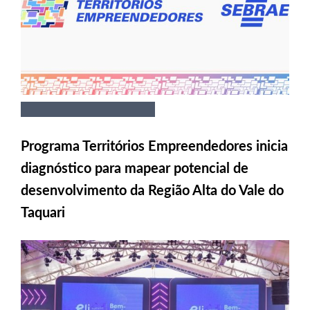
Programa Territórios Empreendedores inicia
diagnóstico para mapear potencial de
desenvolvimento da Região Alta do Vale do
Taquari