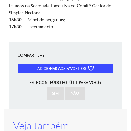
Estados na Secretaria-Executiva do Comitê Gestor do
Simples Nacional.
16h30
– Painel de perguntas;
17h30
– Encerramento.
COMPARTILHE
ADICIONAR AOS FAVORITOS
ESTE CONTEÚDO FOI ÚTIL PARA VOCÊ?
SIM
NÃO
Veja também