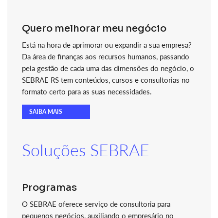
Quero melhorar meu negócio
Está na hora de aprimorar ou expandir a sua empresa?
Da área de finanças aos recursos humanos, passando
pela gestão de cada uma das dimensões do negócio, o
SEBRAE RS tem conteúdos, cursos e consultorias no
formato certo para as suas necessidades.
SAIBA MAIS
Soluções SEBRAE
Programas
O SEBRAE oferece serviço de consultoria para
pequenos negócios, auxiliando o empresário no