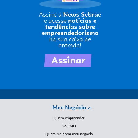
Meu Negócio
Quero empreender
Sou MEI
Quero melhorar meu negócio