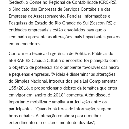
(Sedect), o Conselho Regional de Contabilidade (CRC-RS),
o Sindicato das Empresas de Serviços Contábeis e das
Empresas de Assessoramento, Perícias, Informações e
Pesquisas do Estado do Rio Grande do Sul (Sescon-RS) e
entidades empresariais estão envolvidos para que o
seminário apresente as alterações mais impactantes para os
empreendedores.
Conforme a técnica da gerência de Políticas Públicas do
SEBRAE RS Cláudia Cittolin o encontro foi planejado com
o objetivo de potencializar o ambiente favorável das micro
e pequenas empresas. “A ideia é disseminar as alterações
do Simples Nacional, introduzidos pela Lei Complementar
155/2016, e proporcionar o debate da temática que entra
em vigor em janeiro de 2018”, comenta. Além disso, é
importante mobilizar e ampliar a articulação entre os
participantes. “Quando há troca de informação, surgem
bons debates. A interação colabora para o melhor
entendimento e o esclarecimento de dúvidas”,