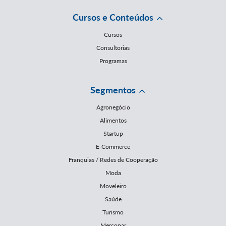
Cursos e Conteúdos
Cursos
Consultorias
Programas
Segmentos
Agronegócio
Alimentos
Startup
E-Commerce
Franquias / Redes de Cooperação
Moda
Moveleiro
Saúde
Turismo
Mercopar