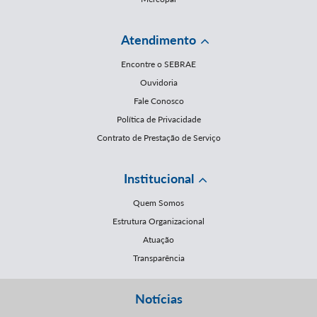
Atendimento
Encontre o SEBRAE
Ouvidoria
Fale Conosco
Política de Privacidade
Contrato de Prestação de Serviço
Institucional
Quem Somos
Estrutura Organizacional
Atuação
Transparência
Notícias