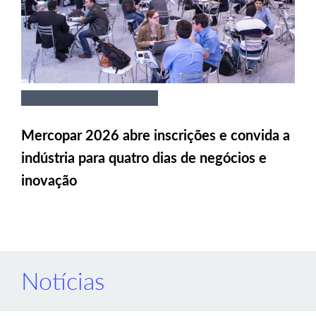
Mercopar 2026 abre inscrições e convida a
indústria para quatro dias de negócios e
inovação
Notícias