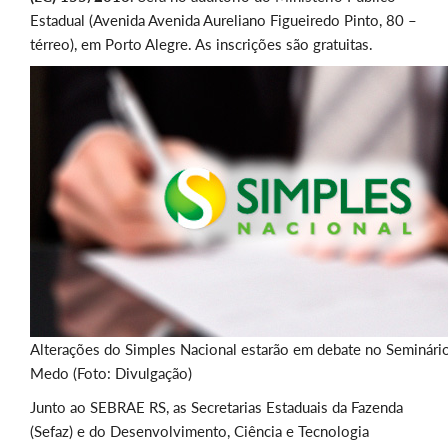
Estadual (Avenida Avenida Aureliano Figueiredo Pinto, 80 –
térreo), em Porto Alegre. As inscrições são gratuitas.
Alterações do Simples Nacional estarão em debate no Seminári
Medo (Foto: Divulgação)
Junto ao SEBRAE RS, as Secretarias Estaduais da Fazenda
(Sefaz) e do Desenvolvimento, Ciência e Tecnologia