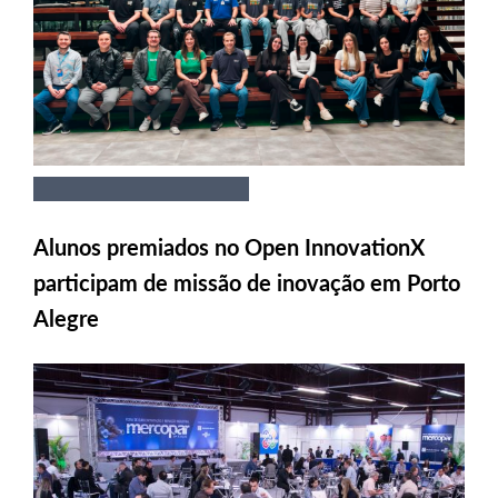
Alunos premiados no Open InnovationX
participam de missão de inovação em Porto
Alegre