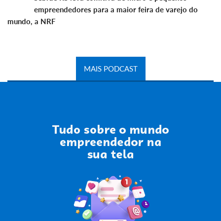
empreendedores para a maior feira de varejo do
mundo, a NRF
MAIS PODCAST