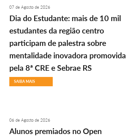
07 de Agosto de 2026
Dia do Estudante: mais de 10 mil
estudantes da região centro
participam de palestra sobre
mentalidade inovadora promovida
pela 8ª CRE e Sebrae RS
SAIBA MAIS
06 de Agosto de 2026
Alunos premiados no Open