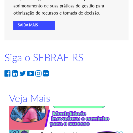
aprimoramento de suas práticas de gestão para
otimização de recursos e tomada de decisão.
SAIBA MAIS
Siga o SEBRAE RS
Veja Mais