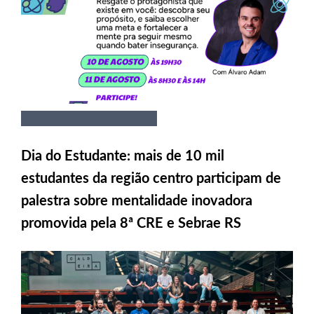
Dia do Estudante: mais de 10 mil
estudantes da região centro participam de
palestra sobre mentalidade inovadora
promovida pela 8ª CRE e Sebrae RS