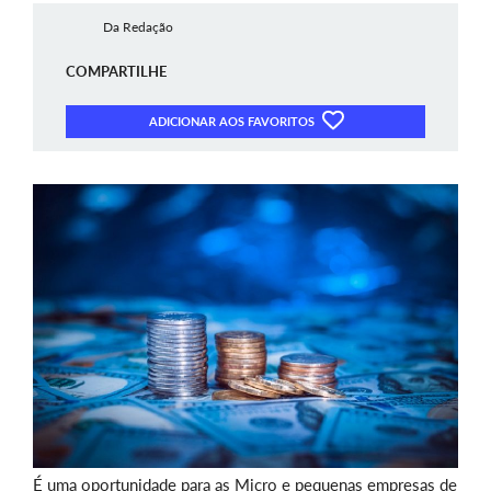
Da Redação
COMPARTILHE
ADICIONAR AOS FAVORITOS
É uma oportunidade para as Micro e pequenas empresas de