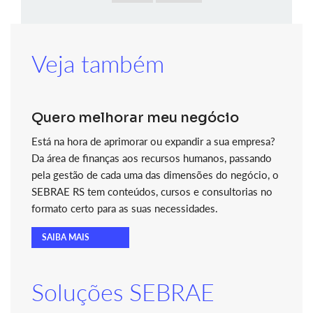
Veja também
Quero melhorar meu negócio
Está na hora de aprimorar ou expandir a sua empresa?
Da área de finanças aos recursos humanos, passando
pela gestão de cada uma das dimensões do negócio, o
SEBRAE RS tem conteúdos, cursos e consultorias no
formato certo para as suas necessidades.
SAIBA MAIS
Soluções SEBRAE