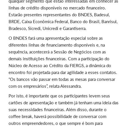
qualquer segmento que estão interessadas em conhecer as
linhas de crédito disponíveis no mercado financeiro.
Estarão presentes representantes do BNDES, Badesul,
BRDE, Caixa Econômica Federal, Banco do Brasil, Banrisul,
Bradesco, Sicredi, Unicredi e Garantiserra.
O BNDES fará uma apresentação especial sobre as
diferentes linhas de financiamento disponíveis e, na
sequência, acontecerá a Sessão de Negócios com as
demais instituições financeiras. Com a participação do
Núcleo de Acesso ao Crédito da FIERGS, a dinâmica do
encontro foi projetada para dar agilidade a esses contatos.
“Os bancos vão passar em todas as mesas para conversar
com os empresários”, relata Alessandra.
Por isto, é importante que os participantes levem seus
cartões de apresentação e também já tenham uma ideia das
suas necessidades financeiras. Além disso, durante o
coffee break, haverá possibilidade de conversar com
outros empreendedores, o que sempre é bom para