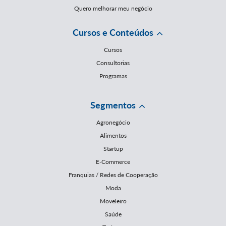
Quero melhorar meu negócio
Cursos e Conteúdos
Cursos
Consultorias
Programas
Segmentos
Agronegócio
Alimentos
Startup
E-Commerce
Franquias / Redes de Cooperação
Moda
Moveleiro
Saúde