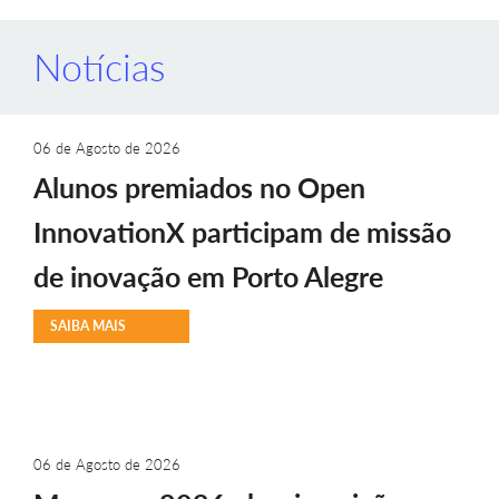
Notícias
06 de Agosto de 2026
Alunos premiados no Open
InnovationX participam de missão
de inovação em Porto Alegre
SAIBA MAIS
06 de Agosto de 2026