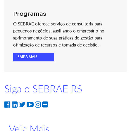
Programas
O SEBRAE oferece serviço de consultoria para
pequenos negócios, auxiliando o empresário no
aprimoramento de suas práticas de gestão para
otimização de recursos e tomada de decisão.
SAIBA MAIS
Siga o SEBRAE RS
Veja Mais