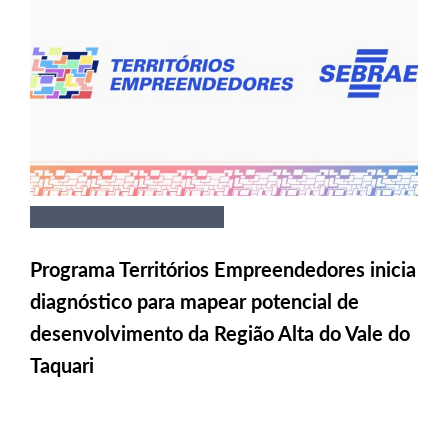
Programa Territórios Empreendedores inicia
diagnóstico para mapear potencial de
desenvolvimento da Região Alta do Vale do
Taquari