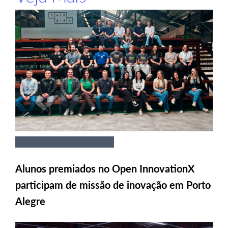
Alunos premiados no Open InnovationX
participam de missão de inovação em Porto
Alegre