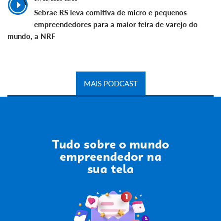
Sebrae RS leva comitiva de micro e pequenos
empreendedores para a maior feira de varejo do
mundo, a NRF
MAIS PODCAST