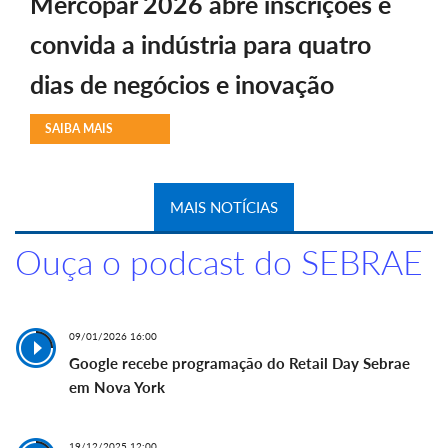
Mercopar 2026 abre inscrições e
convida a indústria para quatro
dias de negócios e inovação
SAIBA MAIS
MAIS NOTÍCIAS
Ouça o podcast do SEBRAE
09/01/2026 16:00
Google recebe programação do Retail Day Sebrae
em Nova York
19/12/2025 12:00