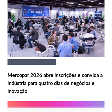
Mercopar 2026 abre inscrições e convida a
indústria para quatro dias de negócios e
inovação