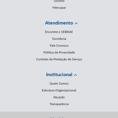
Turismo
Mercopar
Atendimento
Encontre o SEBRAE
Ouvidoria
Fale Conosco
Política de Privacidade
Contrato de Prestação de Serviço
Institucional
Quem Somos
Estrutura Organizacional
Atuação
Transparência