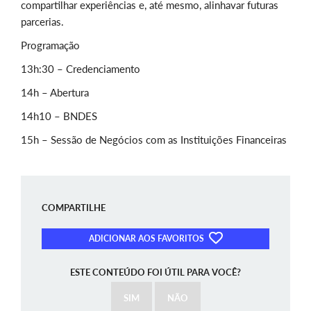
compartilhar experiências e, até mesmo, alinhavar futuras
parcerias.
Programação
13h:30 – Credenciamento
14h – Abertura
14h10 – BNDES
15h – Sessão de Negócios com as Instituições Financeiras
COMPARTILHE
ADICIONAR AOS FAVORITOS
ESTE CONTEÚDO FOI ÚTIL PARA VOCÊ?
SIM
NÃO