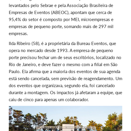
levantados pelo Sebrae e pela Associação Brasileira de
Empresas de Eventos (ABEOC), apontam que cerca de
95,4% do setor é composto por MEI, microempresas e
empresas de pequeno porte, somando mais de 297 mil
empresas.
Ilda Ribeiro (58), é a proprietária da Bureau Eventos, que
opera no mercado desde 1993. A empresa de pequeno
porte precisou fechar um de seus escritórios, localizado no
Rio de Janeiro, e deve fazer o mesmo com a filial em São
Paulo. Ela afirma que a maioria dos eventos de sua agenda
está sendo cancelada, sem previsão de reagendamento. Um
dos eventos que organizava, segundo ela, foi cancelado
durante a montagem. Os impactos já afetaram a equipe, que
caiu de cinco para apenas um colaborador.