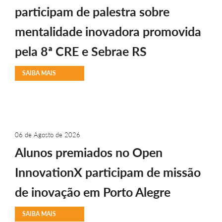
participam de palestra sobre
mentalidade inovadora promovida
pela 8ª CRE e Sebrae RS
SAIBA MAIS
06 de Agosto de 2026
Alunos premiados no Open
InnovationX participam de missão
de inovação em Porto Alegre
SAIBA MAIS