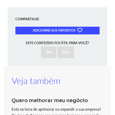
COMPARTILHE
ADICIONAR AOS FAVORITOS
ESTE CONTEÚDO FOI ÚTIL PARA VOCÊ?
SIM
NÃO
Veja também
Quero melhorar meu negócio
Está na hora de aprimorar ou expandir a sua empresa?