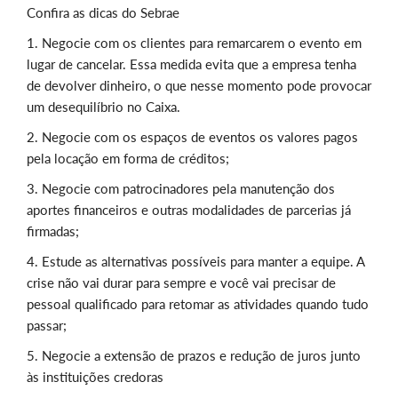
Confira as dicas do Sebrae
1. Negocie com os clientes para remarcarem o evento em
lugar de cancelar. Essa medida evita que a empresa tenha
de devolver dinheiro, o que nesse momento pode provocar
um desequilíbrio no Caixa.
2. Negocie com os espaços de eventos os valores pagos
pela locação em forma de créditos;
3. Negocie com patrocinadores pela manutenção dos
aportes financeiros e outras modalidades de parcerias já
firmadas;
4. Estude as alternativas possíveis para manter a equipe. A
crise não vai durar para sempre e você vai precisar de
pessoal qualificado para retomar as atividades quando tudo
passar;
5. Negocie a extensão de prazos e redução de juros junto
às instituições credoras