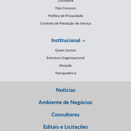
Ouvidoria
Fale Conosco
Política de Privacidade
Contrato de Prestação de Serviço
Institucional
Quem Somos
Estrutura Organizacional
Atuação
Transparência
Notícias
Ambiente de Negócios
Consultores
Editais e Licitações