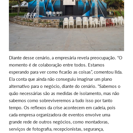
Diante desse cenário, a empresária revela preocupação. “O
momento é de colaboração entre todos. Estamos
esperando para ver como ficarão as coisas”, comentou Ilda.
Ela conta que ainda não conseguiu imaginar um plano
alternativo para o negócio, diante do cenário. “Sabemos o
quão necessárias são as medidas de isolamento, mas não
sabemos como sobreviveremos a tudo isso por tanto
tempo. Os reflexos da crise acontecem em cadeia, pois
cada empresa organizadora de eventos envolve uma
grande rede de outros negócios, como montadoras,
serviços de fotografia, recepcionistas, segurança,