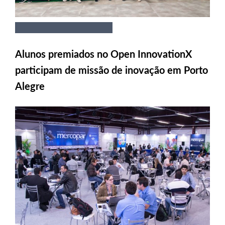
Alunos premiados no Open InnovationX
participam de missão de inovação em Porto
Alegre