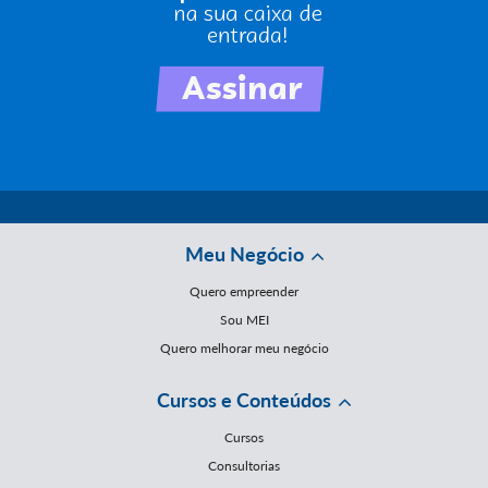
Meu Negócio
Quero empreender
Sou MEI
Quero melhorar meu negócio
Cursos e Conteúdos
Cursos
Consultorias