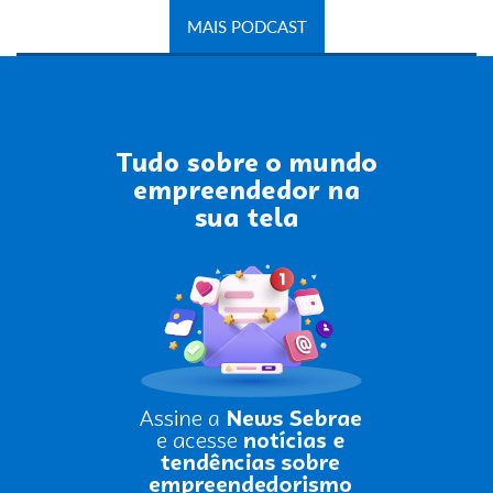
MAIS PODCAST