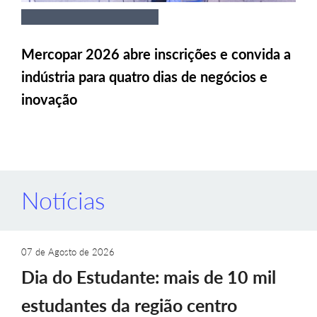
Mercopar 2026 abre inscrições e convida a
indústria para quatro dias de negócios e
inovação
Notícias
07 de Agosto de 2026
Dia do Estudante: mais de 10 mil
estudantes da região centro