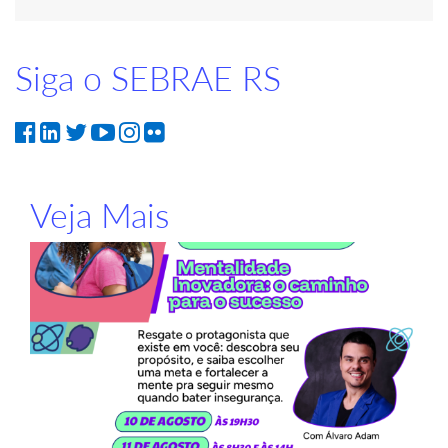
Siga o SEBRAE RS
Veja Mais