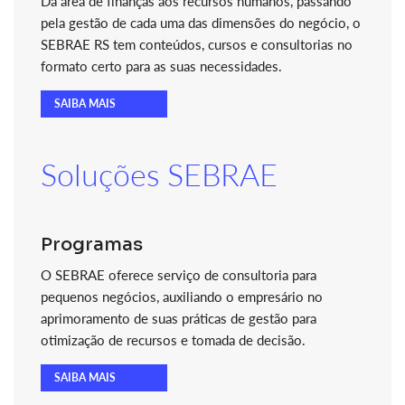
Da área de finanças aos recursos humanos, passando
pela gestão de cada uma das dimensões do negócio, o
SEBRAE RS tem conteúdos, cursos e consultorias no
formato certo para as suas necessidades.
SAIBA MAIS
Soluções SEBRAE
Programas
O SEBRAE oferece serviço de consultoria para
pequenos negócios, auxiliando o empresário no
aprimoramento de suas práticas de gestão para
otimização de recursos e tomada de decisão.
SAIBA MAIS