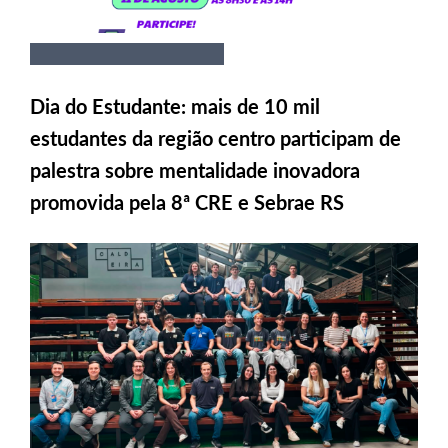
Dia do Estudante: mais de 10 mil
estudantes da região centro participam de
palestra sobre mentalidade inovadora
promovida pela 8ª CRE e Sebrae RS