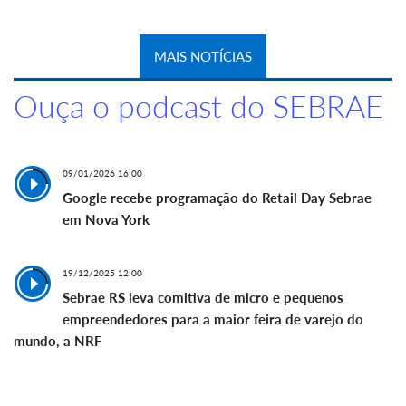
MAIS NOTÍCIAS
Ouça o podcast do SEBRAE
09/01/2026 16:00
Google recebe programação do Retail Day Sebrae
em Nova York
19/12/2025 12:00
Sebrae RS leva comitiva de micro e pequenos
empreendedores para a maior feira de varejo do
mundo, a NRF