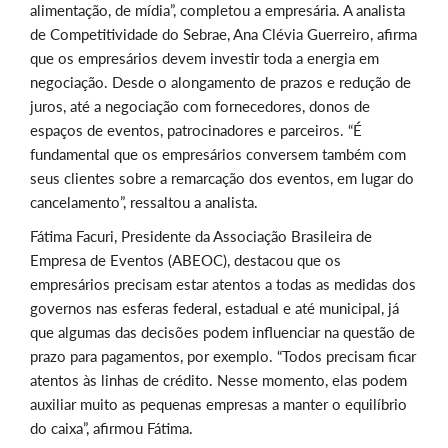
alimentação, de mídia”, completou a empresária. A analista
de Competitividade do Sebrae, Ana Clévia Guerreiro, afirma
que os empresários devem investir toda a energia em
negociação. Desde o alongamento de prazos e redução de
juros, até a negociação com fornecedores, donos de
espaços de eventos, patrocinadores e parceiros. “É
fundamental que os empresários conversem também com
seus clientes sobre a remarcação dos eventos, em lugar do
cancelamento”, ressaltou a analista.
Fátima Facuri, Presidente da Associação Brasileira de
Empresa de Eventos (ABEOC), destacou que os
empresários precisam estar atentos a todas as medidas dos
governos nas esferas federal, estadual e até municipal, já
que algumas das decisões podem influenciar na questão de
prazo para pagamentos, por exemplo. “Todos precisam ficar
atentos às linhas de crédito. Nesse momento, elas podem
auxiliar muito as pequenas empresas a manter o equilíbrio
do caixa”, afirmou Fátima.