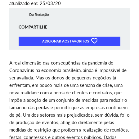
atualizado em: 25/03/20
Da Redação
COMPARTILHE
ADICIONAR AOS FAVORITOS
A real dimensão das consequências da pandemia do
Coronavírus na economia brasileira, ainda é impossível de
ser avaliada. Mas os donos de pequenos negócios já
enfrentam, em pouco mais de uma semana de crise, uma
nova realidade com a perda de clientes e contratos, que
impõe a adoção de um conjunto de medidas para reduzir o
tamanho das perdas e permitir que as empresas continuem
de pé. Um dos setores mais prejudicados, sem dúvida, foi o
de produção de eventos, atingido diretamente pelas
medidas de restrição que proíbem a realização de reuniões,
festas, congressos e outros eventos públicos. Dados