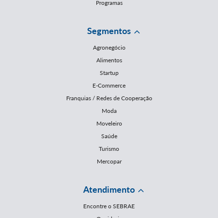
Programas
Segmentos
Agronegócio
Alimentos
Startup
E-Commerce
Franquias / Redes de Cooperação
Moda
Moveleiro
Saúde
Turismo
Mercopar
Atendimento
Encontre o SEBRAE