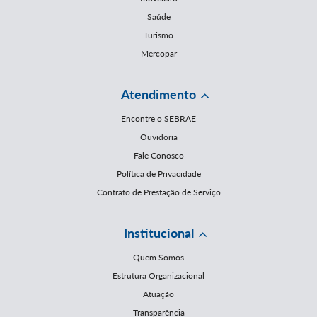
Saúde
Turismo
Mercopar
Atendimento
Encontre o SEBRAE
Ouvidoria
Fale Conosco
Política de Privacidade
Contrato de Prestação de Serviço
Institucional
Quem Somos
Estrutura Organizacional
Atuação
Transparência