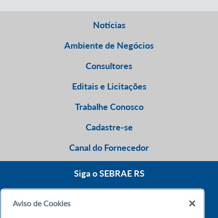
Notícias
Ambiente de Negócios
Consultores
Editais e Licitações
Trabalhe Conosco
Cadastre-se
Canal do Fornecedor
Siga o SEBRAE RS
Aviso de Cookies
0800 570 0800