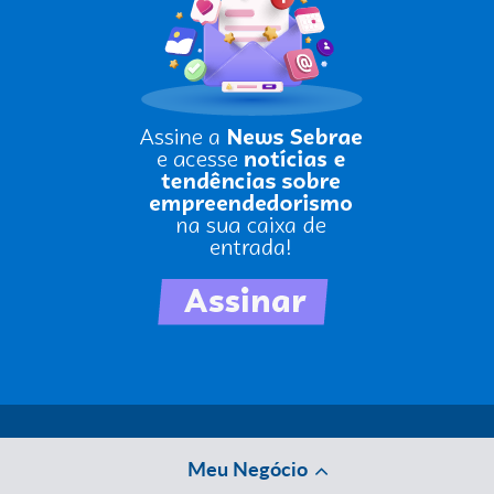
Meu Negócio