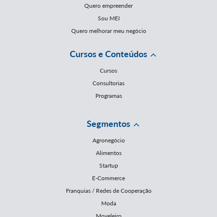
Quero empreender
Sou MEI
Quero melhorar meu negócio
Cursos e Conteúdos
Cursos
Consultorias
Programas
Segmentos
Agronegócio
Alimentos
Startup
E-Commerce
Franquias / Redes de Cooperação
Moda
Moveleiro