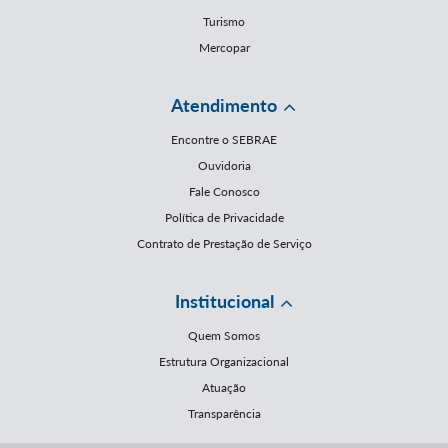
Turismo
Mercopar
Atendimento
Encontre o SEBRAE
Ouvidoria
Fale Conosco
Política de Privacidade
Contrato de Prestação de Serviço
Institucional
Quem Somos
Estrutura Organizacional
Atuação
Transparência