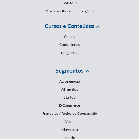
Sou MEI
Quero melhorar meu negócio
Cursos e Conteúdos
Cursos
Consultorias
Programas
Segmentos
Agronegócio
Alimentos
Startup
E-Commerce
Franquias / Redes de Cooperação
Moda
Moveleiro
Saúde