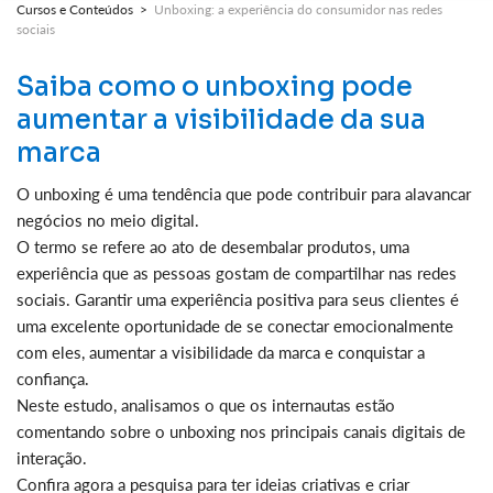
Cursos e Conteúdos >
Unboxing: a experiência do consumidor nas redes
sociais
Saiba como o unboxing pode
aumentar a visibilidade da sua
marca
O unboxing é uma tendência que pode contribuir para alavancar
negócios no meio digital.
O termo se refere ao ato de desembalar produtos, uma
experiência que as pessoas gostam de compartilhar nas redes
sociais. Garantir uma experiência positiva para seus clientes é
uma excelente oportunidade de se conectar emocionalmente
com eles, aumentar a visibilidade da marca e conquistar a
confiança.
Neste estudo, analisamos o que os internautas estão
comentando sobre o unboxing nos principais canais digitais de
interação.
Confira agora a pesquisa para ter ideias criativas e criar