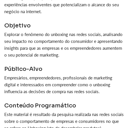
experiências envolventes que potencializam o alcance do seu
negócio na internet.
Objetivo
Explorar o fenômeno do unboxing nas redes sociais, analisando
seu impacto no comportamento do consumidor e apresentando
insights para que as empresas e os empreendedores aumentem
o seu potencial de marketing.
Público-Alvo
Empresários, empreendedores, profissionais de marketing
digital e interessados em compreender como o unboxing
influencia as decisões de compra nas redes sociais.
Conteúdo Programático
Este material é resultado da pesquisa realizada nas redes sociais
sobre o comportamento de empresas e consumidores no que