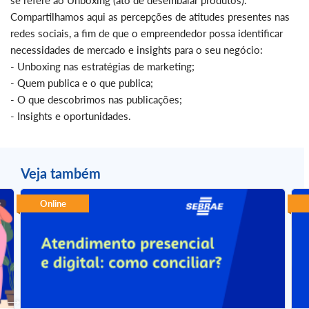
se refere ao Unboxing (ato de desembalar produtos).
Compartilhamos aqui as percepções de atitudes presentes nas
redes sociais, a fim de que o empreendedor possa identificar
necessidades de mercado e insights para o seu negócio:
- Unboxing nas estratégias de marketing;
- Quem publica e o que publica;
- O que descobrimos nas publicações;
- Insights e oportunidades.
Veja também
Online