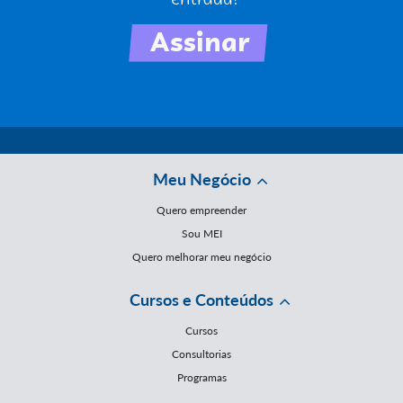
Meu Negócio
Quero empreender
Sou MEI
Quero melhorar meu negócio
Cursos e Conteúdos
Cursos
Consultorias
Programas