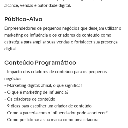
alcance, vendas e autoridade digital.
Público-Alvo
Empreendedores de pequenos negócios que desejam utilizar o
marketing de influência e os criadores de conteúdo como
estratégia para ampliar suas vendas e fortalecer sua presença
digital.
Conteúdo Programático
- Impacto dos criadores de conteúdo para os pequenos
negócios
- Marketing digital: afinal, o que significa?
- O que é marketing de influência?
- Os criadores de conteúdo
- 9 dicas para escolher um criador de conteúdo
- Como a parceria com o influenciador pode acontecer?
- Como posicionar a sua marca como uma criadora