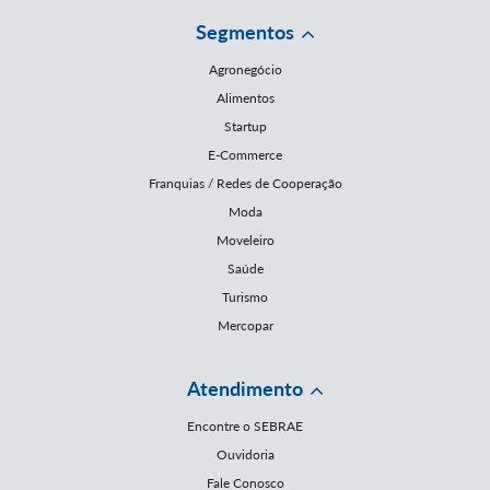
Segmentos
Agronegócio
Alimentos
Startup
E-Commerce
Franquias / Redes de Cooperação
Moda
Moveleiro
Saúde
Turismo
Mercopar
Atendimento
Encontre o SEBRAE
Ouvidoria
Fale Conosco