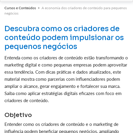
Cursos e Conteúdos >
A economia dos criadores de conteúdo para pequenos
negócios
Descubra como os criadores de
conteúdo podem impulsionar os
pequenos negócios
Entenda como os criadores de conteúdo estão transformando o
marketing digital e como pequenas empresas podem aproveitar
essa tendência. Com dicas práticas e dados atualizados, este
material mostra como parcerias com influenciadores podem
ampliar o alcance, gerar engajamento e fortalecer sua marca.
Saiba como aplicar estratégias digitais eficazes com foco em
criadores de conteúdo.
Objetivo
Entender como os criadores de conteúdo e o marketing de
influência podem beneficiar pequenos negócios, ampliando