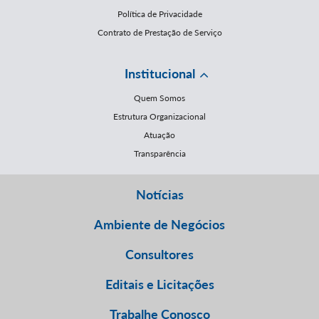
Política de Privacidade
Contrato de Prestação de Serviço
Institucional
Quem Somos
Estrutura Organizacional
Atuação
Transparência
Notícias
Ambiente de Negócios
Consultores
Editais e Licitações
Trabalhe Conosco