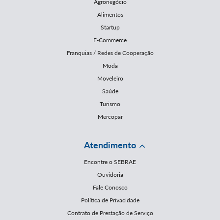
Agronegócio
Alimentos
Startup
E-Commerce
Franquias / Redes de Cooperação
Moda
Moveleiro
Saúde
Turismo
Mercopar
Atendimento
Encontre o SEBRAE
Ouvidoria
Fale Conosco
Política de Privacidade
Contrato de Prestação de Serviço