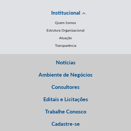
Institucional
Quem Somos
Estrutura Organizacional
Atuação
Transparência
Notícias
Ambiente de Negócios
Consultores
Editais e Licitações
Trabalhe Conosco
Cadastre-se