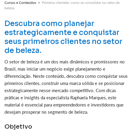
Cursos e Conteúdos >
Primeira clientela: como se consolidar no setor de
beleza
Descubra como planejar
estrategicamente e conquistar
seus primeiros clientes no setor
de beleza.
O setor de beleza é um dos mais dinâmicos e promissores no
Brasil, mas iniciar um negócio exige planejamento e
diferenciação. Neste conteúdo, descubra como conquistar seus
primeiros clientes, construir uma marca sólida e se posicionar
estrategicamente nesse mercado competitivo. Com dicas
práticas e insights da especialista Raphaela Marques, este
material é essencial para empreendedores e investidores que
desejam prosperar no segmento de beleza.
Objetivo