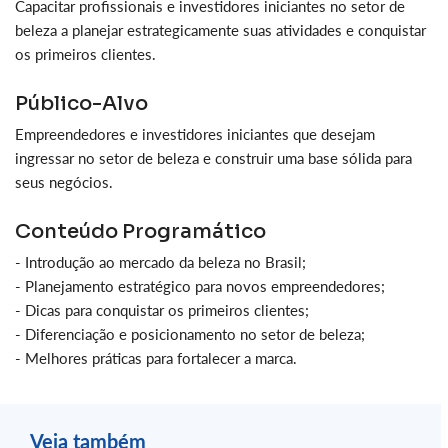
Capacitar profissionais e investidores iniciantes no setor de
beleza a planejar estrategicamente suas atividades e conquistar
os primeiros clientes.
Público-Alvo
Empreendedores e investidores iniciantes que desejam
ingressar no setor de beleza e construir uma base sólida para
seus negócios.
Conteúdo Programático
- Introdução ao mercado da beleza no Brasil;
- Planejamento estratégico para novos empreendedores;
- Dicas para conquistar os primeiros clientes;
- Diferenciação e posicionamento no setor de beleza;
- Melhores práticas para fortalecer a marca.
Veja também