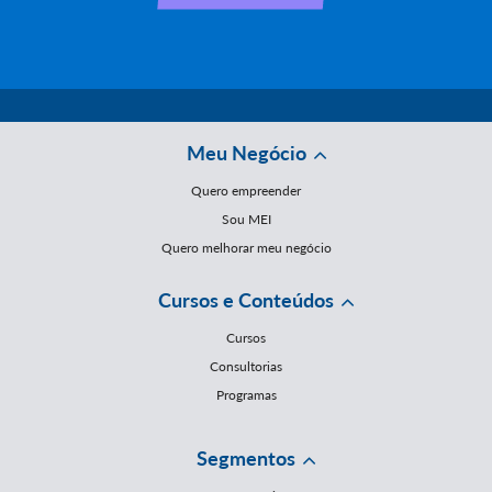
Meu Negócio
Quero empreender
Sou MEI
Quero melhorar meu negócio
Cursos e Conteúdos
Cursos
Consultorias
Programas
Segmentos