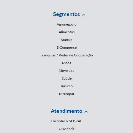
Segmentos
Agronegócio
Alimentos
Startup
E-Commerce
Franquias / Redes de Cooperação
Moda
Moveleiro
Saúde
Turismo
Mercopar
Atendimento
Encontre o SEBRAE
Ouvidoria