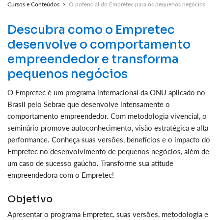
Cursos e Conteúdos >
O potencial do Empretec para os pequenos negócios
Descubra como o Empretec
desenvolve o comportamento
empreendedor e transforma
pequenos negócios
O Empretec é um programa internacional da ONU aplicado no
Brasil pelo Sebrae que desenvolve intensamente o
comportamento empreendedor. Com metodologia vivencial, o
seminário promove autoconhecimento, visão estratégica e alta
performance. Conheça suas versões, benefícios e o impacto do
Empretec no desenvolvimento de pequenos negócios, além de
um caso de sucesso gaúcho. Transforme sua atitude
empreendedora com o Empretec!
Objetivo
Apresentar o programa Empretec, suas versões, metodologia e