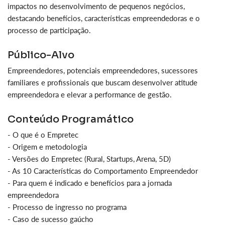
impactos no desenvolvimento de pequenos negócios,
destacando benefícios, características empreendedoras e o
processo de participação.
Público-Alvo
Empreendedores, potenciais empreendedores, sucessores
familiares e profissionais que buscam desenvolver atitude
empreendedora e elevar a performance de gestão.
Conteúdo Programático
- O que é o Empretec
- Origem e metodologia
- Versões do Empretec (Rural, Startups, Arena, 5D)
- As 10 Características do Comportamento Empreendedor
- Para quem é indicado e benefícios para a jornada
empreendedora
- Processo de ingresso no programa
- Caso de sucesso gaúcho