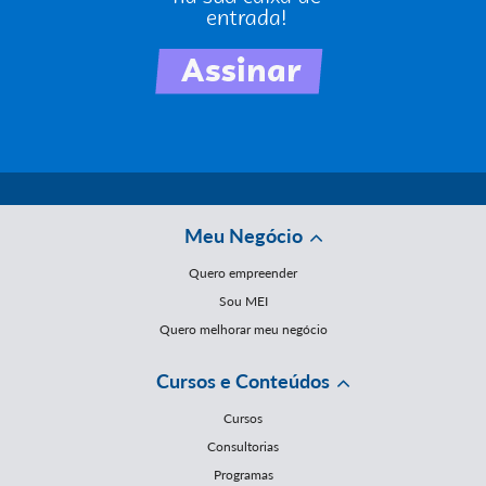
Meu Negócio
Quero empreender
Sou MEI
Quero melhorar meu negócio
Cursos e Conteúdos
Cursos
Consultorias
Programas