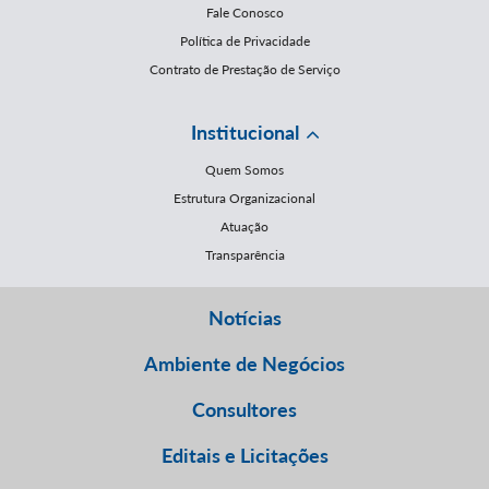
Fale Conosco
Política de Privacidade
Contrato de Prestação de Serviço
Institucional
Quem Somos
Estrutura Organizacional
Atuação
Transparência
Notícias
Ambiente de Negócios
Consultores
Editais e Licitações