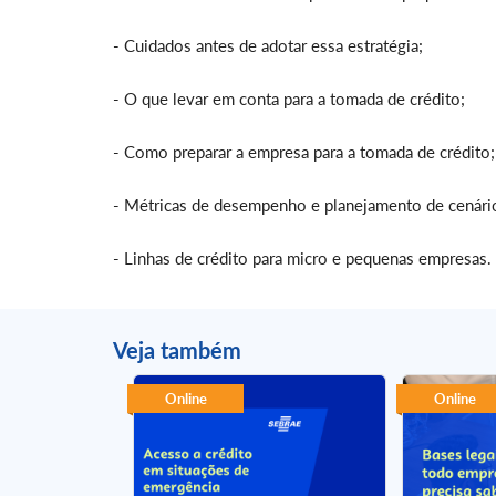
- Cuidados antes de adotar essa estratégia;
- O que levar em conta para a tomada de crédito;
- Como preparar a empresa para a tomada de crédito;
- Métricas de desempenho e planejamento de cenári
- Linhas de crédito para micro e pequenas empresas.
Veja também
Online
Online