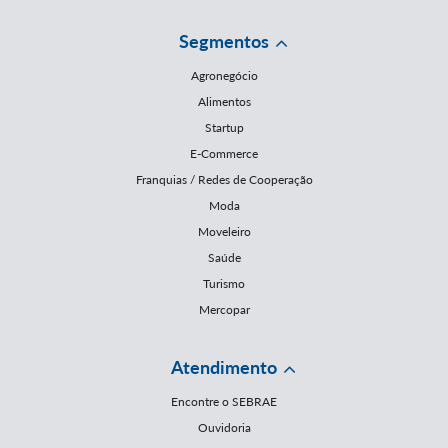
Segmentos
Agronegócio
Alimentos
Startup
E-Commerce
Franquias / Redes de Cooperação
Moda
Moveleiro
Saúde
Turismo
Mercopar
Atendimento
Encontre o SEBRAE
Ouvidoria