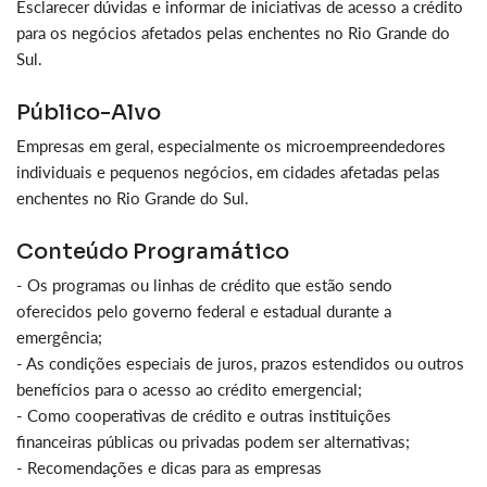
Esclarecer dúvidas e informar de iniciativas de acesso a crédito
para os negócios afetados pelas enchentes no Rio Grande do
Sul.
Público-Alvo
Empresas em geral, especialmente os microempreendedores
individuais e pequenos negócios, em cidades afetadas pelas
enchentes no Rio Grande do Sul.
Conteúdo Programático
- Os programas ou linhas de crédito que estão sendo
oferecidos pelo governo federal e estadual durante a
emergência;
- As condições especiais de juros, prazos estendidos ou outros
benefícios para o acesso ao crédito emergencial;
- Como cooperativas de crédito e outras instituições
financeiras públicas ou privadas podem ser alternativas;
- Recomendações e dicas para as empresas