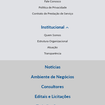
Fale Conosco
Política de Privacidade
Contrato de Prestação de Serviço
Institucional
Quem Somos
Estrutura Organizacional
Atuação
Transparência
Notícias
Ambiente de Negócios
Consultores
Editais e Licitações