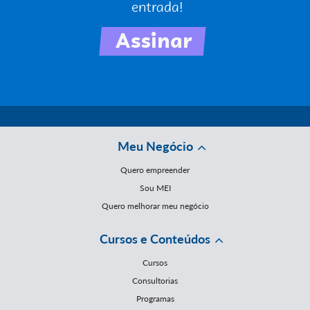
Meu Negócio
Quero empreender
Sou MEI
Quero melhorar meu negócio
Cursos e Conteúdos
Cursos
Consultorias
Programas