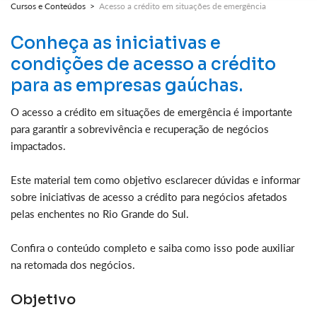
Cursos e Conteúdos >
Acesso a crédito em situações de emergência
Conheça as iniciativas e
condições de acesso a crédito
para as empresas gaúchas.
O acesso a crédito em situações de emergência é importante
para garantir a sobrevivência e recuperação de negócios
impactados.
Este material tem como objetivo esclarecer dúvidas e informar
sobre iniciativas de acesso a crédito para negócios afetados
pelas enchentes no Rio Grande do Sul.
Confira o conteúdo completo e saiba como isso pode auxiliar
na retomada dos negócios.
Objetivo