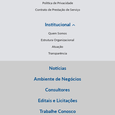
Política de Privacidade
Contrato de Prestação de Serviço
Institucional
Quem Somos
Estrutura Organizacional
Atuação
Transparência
Notícias
Ambiente de Negócios
Consultores
Editais e Licitações
Trabalhe Conosco