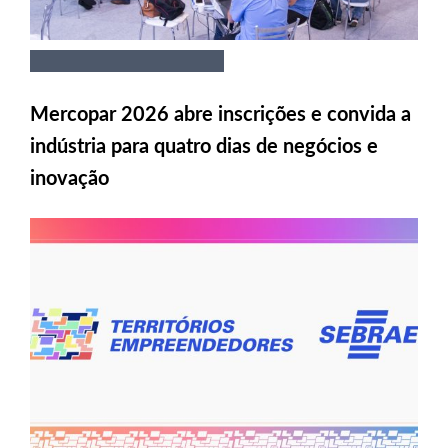
Mercopar 2026 abre inscrições e convida a
indústria para quatro dias de negócios e
inovação