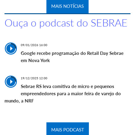
MAIS NOTÍCIAS
Ouça o podcast do SEBRAE
09/01/2026 16:00
Google recebe programação do Retail Day Sebrae
em Nova York
19/12/2025 12:00
Sebrae RS leva comitiva de micro e pequenos
empreendedores para a maior feira de varejo do
mundo, a NRF
MAIS PODCAST