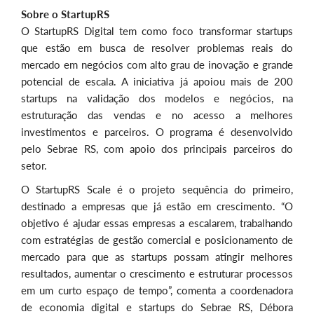
Sobre o StartupRS
O StartupRS Digital tem como foco transformar startups
que estão em busca de resolver problemas reais do
mercado em negócios com alto grau de inovação e grande
potencial de escala. A iniciativa já apoiou mais de 200
startups na validação dos modelos e negócios, na
estruturação das vendas e no acesso a melhores
investimentos e parceiros. O programa é desenvolvido
pelo Sebrae RS, com apoio dos principais parceiros do
setor.
O StartupRS Scale é o projeto sequência do primeiro,
destinado a empresas que já estão em crescimento. “O
objetivo é ajudar essas empresas a escalarem, trabalhando
com estratégias de gestão comercial e posicionamento de
mercado para que as startups possam atingir melhores
resultados, aumentar o crescimento e estruturar processos
em um curto espaço de tempo”, comenta a coordenadora
de economia digital e startups do Sebrae RS, Débora