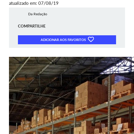
atualizado em: 07/08/19
Da Redação
COMPARTILHE
ADICIONAR AOS FAVORITOS