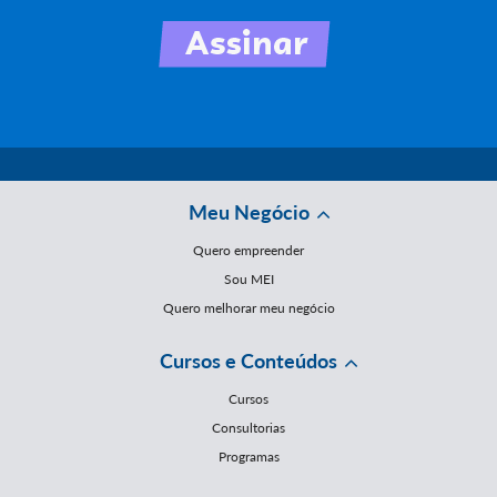
Meu Negócio
Quero empreender
Sou MEI
Quero melhorar meu negócio
Cursos e Conteúdos
Cursos
Consultorias
Programas