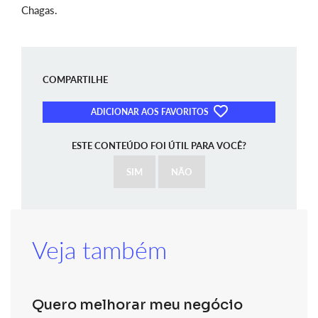
Chagas.
COMPARTILHE
ADICIONAR AOS FAVORITOS
ESTE CONTEÚDO FOI ÚTIL PARA VOCÊ?
SIM
NÃO
Veja também
Quero melhorar meu negócio