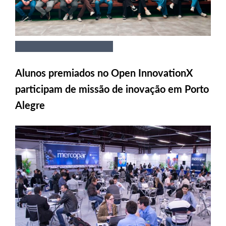
Alunos premiados no Open InnovationX
participam de missão de inovação em Porto
Alegre