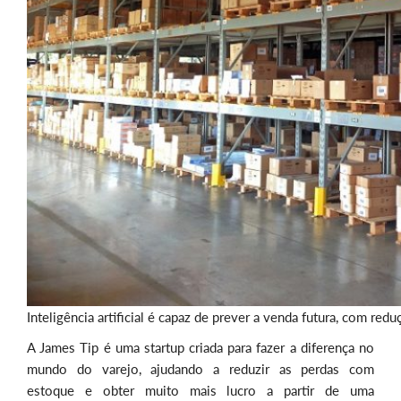
Inteligência artificial é capaz de prever a venda futura, com re
A James Tip é uma startup criada para fazer a diferença no
mundo do varejo, ajudando a reduzir as perdas com
estoque e obter muito mais lucro a partir de uma