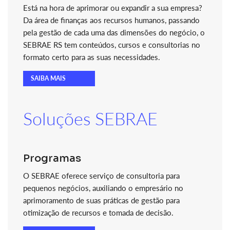
Está na hora de aprimorar ou expandir a sua empresa?
Da área de finanças aos recursos humanos, passando
pela gestão de cada uma das dimensões do negócio, o
SEBRAE RS tem conteúdos, cursos e consultorias no
formato certo para as suas necessidades.
SAIBA MAIS
Soluções SEBRAE
Programas
O SEBRAE oferece serviço de consultoria para
pequenos negócios, auxiliando o empresário no
aprimoramento de suas práticas de gestão para
otimização de recursos e tomada de decisão.