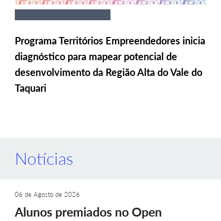
Programa Territórios Empreendedores inicia
diagnóstico para mapear potencial de
desenvolvimento da Região Alta do Vale do
Taquari
Notícias
06 de Agosto de 2026
Alunos premiados no Open