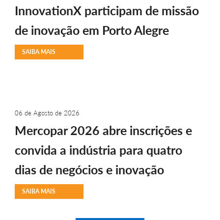
InnovationX participam de missão
de inovação em Porto Alegre
SAIBA MAIS
06 de Agosto de 2026
Mercopar 2026 abre inscrições e
convida a indústria para quatro
dias de negócios e inovação
SAIBA MAIS