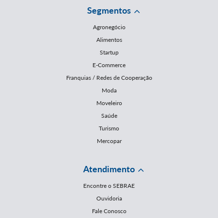
Segmentos
Agronegócio
Alimentos
Startup
E-Commerce
Franquias / Redes de Cooperação
Moda
Moveleiro
Saúde
Turismo
Mercopar
Atendimento
Encontre o SEBRAE
Ouvidoria
Fale Conosco